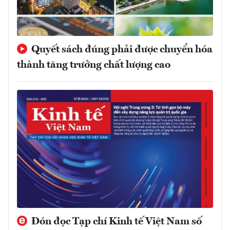
Quyết sách đúng phải được chuyển hóa
thành tăng trưởng chất lượng cao
Đón đọc Tạp chí Kinh tế Việt Nam số