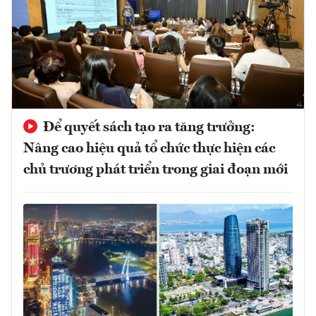
Để quyết sách tạo ra tăng trưởng:
Nâng cao hiệu quả tổ chức thực hiện các
chủ trương phát triển trong giai đoạn mới