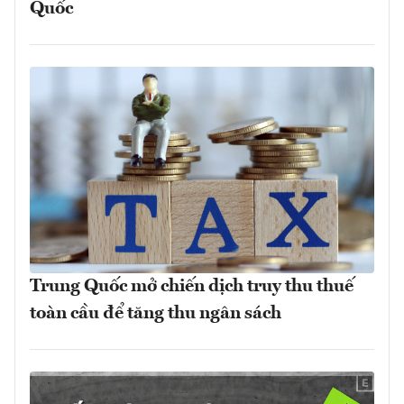
Quốc
Trung Quốc mở chiến dịch truy thu thuế
toàn cầu để tăng thu ngân sách