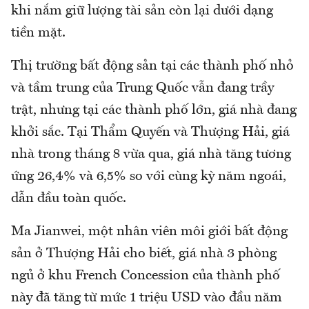
khi nắm giữ lượng tài sản còn lại dưới dạng
tiền mặt.
Thị trường bất động sản tại các thành phố nhỏ
và tầm trung của Trung Quốc vẫn đang trầy
trật, nhưng tại các thành phố lớn, giá nhà đang
khởi sắc. Tại Thẩm Quyến và Thượng Hải, giá
nhà trong tháng 8 vừa qua, giá nhà tăng tương
ứng 26,4% và 6,5% so với cùng kỳ năm ngoái,
dẫn đầu toàn quốc.
Ma Jianwei, một nhân viên môi giới bất động
sản ở Thượng Hải cho biết, giá nhà 3 phòng
ngủ ở khu French Concession của thành phố
này đã tăng từ mức 1 triệu USD vào đầu năm