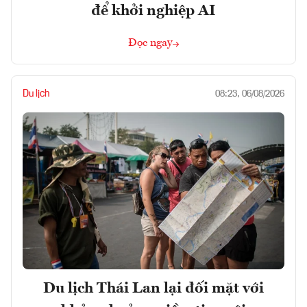
để khởi nghiệp AI
Đọc ngay
Du lịch
08:23, 06/08/2026
Du lịch Thái Lan lại đối mặt với