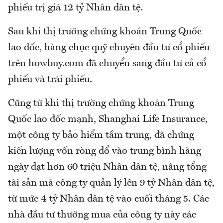
phiếu trị giá 12 tỷ Nhân dân tệ.
Sau khi thị trường chứng khoán Trung Quốc
lao dốc, hàng chục quỹ chuyên đầu tư cổ phiếu
trên howbuy.com đã chuyển sang đầu tư cả cổ
phiếu và trái phiếu.
Cũng từ khi thị trường chứng khoán Trung
Quốc lao đốc mạnh, Shanghai Life Insurance,
một công ty bảo hiểm tầm trung, đã chứng
kiến lượng vốn ròng đổ vào trung bình hàng
ngày đạt hơn 60 triệu Nhân dân tệ, nâng tổng
tài sản mà công ty quản lý lên 9 tỷ Nhân dân tệ,
từ mức 4 tỷ Nhân dân tệ vào cuối tháng 5. Các
nhà đầu tư thường mua của công ty này các