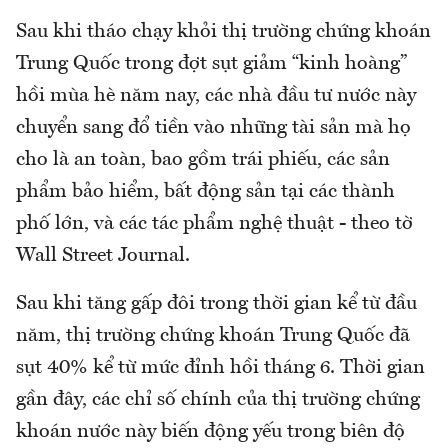
Sau khi tháo chạy khỏi thị trường chứng khoán
Trung Quốc trong đợt sụt giảm “kinh hoàng”
hồi mùa hè năm nay, các nhà đầu tư nước này
chuyển sang đổ tiền vào những tài sản mà họ
cho là an toàn, bao gồm trái phiếu, các sản
phẩm bảo hiểm, bất động sản tại các thành
phố lớn, và các tác phẩm nghệ thuật - theo tờ
Wall Street Journal.
Sau khi tăng gấp đôi trong thời gian kể từ đầu
năm, thị trường chứng khoán Trung Quốc đã
sụt 40% kể từ mức đỉnh hồi tháng 6. Thời gian
gần đây, các chỉ số chính của thị trường chứng
khoán nước này biến động yếu trong biên độ