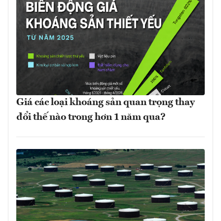
Giá các loại khoáng sản quan trọng thay
đổi thế nào trong hơn 1 năm qua?