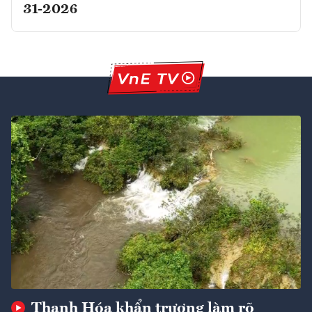
31-2026
Thanh Hóa khẩn trương làm rõ