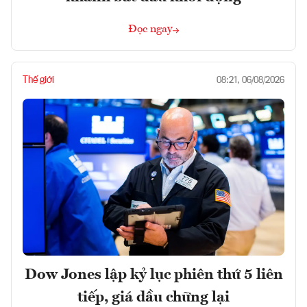
Đọc ngay
Thế giới
08:21, 06/08/2026
Dow Jones lập kỷ lục phiên thứ 5 liên
tiếp, giá dầu chững lại