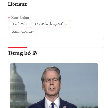
Hormuz
Xem thêm
Kinh tế
Chuyển động 24h
Kinh doanh
Đừng bỏ lỡ