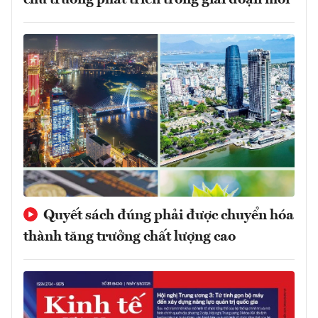
Quyết sách đúng phải được chuyển hóa
thành tăng trưởng chất lượng cao