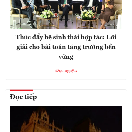
Thúc đẩy hệ sinh thái hợp tác: Lời
giải cho bài toán tăng trưởng bền
vững
Đọc ngay
Đọc tiếp