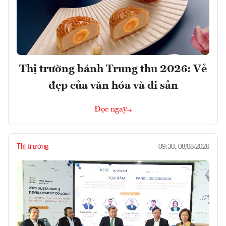
Thị trường bánh Trung thu 2026: Vẻ
đẹp của văn hóa và di sản
Đọc ngay
Thị trường
09:30, 08/08/2026