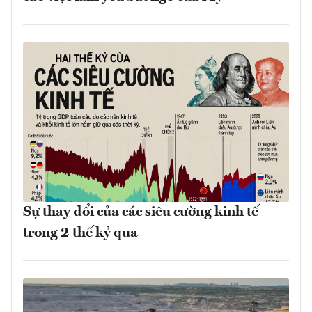
Sự thay đổi của các siêu cường kinh tế
trong 2 thế kỷ qua