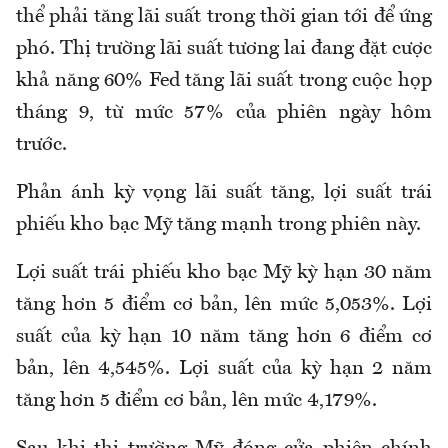
thể phải tăng lãi suất trong thời gian tới để ứng
phó. Thị trường lãi suất tương lai đang đặt cược
khả năng 60% Fed tăng lãi suất trong cuộc họp
tháng 9, từ mức 57% của phiên ngày hôm
trước.
Phản ánh kỳ vọng lãi suất tăng, lợi suất trái
phiếu kho bạc Mỹ tăng mạnh trong phiên này.
Lợi suất trái phiếu kho bạc Mỹ kỳ hạn 30 năm
tăng hơn 5 điểm cơ bản, lên mức 5,053%. Lợi
suất của kỳ hạn 10 năm tăng hơn 6 điểm cơ
bản, lên 4,545%. Lợi suất của kỳ hạn 2 năm
tăng hơn 5 điểm cơ bản, lên mức 4,179%.