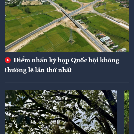
Điểm nhấn kỳ họp Quốc hội không
thường lệ lần thứ nhất