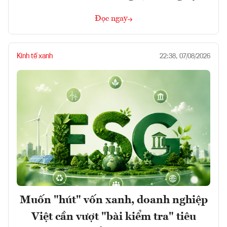
Đọc ngay
Kinh tế xanh
22:38, 07/08/2026
Muốn "hút" vốn xanh, doanh nghiệp
Việt cần vượt "bài kiểm tra" tiêu