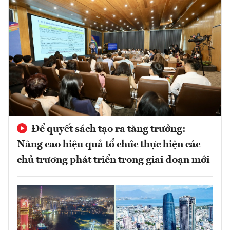
Để quyết sách tạo ra tăng trưởng:
Nâng cao hiệu quả tổ chức thực hiện các
chủ trương phát triển trong giai đoạn mới