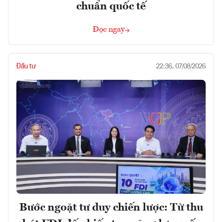
chuẩn quốc tế
Đọc ngay
Đầu tư
22:36, 07/08/2026
Bước ngoặt tư duy chiến lược: Từ thu