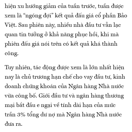
hiện xu hướng giảm của tuần trước, tuần được
xem là “ngóng đợi” kết quả đấu giá cổ phần Bảo
Việt. Sau phiên này, nhiều nhà đầu tư vẫn lạc
quan tin tưởng ở khả năng phục hồi, khi mà
phiên đấu giá nói trên có kết quả khá thành
công.
Tuy nhiên, tác động được xem là lớn nhất hiện
nay là chủ trương hạn chế cho vay đầu tư, kinh
doanh chứng khoán của Ngân hàng Nhà nước
vừa công bố. Giới đầu tư và ngân hàng thương
mại bắt đầu e ngại về tính dài hạn của mức
trần 3% tổng dư nợ mà Ngân hàng Nhà nước
đưa ra.