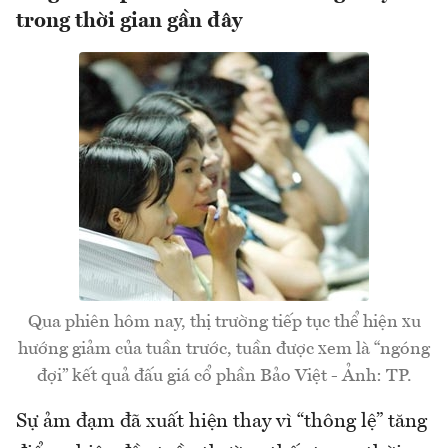
trong thời gian gần đây
Qua phiên hôm nay, thị trường tiếp tục thể hiện xu
hướng giảm của tuần trước, tuần được xem là “ngóng
đợi” kết quả đấu giá cổ phần Bảo Việt - Ảnh: TP.
Sự ảm đạm đã xuất hiện thay vì “thông lệ” tăng