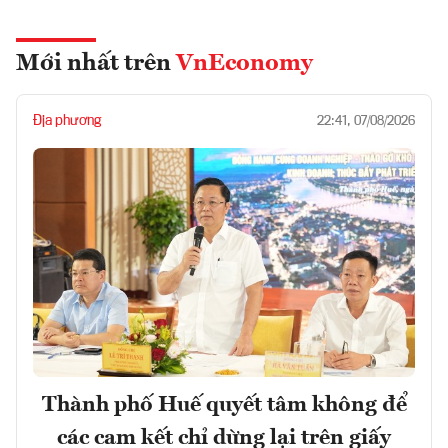
Mới nhất trên
VnEconomy
Địa phương
22:41, 07/08/2026
Thành phố Huế quyết tâm không để
các cam kết chỉ dừng lại trên giấy