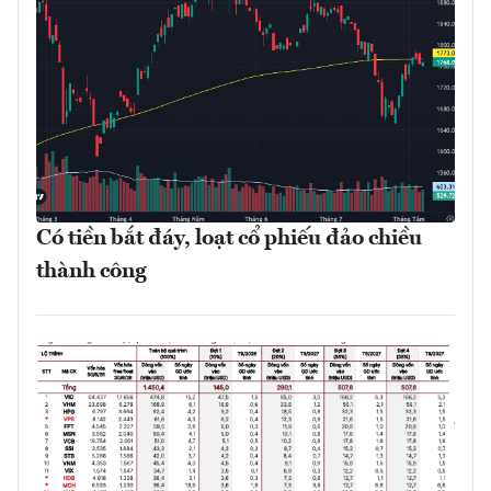
Có tiền bắt đáy, loạt cổ phiếu đảo chiều
thành công