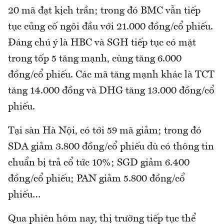
20 mã đạt kịch trần; trong đó BMC vẫn tiếp
tục củng cố ngôi đầu với 21.000 đồng/cổ phiếu.
Đáng chú ý là HBC và SGH tiếp tục có mặt
trong tốp 5 tăng mạnh, cùng tăng 6.000
đồng/cổ phiếu. Các mã tăng mạnh khác là TCT
tăng 14.000 đồng và DHG tăng 13.000 đồng/cổ
phiếu.
Tại sàn Hà Nội, có tới 59 mã giảm; trong đó
SDA giảm 3.800 đồng/cổ phiếu dù có thông tin
chuẩn bị trả cổ tức 10%; SGD giảm 6.400
đồng/cổ phiếu; PAN giảm 5.800 đồng/cổ
phiếu…
Qua phiên hôm nay, thị trường tiếp tục thể