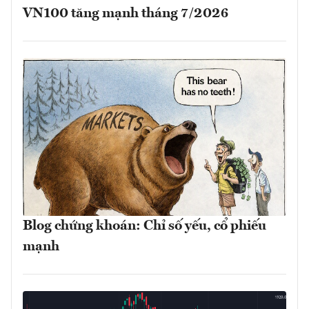
VN100 tăng mạnh tháng 7/2026
Blog chứng khoán: Chỉ số yếu, cổ phiếu
mạnh