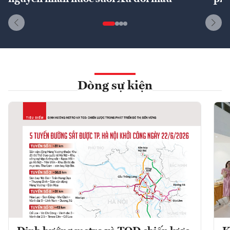
Dòng sự kiện