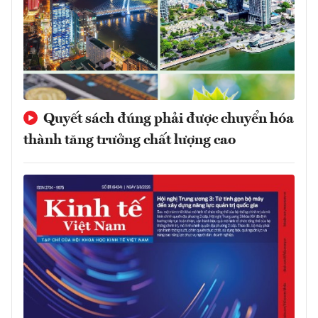
Quyết sách đúng phải được chuyển hóa
thành tăng trưởng chất lượng cao