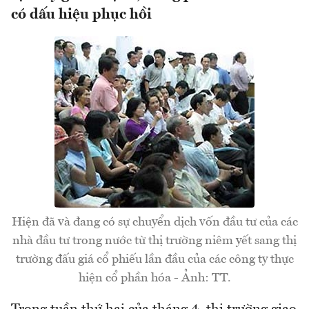
có dấu hiệu phục hồi
Hiện đã và đang có sự chuyển dịch vốn đầu tư của các
nhà đầu tư trong nước từ thị trường niêm yết sang thị
trường đấu giá cổ phiếu lần đầu của các công ty thực
hiện cổ phần hóa - Ảnh: TT.