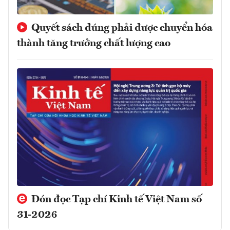
Quyết sách đúng phải được chuyển hóa
thành tăng trưởng chất lượng cao
Đón đọc Tạp chí Kinh tế Việt Nam số
31-2026