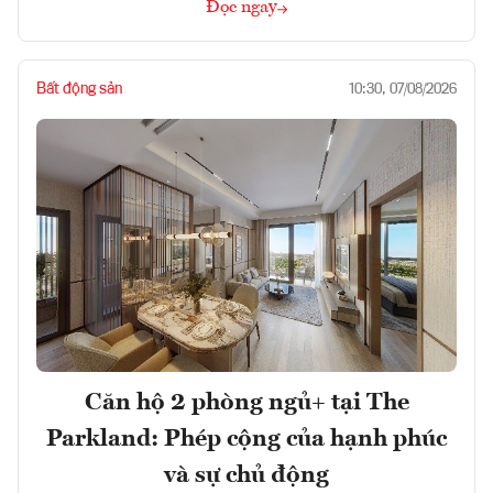
Đọc ngay
Bất động sản
10:30, 07/08/2026
Căn hộ 2 phòng ngủ+ tại The
Parkland: Phép cộng của hạnh phúc
và sự chủ động