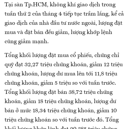
Tại sàn Tp.HCM, không khí giao dịch trong
tuần thứ 2 của tháng 4 tiếp tục trầm lắng, kể cả
giao dịch của nhà đầu tư nước ngoài, lượng đặt
mua và đặt bán đều giảm, lượng khớp lệnh
cũng giảm mạnh.
Tổng khối lượng đặt mua cổ phiếu, chứng chỉ
quỹ đạt 32,27 triệu chứng khoán, giảm 12 triệu
chứng khoán, lượng dư mua lên tới 11,8 triệu
chứng khoán, giảm 5 triệu so với tuần trước.
Tổng khối lượng đặt bán 38,72 triệu chứng
khoán, giảm 18 triệu chứng khoán, lượng dư
bán ở mức 18,34 triệu chứng khoán, giảm 10
triệu chứng khoán so với tuần trước đó. Tổng