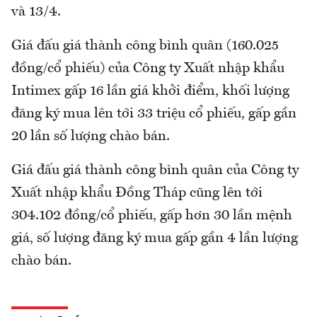
và 13/4.
Giá đấu giá thành công bình quân (160.025
đồng/cổ phiếu) của Công ty Xuất nhập khẩu
Intimex gấp 16 lần giá khởi điểm, khối lượng
đăng ký mua lên tới 33 triệu cổ phiếu, gấp gần
20 lần số lượng chào bán.
Giá đấu giá thành công bình quân của Công ty
Xuất nhập khẩu Đồng Tháp cũng lên tới
304.102 đồng/cổ phiếu, gấp hơn 30 lần mệnh
giá, số lượng đăng ký mua gấp gần 4 lần lượng
chào bán.