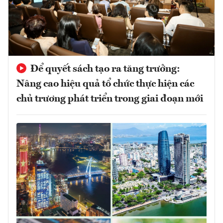
Để quyết sách tạo ra tăng trưởng:
Nâng cao hiệu quả tổ chức thực hiện các
chủ trương phát triển trong giai đoạn mới