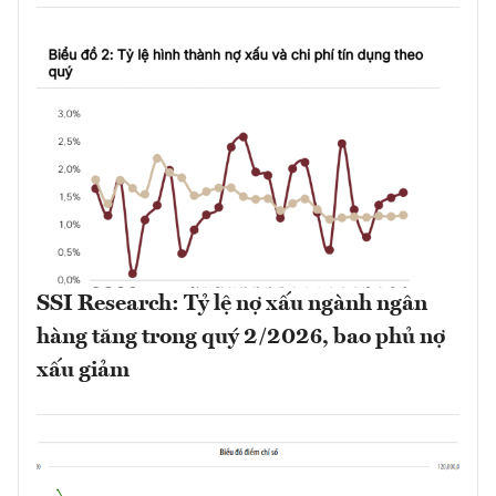
SSI Research: Tỷ lệ nợ xấu ngành ngân
hàng tăng trong quý 2/2026, bao phủ nợ
xấu giảm