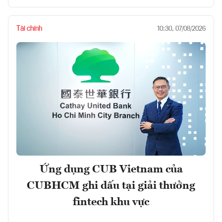
Tài chính
10:30, 07/08/2026
Ứng dụng CUB Vietnam của
CUBHCM ghi dấu tại giải thưởng
fintech khu vực