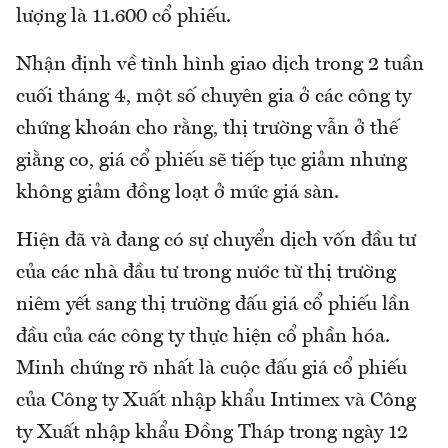
lượng là 11.600 cổ phiếu.
Nhận định về tình hình giao dịch trong 2 tuần
cuối tháng 4, một số chuyên gia ở các công ty
chứng khoán cho rằng, thị trường vẫn ở thế
giằng co, giá cổ phiếu sẽ tiếp tục giảm nhưng
không giảm đồng loạt ở mức giá sàn.
Hiện đã và đang có sự chuyển dịch vốn đầu tư
của các nhà đầu tư trong nước từ thị trường
niêm yết sang thị trường đấu giá cổ phiếu lần
đầu của các công ty thực hiện cổ phần hóa.
Minh chứng rõ nhất là cuộc đấu giá cổ phiếu
của Công ty Xuất nhập khẩu Intimex và Công
ty Xuất nhập khẩu Đồng Tháp trong ngày 12