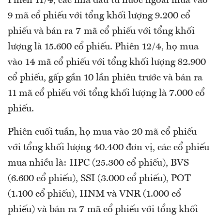
Phiên 11/4, các nhà đầu tư nước ngoài mua vào
9 mã cổ phiếu với tổng khối lượng 9.200 cổ
phiếu và bán ra 7 mã cổ phiếu với tổng khối
lượng là 15.600 cổ phiếu. Phiên 12/4, họ mua
vào 14 mã cổ phiếu với tổng khối lượng 82.900
cổ phiếu, gấp gần 10 lần phiên trước và bán ra
11 mã cổ phiếu với tổng khối lượng là 7.000 cổ
phiếu.
Phiên cuối tuần, họ mua vào 20 mã cổ phiếu
với tổng khối lượng 40.400 đơn vị, các cổ phiếu
mua nhiều là: HPC (25.300 cổ phiếu), BVS
(6.600 cổ phiếu), SSI (3.000 cổ phiếu), POT
(1.100 cổ phiếu), HNM và VNR (1.000 cổ
phiếu) và bán ra 7 mã cổ phiếu với tổng khối