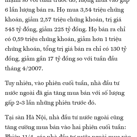
mạnh so với tuần trước đó, lượng mua vào gấp
6 lần lượng bán ra. Họ mua 3,54 triệu chứng
khoán, giảm 2,57 triệu chứng khoán, trị giá
545 tỷ đồng, giảm 225 tỷ đồng. Họ bán ra chỉ
có 0,59 triệu chứng khoán, giảm hơn 1 triệu
chứng khoán, tổng trị giá bán ra chỉ có 130 tỷ
đồng, giảm gần 17 tỷ đồng so với tuần đầu
tháng 4/2007.
Tuy nhiên, vào phiên cuối tuần, nhà đầu tư
nước ngoài đã gia tăng mua bán với số lượng
gấp 2-3 lần những phiên trước đó.
Tại sàn Hà Nội, nhà đầu tư nước ngoài cũng
tăng cường mua bán vào hai phiên cuối tuần: