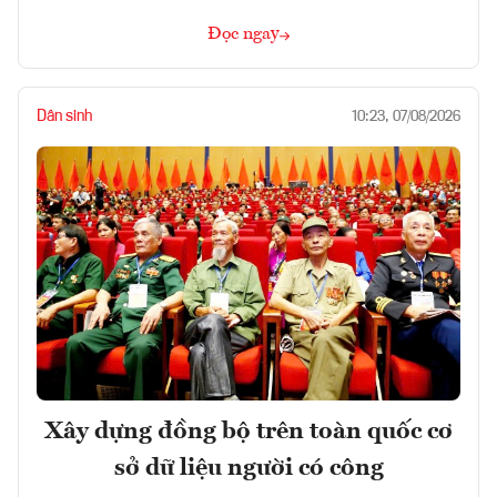
Đọc ngay
Dân sinh
10:23, 07/08/2026
Xây dựng đồng bộ trên toàn quốc cơ
sở dữ liệu người có công