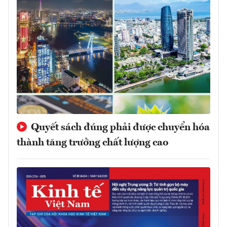
Quyết sách đúng phải được chuyển hóa
thành tăng trưởng chất lượng cao