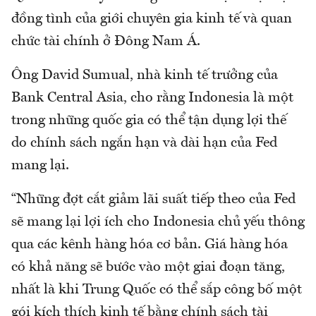
đồng tình của giới chuyên gia kinh tế và quan
chức tài chính ở Đông Nam Á.
Ông David Sumual, nhà kinh tế trưởng của
Bank Central Asia, cho rằng Indonesia là một
trong những quốc gia có thể tận dụng lợi thế
do chính sách ngắn hạn và dài hạn của Fed
mang lại.
“Những đợt cắt giảm lãi suất tiếp theo của Fed
sẽ mang lại lợi ích cho Indonesia chủ yếu thông
qua các kênh hàng hóa cơ bản. Giá hàng hóa
có khả năng sẽ bước vào một giai đoạn tăng,
nhất là khi Trung Quốc có thể sắp công bố một
gói kích thích kinh tế bằng chính sách tài