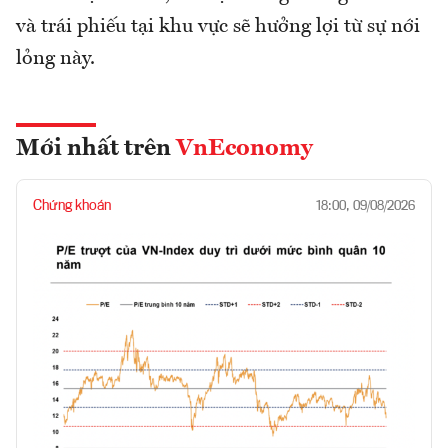
và trái phiếu tại khu vực sẽ hưởng lợi từ sự nới
lỏng này.
Mới nhất trên
VnEconomy
Chứng khoán
18:00, 09/08/2026