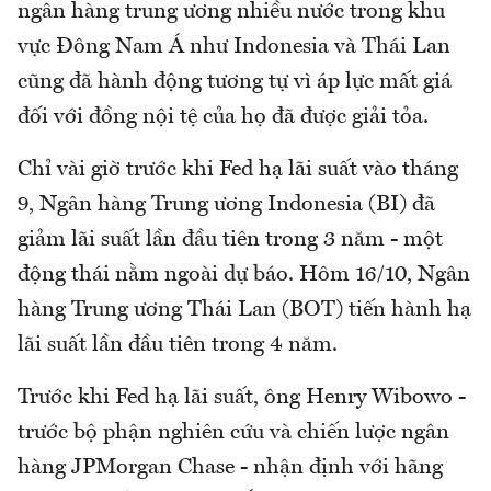
ngân hàng trung ương nhiều nước trong khu
vực Đông Nam Á như Indonesia và Thái Lan
cũng đã hành động tương tự vì áp lực mất giá
đối với đồng nội tệ của họ đã được giải tỏa.
Chỉ vài giờ trước khi Fed hạ lãi suất vào tháng
9, Ngân hàng Trung ương Indonesia (BI) đã
giảm lãi suất lần đầu tiên trong 3 năm - một
động thái nằm ngoài dự báo. Hôm 16/10, Ngân
hàng Trung ương Thái Lan (BOT) tiến hành hạ
lãi suất lần đầu tiên trong 4 năm.
Trước khi Fed hạ lãi suất, ông Henry Wibowo -
trước bộ phận nghiên cứu và chiến lược ngân
hàng JPMorgan Chase - nhận định với hãng