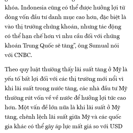
khóa. Indonesia cũng có thể được hưởng lợi từ
dòng vốn đầu tư danh mục cao hơn, đặc biệt là
vào thị trường chứng khoán, nhưng tác động
có thể hạn chế hơn vì nhu cầu đối với chứng
khoán Trung Quốc sẽ tăng”, ông Sumual nói
với CNBC.
Theo quy luật thường thấy lãi suất tăng ở Mỹ là
yếu tố bất lợi đối với các thị trường mới nổi vì
khi lãi suất trong nước tăng, các nhà đầu tư Mỹ
thường rút vốn về về nước để hưởng lợi tức cao
hơn. Một vấn đề lớn nữa là khi lãi suất ở Mỹ
tăng, chênh lệch lãi suất giữa Mỹ và các quốc
gia khác có thể gây áp lực mất giá so với USD