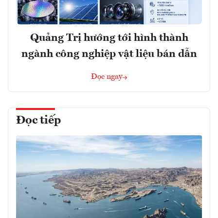
Quảng Trị hướng tới hình thành
ngành công nghiệp vật liệu bán dẫn
Đọc ngay
Đọc tiếp