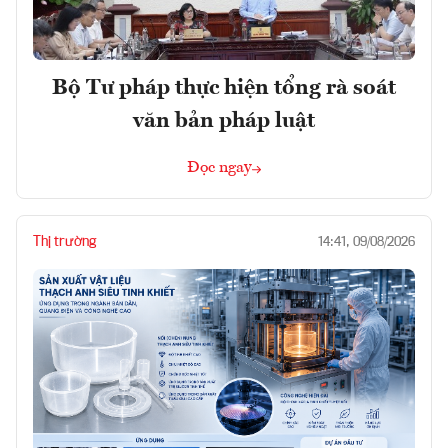
Bộ Tư pháp thực hiện tổng rà soát
văn bản pháp luật
Đọc ngay
Thị trường
14:41, 09/08/2026