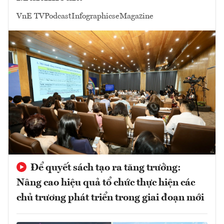
VnE TV
Podcast
Infographics
eMagazine
Để quyết sách tạo ra tăng trưởng:
Nâng cao hiệu quả tổ chức thực hiện các
chủ trương phát triển trong giai đoạn mới