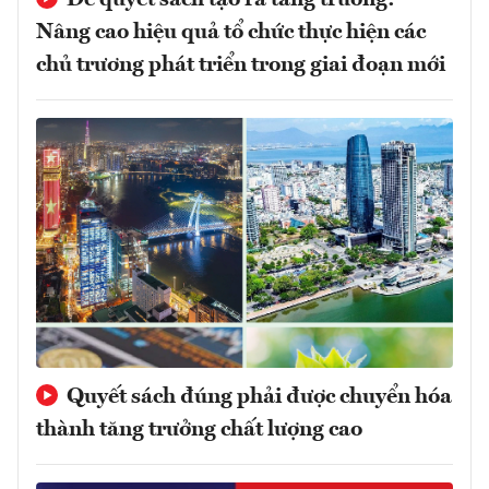
Nâng cao hiệu quả tổ chức thực hiện các
chủ trương phát triển trong giai đoạn mới
Quyết sách đúng phải được chuyển hóa
thành tăng trưởng chất lượng cao