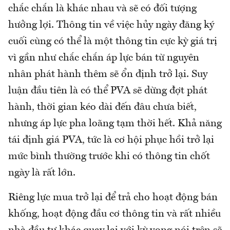
chắc chắn là khác nhau và sẽ có đối tượng
hưởng lợi. Thông tin về việc hủy ngày đăng ký
cuối cùng có thể là một thông tin cực kỳ giá trị
vì gần như chắc chắn áp lực bán từ nguyên
nhân phát hành thêm sẽ ổn định trở lại. Suy
luận đầu tiên là có thể PVA sẽ dừng đợt phát
hành, thời gian kéo dài đến đâu chưa biết,
nhưng áp lực pha loãng tạm thời hết. Khả năng
tái định giá PVA, tức là cơ hội phục hồi trở lại
mức bình thường trước khi có thông tin chốt
ngày là rất lớn.
Riêng lực mua trở lại để trả cho hoạt động bán
khống, hoạt động đầu cơ thông tin và rất nhiều