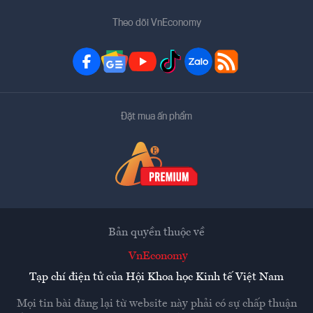
Theo dõi VnEconomy
Đặt mua ấn phẩm
Bản quyền thuộc về
VnEconomy
Tạp chí điện tử của Hội Khoa học Kinh tế Việt Nam
Mọi tin bài đăng lại từ website này phải có sự chấp thuận