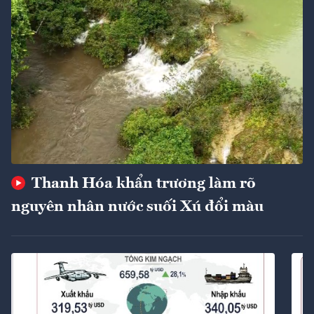
Thanh Hóa khẩn trương làm rõ
nguyên nhân nước suối Xú đổi màu