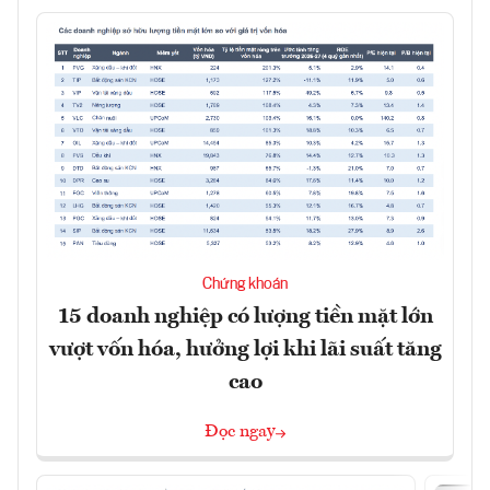
Chứng khoán
15 doanh nghiệp có lượng tiền mặt lớn
vượt vốn hóa, hưởng lợi khi lãi suất tăng
cao
Đọc ngay