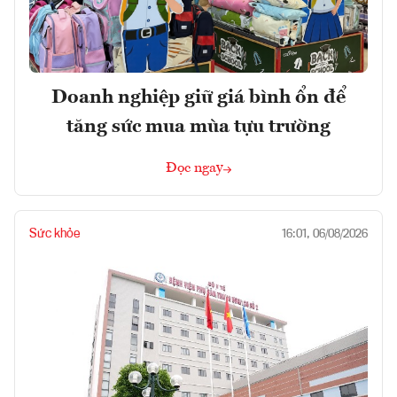
Doanh nghiệp giữ giá bình ổn để
tăng sức mua mùa tựu trường
Đọc ngay
Sức khỏe
16:01, 06/08/2026