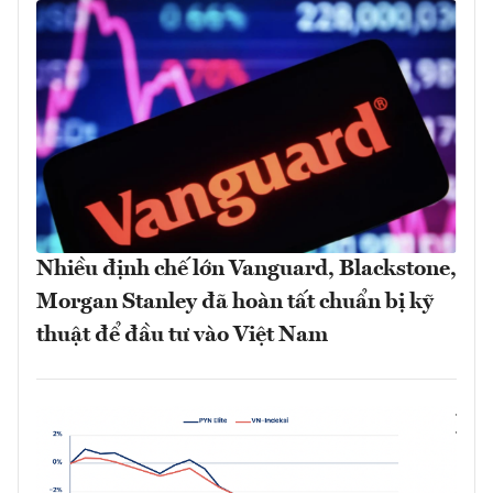
Nhiều định chế lớn Vanguard, Blackstone,
Morgan Stanley đã hoàn tất chuẩn bị kỹ
thuật để đầu tư vào Việt Nam