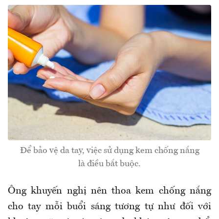
Để bảo vệ da tay, việc sử dụng kem chống nắng
là điều bắt buộc.
Ông khuyến nghị nên thoa kem chống nắng
cho tay mỗi buổi sáng tương tự như đối với