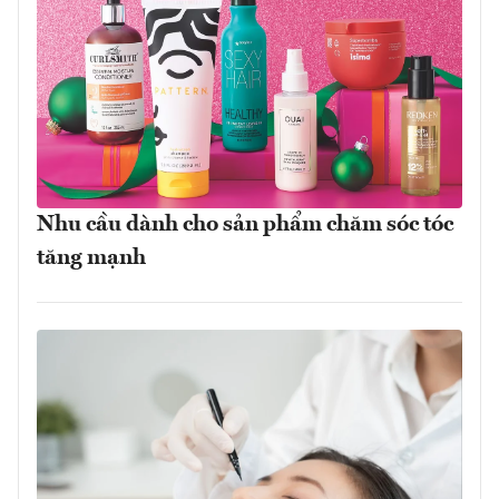
Nhu cầu dành cho sản phẩm chăm sóc tóc
tăng mạnh