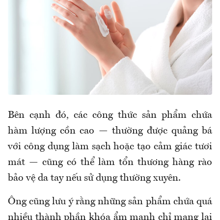
Bên cạnh đó, các công thức sản phẩm chứa
hàm lượng cồn cao — thường được quảng bá
với công dụng làm sạch hoặc tạo cảm giác tươi
mát — cũng có thể làm tổn thương hàng rào
bảo vệ da tay nếu sử dụng thường xuyên.
Ông cũng lưu ý rằng những sản phẩm chứa quá
nhiều thành phần khóa ẩm mạnh chỉ mang lại