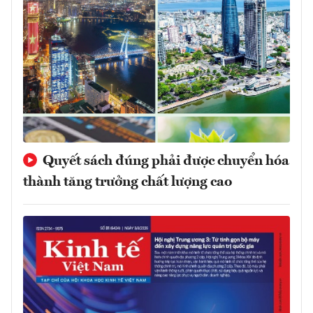
Quyết sách đúng phải được chuyển hóa
thành tăng trưởng chất lượng cao