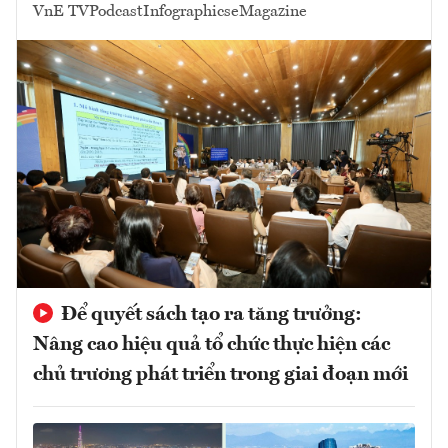
VnE TV
Podcast
Infographics
eMagazine
Để quyết sách tạo ra tăng trưởng:
Nâng cao hiệu quả tổ chức thực hiện các
chủ trương phát triển trong giai đoạn mới