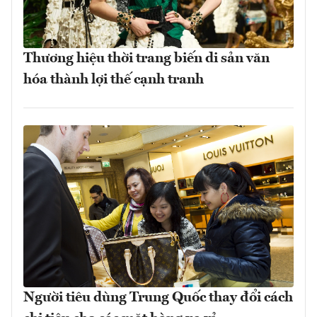
Thương hiệu thời trang biến di sản văn
hóa thành lợi thế cạnh tranh
Người tiêu dùng Trung Quốc thay đổi cách