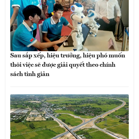
Sau sắp xếp, hiệu trưởng, hiệu phó muốn
thôi việc sẽ được giải quyết theo chính
sách tinh giản