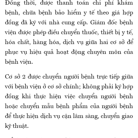
Đồng thời, được thanh toán chi phí khám
bệnh, chữa bệnh bảo hiểm y tế theo giá hợp
đồng đã ký với nhà cung cấp. Giám đốc bệnh
viện được phép điều chuyển thuốc, thiết bị y tế,
hóa chất, hàng hóa, dịch vụ giữa hai cơ sở để
phục vụ hiệu quả hoạt động chuyên môn của
bệnh viện.
Cơ sở 2 đ
ược chuyển người bệnh trực tiếp giữa
với
bệnh viện ở cơ sở chính
; không phải ký hợp
đồng khi thực hiện việc chuyển người bệnh
hoặc chuyển mẫu bệnh phẩm của người bệnh
để thực hiện dịch vụ cận lâm sàng, chuyển giao
kỹ thuật.