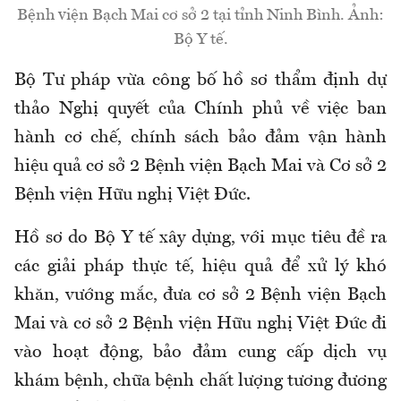
Bệnh viện Bạch Mai cơ sở 2 tại tỉnh Ninh Bình. Ảnh:
Bộ Y tế.
Bộ Tư pháp vừa công bố hồ sơ thẩm định dự
thảo Nghị quyết của Chính phủ về việc ban
hành cơ chế, chính sách bảo đảm vận hành
hiệu quả cơ sở 2 Bệnh viện Bạch Mai và Cơ sở 2
Bệnh viện Hữu nghị Việt Đức.
Hồ sơ do Bộ Y tế xây dựng, với mục tiêu đề ra
các giải pháp thực tế, hiệu quả để xử lý khó
khăn, vướng mắc, đưa cơ sở 2 Bệnh viện Bạch
Mai và cơ sở 2 Bệnh viện Hữu nghị Việt Đức đi
vào hoạt động, bảo đảm cung cấp dịch vụ
khám bệnh, chữa bệnh chất lượng tương đương