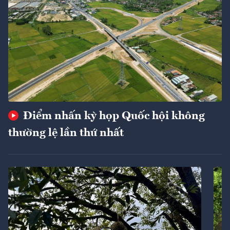
Điểm nhấn kỳ họp Quốc hội không
thường lệ lần thứ nhất