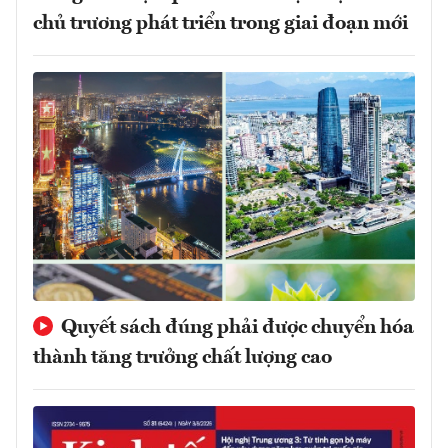
chủ trương phát triển trong giai đoạn mới
Quyết sách đúng phải được chuyển hóa
thành tăng trưởng chất lượng cao