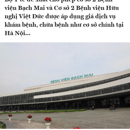
viện Bạch Mai và Cơ sở 2 Bệnh viện Hữu
nghị Việt Đức được áp dụng giá dịch vụ
khám bệnh, chữa bệnh như cơ sở chính tại
Hà Nội...