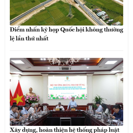
Điểm nhấn kỳ họp Quốc hội không thường
lệ lần thứ nhất
Xây dựng, hoàn thiện hệ thống pháp luật