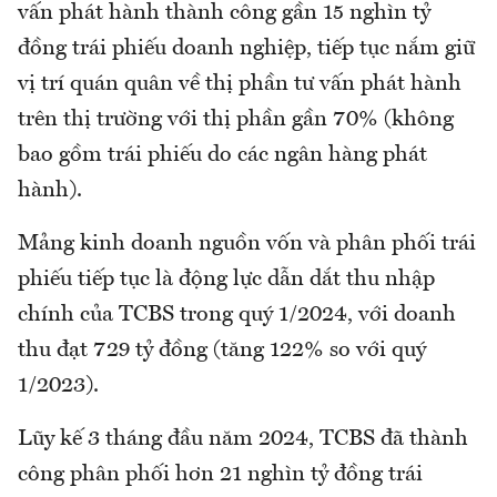
vấn phát hành thành công gần 15 nghìn tỷ
đồng trái phiếu doanh nghiệp, tiếp tục nắm giữ
vị trí quán quân về thị phần tư vấn phát hành
trên thị trường với thị phần gần 70% (không
bao gồm trái phiếu do các ngân hàng phát
hành).
Mảng kinh doanh nguồn vốn và phân phối trái
phiếu tiếp tục là động lực dẫn dắt thu nhập
chính của TCBS trong quý 1/2024, với doanh
thu đạt 729 tỷ đồng (tăng 122% so với quý
1/2023).
Lũy kế 3 tháng đầu năm 2024, TCBS đã thành
công phân phối hơn 21 nghìn tỷ đồng trái