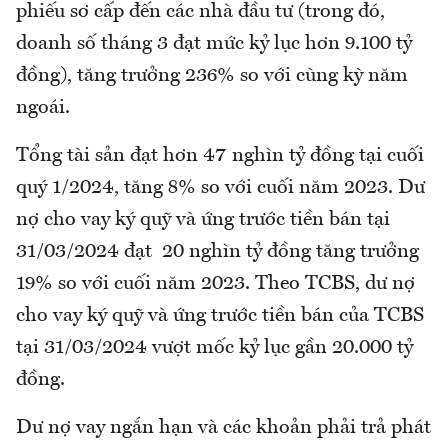
phiếu sơ cấp đến các nhà đầu tư (trong đó,
doanh số tháng 3 đạt mức kỷ lục hơn 9.100 tỷ
đồng), tăng trưởng 236% so với cùng kỳ năm
ngoái.
Tổng tài sản đạt hơn 47 nghìn tỷ đồng tại cuối
quý 1/2024, tăng 8% so với cuối năm 2023. Dư
nợ cho vay ký quỹ và ứng trước tiền bán tại
31/03/2024 đạt 20 nghìn tỷ đồng tăng trưởng
19% so với cuối năm 2023. Theo TCBS, dư nợ
cho vay ký quỹ và ứng trước tiền bán của TCBS
tại 31/03/2024 vượt mốc kỷ lục gần 20.000 tỷ
đồng.
Dư nợ vay ngắn hạn và các khoản phải trả phát