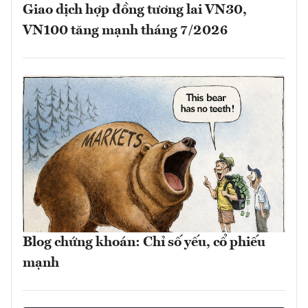
Giao dịch hợp đồng tương lai VN30,
VN100 tăng mạnh tháng 7/2026
Blog chứng khoán: Chỉ số yếu, cổ phiếu
mạnh