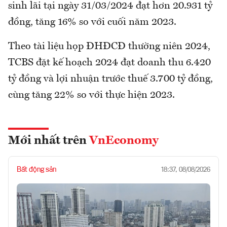
sinh lãi tại ngày 31/03/2024 đạt hơn 20.931 tỷ
đồng, tăng 16% so với cuối năm 2023.
Theo tài liệu họp ĐHĐCĐ thường niên 2024,
TCBS đặt kế hoạch 2024 đạt doanh thu 6.420
tỷ đồng và lợi nhuận trước thuế 3.700 tỷ đồng,
cùng tăng 22% so với thực hiện 2023.
Mới nhất trên
VnEconomy
Bất động sản
18:37, 08/08/2026