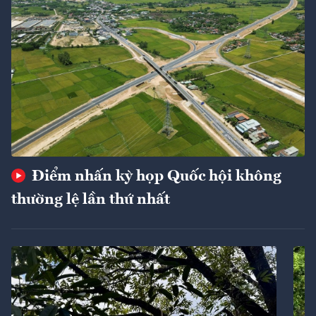
Điểm nhấn kỳ họp Quốc hội không
thường lệ lần thứ nhất