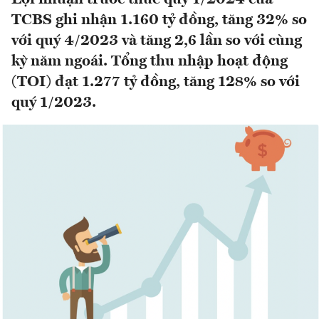
TCBS ghi nhận 1.160 tỷ đồng, tăng 32% so
với quý 4/2023 và tăng 2,6 lần so với cùng
kỳ năm ngoái. Tổng thu nhập hoạt động
(TOI) đạt 1.277 tỷ đồng, tăng 128% so với
quý 1/2023.