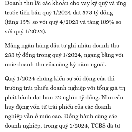
Doanh thu lãi các khoản cho vay ký quỹ và ứng
trước tiền bán quý 1/2024 đạt 573 tỷ đồng
(tăng 13% so với quý 4/2023 và tăng 109% so
với quý 1/2023).
Mảng ngân hàng đầu tư ghi nhận doanh thu
233 tỷ đồng trong quý 1/2024, ngang bằng với
mức doanh thu của cùng kỳ năm ngoái.
Quý 1/2024 chứng kiến sự sôi động của thị
trường trái phiếu doanh nghiệp với tổng giá trị
phát hành đạt hơn 22 nghìn tỷ đồng. Nhu cầu
huy động vốn từ trái phiếu của các doanh
nghiệp vẫn ở mức cao. Đồng hành cùng các
doanh nghiệp, trong quý 1/2024, TCBS đã tư