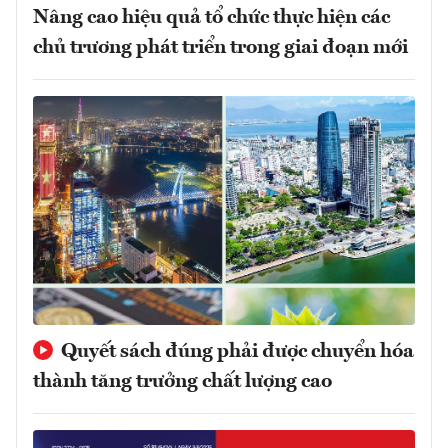
Nâng cao hiệu quả tổ chức thực hiện các
chủ trương phát triển trong giai đoạn mới
Quyết sách đúng phải được chuyển hóa
thành tăng trưởng chất lượng cao