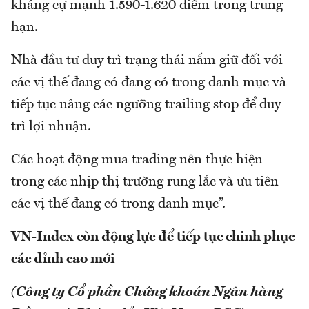
kháng cự mạnh 1.590-1.620 điểm trong trung
hạn.
Nhà đầu tư duy trì trạng thái nắm giữ đối với
các vị thế đang có đang có trong danh mục và
tiếp tục nâng các ngưỡng trailing stop để duy
trì lợi nhuận.
Các hoạt động mua trading nên thực hiện
trong các nhịp thị trường rung lắc và ưu tiên
các vị thế đang có trong danh mục”.
VN-Index còn động lực để tiếp tục chinh phục
các đỉnh cao mới
(Công ty Cổ phần Chứng khoán Ngân hàng