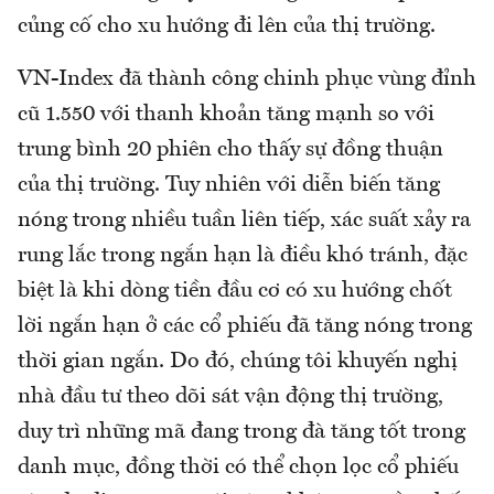
củng cố cho xu hướng đi lên của thị trường.
VN-Index đã thành công chinh phục vùng đỉnh
cũ 1.550 với thanh khoản tăng mạnh so với
trung bình 20 phiên cho thấy sự đồng thuận
của thị trường. Tuy nhiên với diễn biến tăng
nóng trong nhiều tuần liên tiếp, xác suất xảy ra
rung lắc trong ngắn hạn là điều khó tránh, đặc
biệt là khi dòng tiền đầu cơ có xu hướng chốt
lời ngắn hạn ở các cổ phiếu đã tăng nóng trong
thời gian ngắn. Do đó, chúng tôi khuyến nghị
nhà đầu tư theo dõi sát vận động thị trường,
duy trì những mã đang trong đà tăng tốt trong
danh mục, đồng thời có thể chọn lọc cổ phiếu