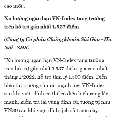
cao mới”.
Xu hướng ngắn hạn VN-Index tăng trưởng
trên hỗ trợ gần nhất 1.537 điểm
(Công ty Cổ phần Chứng khoán Sài Gòn - Hà
Nội - SHS)
"Xu hướng ngắn hạn VN-Index tăng trưởng
trên hỗ trợ gần nhất 1.537 điểm, giá cao nhất
tháng 1/2022, hỗ trợ tâm lý 1.500 điểm. Diễn
biến thị trường vẫn rất mạnh mẽ, VN-Index
sau khi vượt đỉnh có thể có diễn biến rung lắc
mạnh, kiểm tra lại vùng đỉnh cũ, tương tự như
VN30 sau khi vượt đỉnh lịch sử trước đây.