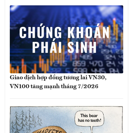
Giao dịch hợp đồng tương lai VN30,
VN100 tăng mạnh tháng 7/2026