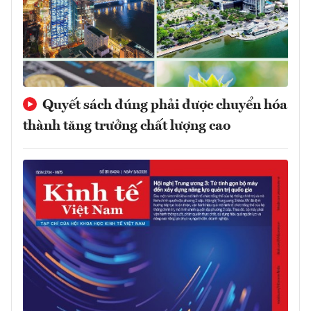
Quyết sách đúng phải được chuyển hóa
thành tăng trưởng chất lượng cao