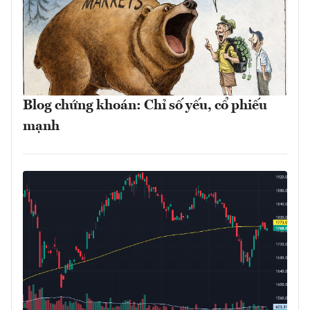
Blog chứng khoán: Chỉ số yếu, cổ phiếu
mạnh