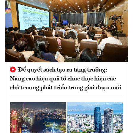
Để quyết sách tạo ra tăng trưởng:
Nâng cao hiệu quả tổ chức thực hiện các
chủ trương phát triển trong giai đoạn mới