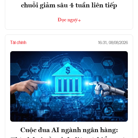
chuỗi giảm sâu 4 tuần liên tiếp
Đọc ngay
Tài chính
16:31, 08/08/2026
Cuộc đua AI ngành ngân hàng: