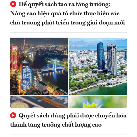
Để quyết sách tạo ra tăng trưởng:
Nâng cao hiệu quả tổ chức thực hiện các
chủ trương phát triển trong giai đoạn mới
Quyết sách đúng phải được chuyển hóa
thành tăng trưởng chất lượng cao