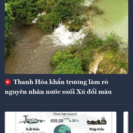
Thanh Hóa khẩn trương làm rõ
nguyên nhân nước suối Xú đổi màu