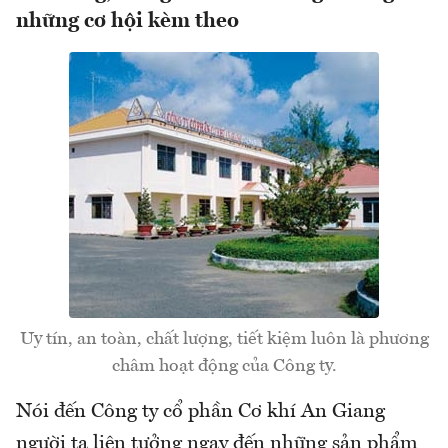
những cơ hội kèm theo
Uy tín, an toàn, chất lượng, tiết kiệm luôn là phương
châm hoạt động của Công ty.
Nói đến Công ty cổ phần Cơ khí An Giang
người ta liên tưởng ngay đến những sản phẩm