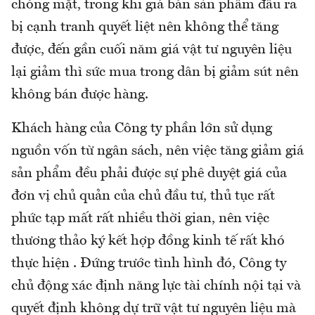
chóng mặt, trong khi giá bán sản phẩm đầu ra
bị cạnh tranh quyết liệt nên không thể tăng
được, đến gần cuối năm giá vật tư nguyên liệu
lại giảm thì sức mua trong dân bị giảm sút nên
không bán được hàng.
Khách hàng của Công ty phần lớn sử dụng
nguồn vốn từ ngân sách, nên việc tăng giảm giá
sản phẩm đều phải được sự phê duyệt giá của
đơn vị chủ quản của chủ đầu tư, thủ tục rất
phức tạp mất rất nhiều thời gian, nên việc
thương thảo ký kết hợp đồng kinh tế rất khó
thực hiện . Đứng trước tình hình đó, Công ty
chủ động xác định năng lực tài chính nội tại và
quyết định không dự trữ vật tư nguyên liệu mà