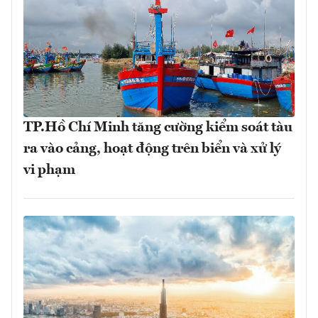
TP.Hồ Chí Minh tăng cường kiểm soát tàu
ra vào cảng, hoạt động trên biển và xử lý
vi phạm