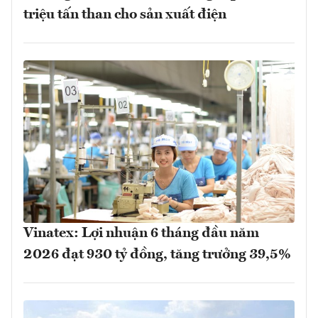
triệu tấn than cho sản xuất điện
Vinatex: Lợi nhuận 6 tháng đầu năm
2026 đạt 930 tỷ đồng, tăng trưởng 39,5%