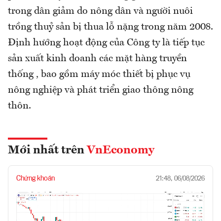
trong dân giảm do nông dân và người nuôi
trồng thuỷ sản bị thua lỗ nặng trong năm 2008.
Định hướng hoạt động của Công ty là tiếp tục
sản xuất kinh doanh các mặt hàng truyền
thống , bao gồm máy móc thiết bị phục vụ
nông nghiệp và phát triển giao thông nông
thôn.
Mới nhất trên
VnEconomy
Chứng khoán
21:48, 06/08/2026