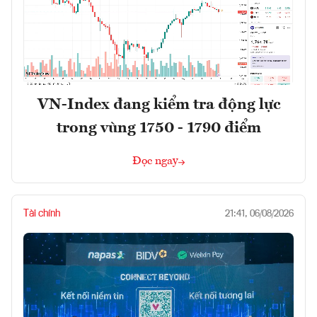
VN-Index đang kiểm tra động lực
trong vùng 1750 - 1790 điểm
Đọc ngay
Tài chính
21:41, 06/08/2026