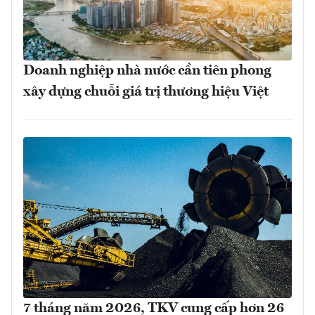
Doanh nghiệp nhà nước cần tiên phong
xây dựng chuỗi giá trị thương hiệu Việt
7 tháng năm 2026, TKV cung cấp hơn 26