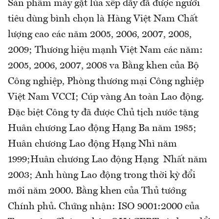
Sản phẩm máy gặt lúa xếp dãy đã được người
tiêu dùng bình chọn là Hàng Việt Nam Chất
lượng cao các năm 2005, 2006, 2007, 2008,
2009; Thương hiệu mạnh Việt Nam các năm:
2005, 2006, 2007, 2008 va Bằng khen của Bộ
Công nghiệp, Phòng thương mại Công nghiệp
Việt Nam VCCI; Cúp vàng An toàn Lao động.
Đặc biệt Công ty đã được Chủ tịch nước tặng
Huân chương Lao động Hạng Ba năm 1985;
Huân chương Lao động Hạng Nhì năm
1999;Huân chương Lao động Hạng Nhất năm
2003; Anh hùng Lao động trong thời kỳ đổi
mới năm 2000. Bằng khen của Thủ tướng
Chính phủ. Chứng nhận: ISO 9001:2000 của