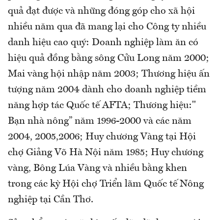
quả đạt được và những đóng góp cho xã hội
nhiều năm qua đã mang lại cho Công ty nhiều
danh hiệu cao quý: Doanh nghiệp làm ăn có
hiệu quả đồng bằng sông Cửu Long năm 2000;
Mai vàng hội nhập năm 2003; Thương hiệu ấn
tượng năm 2004 dành cho doanh nghiệp tiềm
năng hợp tác Quốc tế AFTA; Thương hiệu:"
Bạn nhà nông” năm 1996-2000 và các năm
2004, 2005,2006; Huy chương Vàng tại Hội
chợ Giảng Võ Hà Nội năm 1985; Huy chương
vàng, Bông Lúa Vàng và nhiều bằng khen
trong các kỳ Hội chợ Triển lãm Quốc tế Nông
nghiệp tại Cần Thơ.