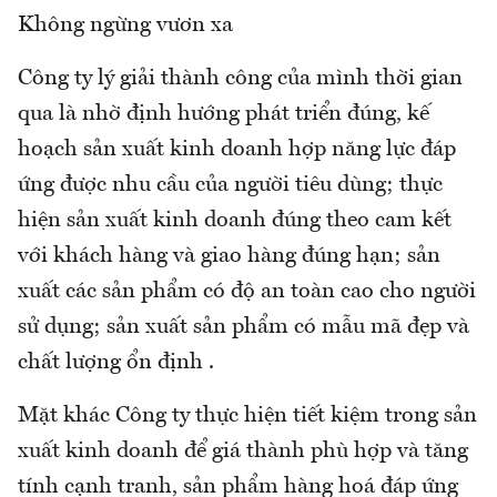
Không ngừng vươn xa
Công ty lý giải thành công của mình thời gian
qua là nhờ định hướng phát triển đúng, kế
hoạch sản xuất kinh doanh hợp năng lực đáp
ứng được nhu cầu của người tiêu dùng; thực
hiện sản xuất kinh doanh đúng theo cam kết
với khách hàng và giao hàng đúng hạn; sản
xuất các sản phẩm có độ an toàn cao cho người
sử dụng; sản xuất sản phẩm có mẫu mã đẹp và
chất lượng ổn định .
Mặt khác Công ty thực hiện tiết kiệm trong sản
xuất kinh doanh để giá thành phù hợp và tăng
tính cạnh tranh, sản phẩm hàng hoá đáp ứng