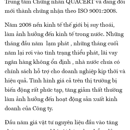
Trung tâm Chứng nhân QUACERT và đang đổi
mới thành chứng nhận theo ISO 9001:2008.
Năm 2008 nền kinh tế thế giới bị suy thoái,
làm ảnh hưởng đến kinh tế trong nước. Những
tháng đầu năm lạm phát , những tháng cuối
năm lại rơi vào tình trạng thiểu phát, lãi vay
ngân hàng không ổn định , nhà nước chưa có
chính sách hỗ trợ cho doanh nghiệp kịp thời và
hiệu quả. Tình hình giá cả trên thị trường bị
biến động rất phức tạp, tăng giảm thất thường
làm ảnh hưởng đến hoạt động sản xuất kinh
doanh của Công ty.
Đầu năm giá vật tư nguyên liệu đầu vào tăng