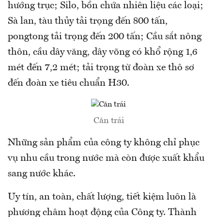
hướng trục; Silo, bồn chứa nhiên liệu các loại;
Sà lan, tàu thủy tải trọng đến 800 tấn,
pongtong tải trọng đến 200 tấn; Cầu sắt nông
thôn, cầu dây văng, dây võng có khổ rộng 1,6
mét đến 7,2 mét; tải trọng từ đoàn xe thô sơ
đến đoàn xe tiêu chuẩn H30.
Căn trái
Những sản phẩm của công ty không chỉ phục
vụ nhu cầu trong nước mà còn được xuất khẩu
sang nước khác.
Uy tín, an toàn, chất lượng, tiết kiệm luôn là
phương châm hoạt động của Công ty. Thành