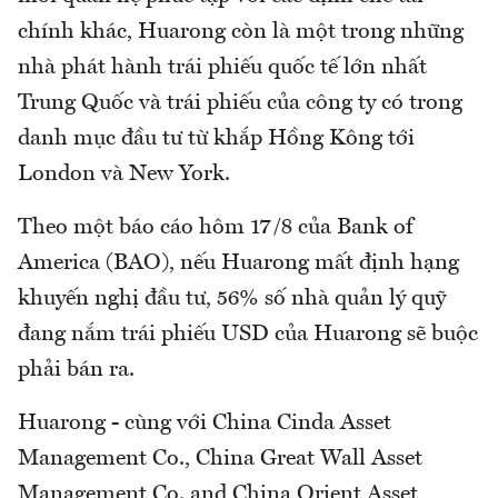
chính khác, Huarong còn là một trong những
nhà phát hành trái phiếu quốc tế lớn nhất
Trung Quốc và trái phiếu của công ty có trong
danh mục đầu tư từ khắp Hồng Kông tới
London và New York.
Theo một báo cáo hôm 17/8 của Bank of
America (BAO), nếu Huarong mất định hạng
khuyến nghị đầu tư, 56% số nhà quản lý quỹ
đang nắm trái phiếu USD của Huarong sẽ buộc
phải bán ra.
Huarong - cùng với China Cinda Asset
Management Co., China Great Wall Asset
Management Co. and China Orient Asset