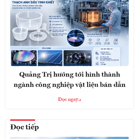
Quảng Trị hướng tới hình thành
ngành công nghiệp vật liệu bán dẫn
Đọc ngay
Đọc tiếp