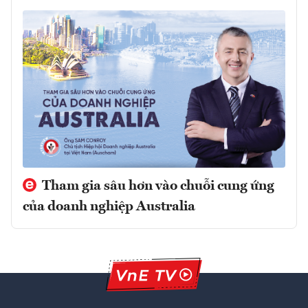
Tham gia sâu hơn vào chuỗi cung ứng
của doanh nghiệp Australia