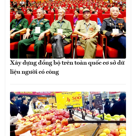
Xây dựng đồng bộ trên toàn quốc cơ sở dữ
liệu người có công