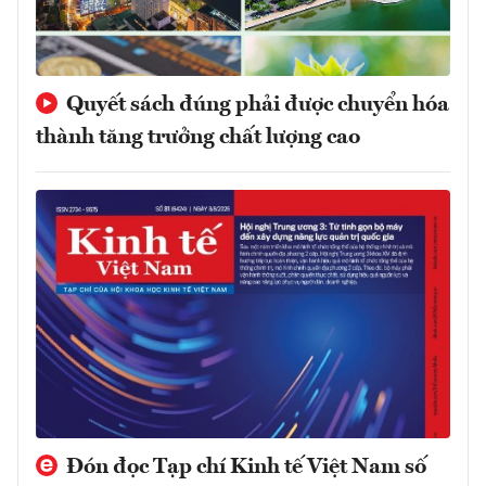
Quyết sách đúng phải được chuyển hóa
thành tăng trưởng chất lượng cao
Đón đọc Tạp chí Kinh tế Việt Nam số