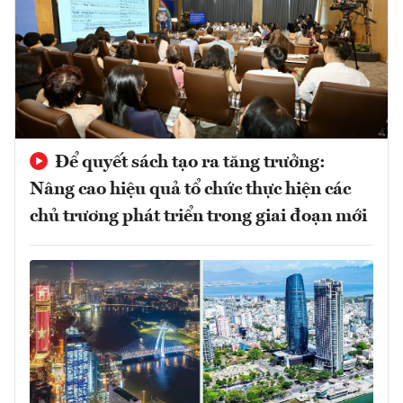
Để quyết sách tạo ra tăng trưởng:
Nâng cao hiệu quả tổ chức thực hiện các
chủ trương phát triển trong giai đoạn mới