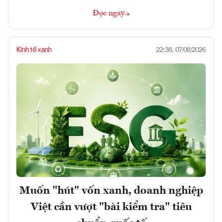
Đọc ngay
Kinh tế xanh
22:38, 07/08/2026
Muốn "hút" vốn xanh, doanh nghiệp
Việt cần vượt "bài kiểm tra" tiêu