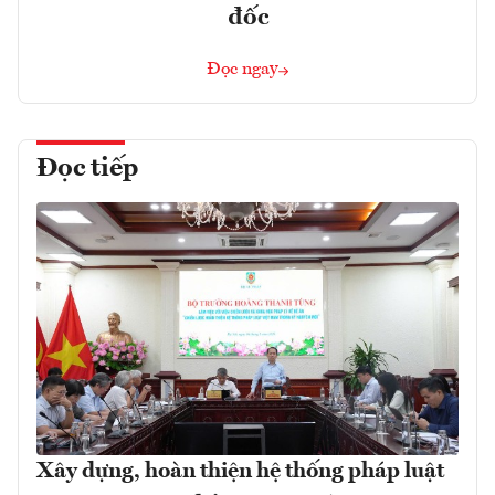
đốc
Đọc ngay
Đọc tiếp
Xây dựng, hoàn thiện hệ thống pháp luật