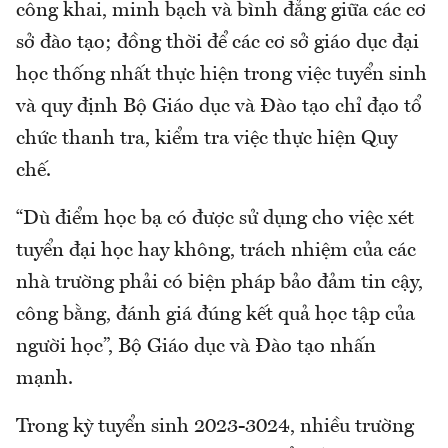
công khai, minh bạch và bình đẳng giữa các cơ
sở đào tạo; đồng thời để các cơ sở giáo dục đại
học thống nhất thực hiện trong việc tuyển sinh
và quy định Bộ Giáo dục và Đào tạo chỉ đạo tổ
chức thanh tra, kiểm tra việc thực hiện Quy
chế.
“Dù điểm học bạ có được sử dụng cho việc xét
tuyển đại học hay không, trách nhiệm của các
nhà trường phải có biện pháp bảo đảm tin cậy,
công bằng, đánh giá đúng kết quả học tập của
người học”, Bộ Giáo dục và Đào tạo nhấn
mạnh.
Trong kỳ tuyển sinh 2023-3024, nhiều trường