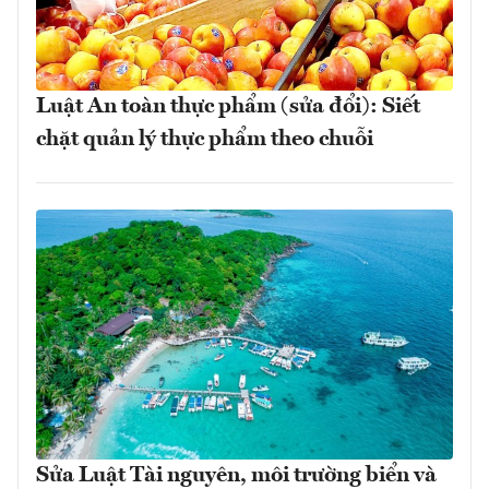
Luật An toàn thực phẩm (sửa đổi): Siết
chặt quản lý thực phẩm theo chuỗi
Sửa Luật Tài nguyên, môi trường biển và