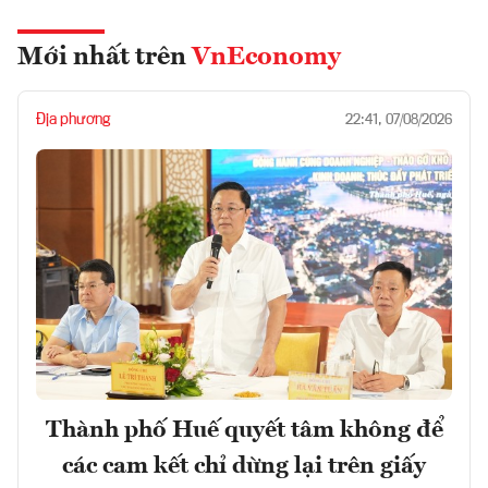
Mới nhất trên
VnEconomy
Địa phương
22:41, 07/08/2026
Thành phố Huế quyết tâm không để
các cam kết chỉ dừng lại trên giấy