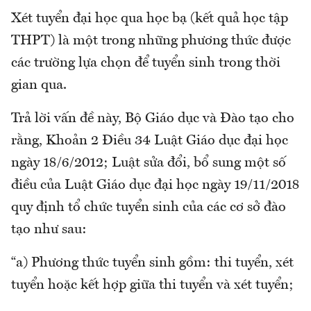
Xét tuyển đại học qua học bạ (kết quả học tập
THPT) là một trong những phương thức được
các trường lựa chọn để tuyển sinh trong thời
gian qua.
Trả lời vấn đề này, Bộ Giáo dục và Đào tạo cho
rằng, Khoản 2 Điều 34 Luật Giáo dục đại học
ngày 18/6/2012; Luật sửa đổi, bổ sung một số
điều của Luật Giáo dục đại học ngày 19/11/2018
quy định tổ chức tuyển sinh của các cơ sở đào
tạo như sau:
“a) Phương thức tuyển sinh gồm: thi tuyển, xét
tuyển hoặc kết hợp giữa thi tuyển và xét tuyển;