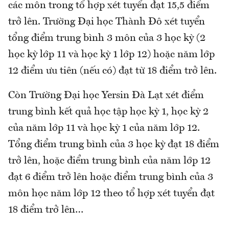
các môn trong tổ hợp xét tuyển đạt 15,5 điểm
trở lên. Trường Đại học Thành Đô xét tuyển
tổng điểm trung bình 3 môn của 3 học kỳ (2
học kỳ lớp 11 và học kỳ 1 lớp 12) hoặc năm lớp
12 điểm ưu tiên (nếu có) đạt từ 18 điểm trở lên.
Còn Trường Đại học Yersin Đà Lạt xét điểm
trung bình kết quả học tập học kỳ 1, học kỳ 2
của năm lớp 11 và học kỳ 1 của năm lớp 12.
Tổng điểm trung bình của 3 học kỳ đạt 18 điểm
trở lên, hoặc điểm trung bình của năm lớp 12
đạt 6 điểm trở lên hoặc điểm trung bình của 3
môn học năm lớp 12 theo tổ hợp xét tuyển đạt
18 điểm trở lên…