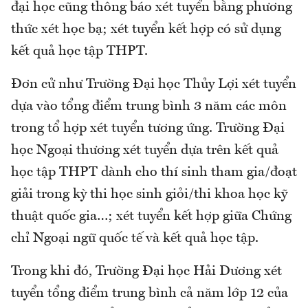
đại học cũng thông báo xét tuyển bằng phương
thức xét học bạ; xét tuyển kết hợp có sử dụng
kết quả học tập THPT.
Đơn cử như Trường Đại học Thủy Lợi xét tuyển
dựa vào tổng điểm trung bình 3 năm các môn
trong tổ hợp xét tuyển tương ứng. Trường Đại
học Ngoại thương xét tuyển dựa trên kết quả
học tập THPT dành cho thí sinh tham gia/đoạt
giải trong kỳ thi học sinh giỏi/thi khoa học kỹ
thuật quốc gia…; xét tuyển kết hợp giữa Chứng
chỉ Ngoại ngữ quốc tế và kết quả học tập.
Trong khi đó, Trường Đại học Hải Dương xét
tuyển tổng điểm trung bình cả năm lớp 12 của