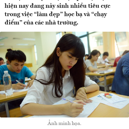
hiện nay đang nảy sinh nhiều tiêu cực
trong việc “làm đẹp” học bạ và “chạy
điểm” của các nhà trường.
Ảnh minh họa.