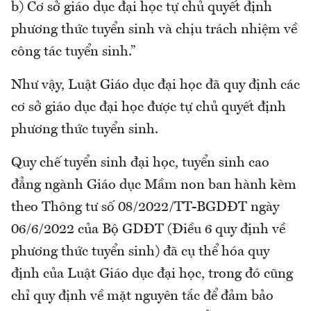
b) Cơ sở giáo dục đại học tự chủ quyết định
phương thức tuyển sinh và chịu trách nhiệm về
công tác tuyển sinh.”
Như vậy, Luật Giáo dục đại học đã quy định các
cơ sở giáo dục đại học được tự chủ quyết định
phương thức tuyển sinh.
Quy chế tuyển sinh đại học, tuyển sinh cao
đẳng ngành Giáo dục Mầm non ban hành kèm
theo Thông tư số 08/2022/TT-BGDĐT ngày
06/6/2022 của Bộ GDĐT (Điều 6 quy định về
phương thức tuyển sinh) đã cụ thể hóa quy
định của Luật Giáo dục đại học, trong đó cũng
chỉ quy định về mặt nguyên tắc để đảm bảo