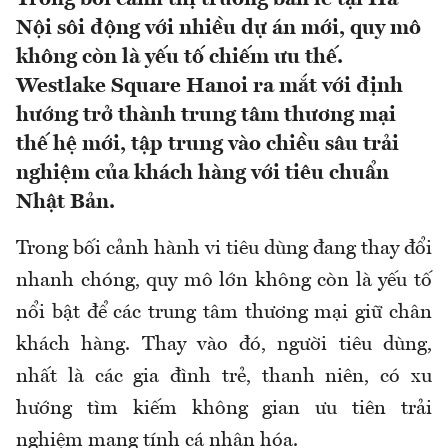
Nội sôi động với nhiều dự án mới, quy mô
không còn là yếu tố chiếm ưu thế.
Westlake Square Hanoi ra mắt với định
hướng trở thành trung tâm thương mại
thế hệ mới, tập trung vào chiều sâu trải
nghiệm của khách hàng với tiêu chuẩn
Nhật Bản.
Trong bối cảnh hành vi tiêu dùng đang thay đổi
nhanh chóng, quy mô lớn không còn là yếu tố
nổi bật để các trung tâm thương mại giữ chân
khách hàng. Thay vào đó, người tiêu dùng,
nhất là các gia đình trẻ, thanh niên, có xu
hướng tìm kiếm không gian ưu tiên trải
nghiệm mang tính cá nhân hóa.