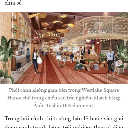
chia sẻ.
Phối cảnh không gian bên trong Westlake Square
Hanoi chú trọng chiều sâu trải nghiệm khách hàng.
Ảnh: Toshin Development.
Trong bối cảnh thị trường bán lẻ bước vào giai