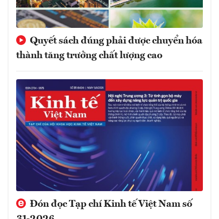
Quyết sách đúng phải được chuyển hóa
thành tăng trưởng chất lượng cao
Đón đọc Tạp chí Kinh tế Việt Nam số