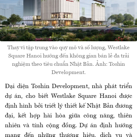
Thay vì tập trung vào quy mô và số lượng, Westlake
Square Hanoi hướng đến không gian bán lẻ đa trải
nghiệm theo tiêu chuẩn Nhật Bản. Ảnh: Toshin
Development.
Đại diện Toshin Development, nhà phát triển
dự án, cho biết Westlake Square Hanoi được
định hình bởi triết lý thiết kế Nhật Bản đương
đại, kết hợp hài hòa giữa công năng, thiên
nhiên và tính cộng đồng. Dự án định hướng
mang đến những thương hiệu, dịch vụ và