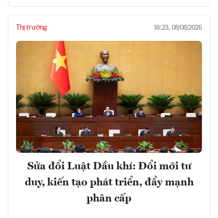
Thị trường
18:23, 08/08/2026
Sửa đổi Luật Dầu khí: Đổi mới tư
duy, kiến tạo phát triển, đẩy mạnh
phân cấp