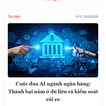
Tài chính
16:31, 08/08/2026
Cuộc đua AI ngành ngân hàng:
Thành bại nằm ở dữ liệu và kiểm soát
rủi ro