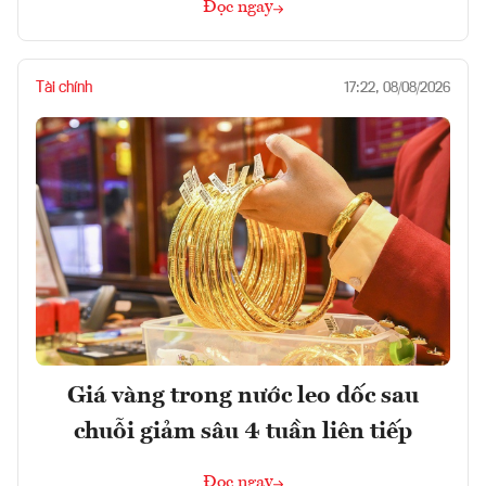
Đọc ngay
Tài chính
17:22, 08/08/2026
Giá vàng trong nước leo dốc sau
chuỗi giảm sâu 4 tuần liên tiếp
Đọc ngay