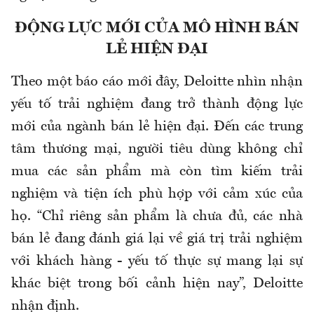
ĐỘNG LỰC MỚI CỦA MÔ HÌNH BÁN
LẺ HIỆN ĐẠI
Theo một báo cáo mới đây, Deloitte nhìn nhận
yếu tố trải nghiệm đang trở thành động lực
mới của ngành bán lẻ hiện đại. Đến các trung
tâm thương mại, người tiêu dùng không chỉ
mua các sản phẩm mà còn tìm kiếm trải
nghiệm và tiện ích phù hợp với cảm xúc của
họ. “Chỉ riêng sản phẩm là chưa đủ, các nhà
bán lẻ đang đánh giá lại về giá trị trải nghiệm
với khách hàng - yếu tố thực sự mang lại sự
khác biệt trong bối cảnh hiện nay”, Deloitte
nhận định.