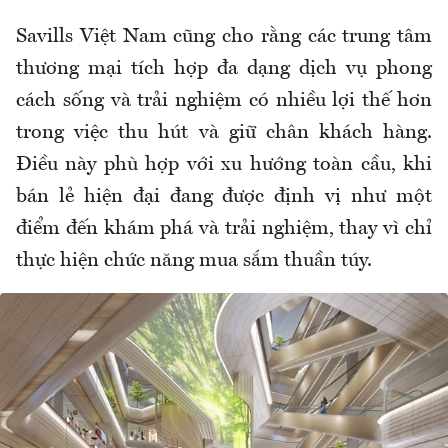
Savills Việt Nam cũng cho rằng các trung tâm
thương mại tích hợp đa dạng dịch vụ phong
cách sống và trải nghiệm có nhiều lợi thế hơn
trong việc thu hút và giữ chân khách hàng.
Điều này phù hợp với xu hướng toàn cầu, khi
bán lẻ hiện đại đang được định vị như một
điểm đến khám phá và trải nghiệm, thay vì chỉ
thực hiện chức năng mua sắm thuần túy.