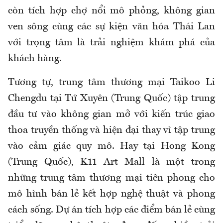
còn tích hợp chợ nổi mô phỏng, không gian
ven sông cùng các sự kiện văn hóa Thái Lan
với trọng tâm là trải nghiệm khám phá của
khách hàng.
Tương tự, trung tâm thương mại Taikoo Li
Chengdu tại Tứ Xuyên (Trung Quốc) tập trung
đầu tư vào không gian mở với kiến trúc giao
thoa truyền thống và hiện đại thay vì tập trung
vào cảm giác quy mô. Hay tại Hong Kong
(Trung Quốc), K11 Art Mall là một trong
những trung tâm thương mại tiên phong cho
mô hình bán lẻ kết hợp nghệ thuật và phong
cách sống. Dự án tích hợp các điểm bán lẻ cùng