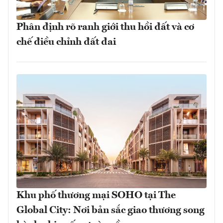
Phân định rõ ranh giới thu hồi đất và cơ
chế điều chỉnh đất đai
Khu phố thương mại SOHO tại The
Global City: Nơi bản sắc giao thương song