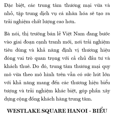
Đặc biệt, các trung tâm thương mại vừa và
nhỏ, tập trung dịch vụ cá nhân hóa sẽ tạo ra
trải nghiệm chất lượng cao hơn.
Bà nói, thị trường bán lẻ Việt Nam đang bước
vào giai đoạn cạnh tranh mới, nơi trải nghiệm
tiêu dùng và khả năng định vị thương hiệu
đóng vai trò quan trọng với cả chủ đầu tư và
khách thuê. Do đó, trung tâm thương mại quy
mô vừa theo mô hình trên vẫn có sức hút lớn
với khả năng mang đến các thương hiệu biểu
tượng và trải nghiệm khác biệt, góp phần xây
dựng cộng đồng khách hàng trung tâm.
WESTLAKE SQUARE HANOI - BIỂU