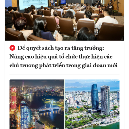
Để quyết sách tạo ra tăng trưởng:
Nâng cao hiệu quả tổ chức thực hiện các
chủ trương phát triển trong giai đoạn mới