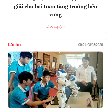
giải cho bài toán tăng trưởng bền
vững
Đọc ngay
Dân sinh
09:21, 08/08/2026