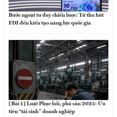
Bước ngoặt tư duy chiến lược: Từ thu hút
FDI đến kiến tạo năng lực quốc gia
[Bài 1] Luật Phục hồi, phá sản 2025: Ưu
tiên “tái sinh” doanh nghiệp