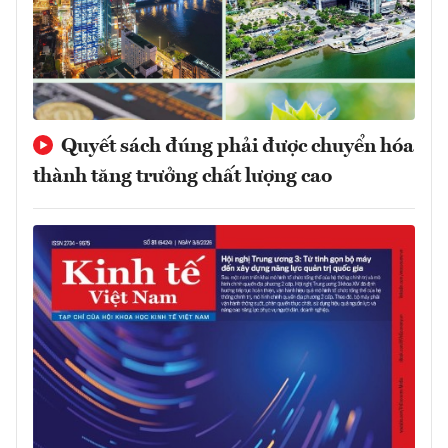
Quyết sách đúng phải được chuyển hóa
thành tăng trưởng chất lượng cao