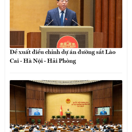
Đề xuất điều chỉnh dự án đường sắt Lào
Cai - Hà Nội - Hải Phòng