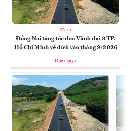
Đầu tư
Đồng Nai tăng tốc đưa Vành đai 3 TP.
Hồ Chí Minh về đích vào tháng 9/2026
Đọc ngay