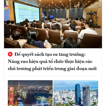
Để quyết sách tạo ra tăng trưởng:
Nâng cao hiệu quả tổ chức thực hiện các
chủ trương phát triển trong giai đoạn mới