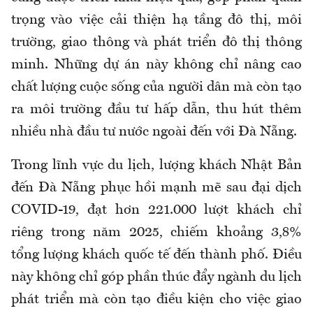
trọng vào việc cải thiện hạ tầng đô thị, môi
trường, giao thông và phát triển đô thị thông
minh. Những dự án này không chỉ nâng cao
chất lượng cuộc sống của người dân mà còn tạo
ra môi trường đầu tư hấp dẫn, thu hút thêm
nhiều nhà đầu tư nước ngoài đến với Đà Nẵng.
Trong lĩnh vực du lịch, lượng khách Nhật Bản
đến Đà Nẵng phục hồi mạnh mẽ sau đại dịch
COVID-19, đạt hơn 221.000 lượt khách chỉ
riêng trong năm 2025, chiếm khoảng 3,8%
tổng lượng khách quốc tế đến thành phố. Điều
này không chỉ góp phần thúc đẩy ngành du lịch
phát triển mà còn tạo điều kiện cho việc giao