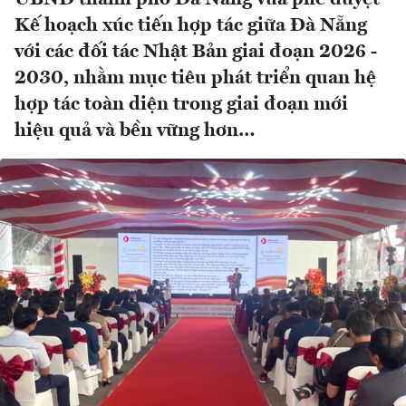
Kế hoạch xúc tiến hợp tác giữa Đà Nẵng
với các đối tác Nhật Bản giai đoạn 2026 -
2030, nhằm mục tiêu phát triển quan hệ
hợp tác toàn diện trong giai đoạn mới
hiệu quả và bền vững hơn…