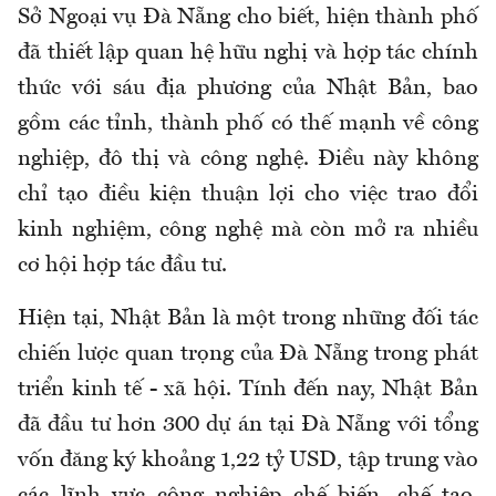
Sở Ngoại vụ Đà Nẵng cho biết, hiện thành phố
đã thiết lập quan hệ hữu nghị và hợp tác chính
thức với sáu địa phương của Nhật Bản, bao
gồm các tỉnh, thành phố có thế mạnh về công
nghiệp, đô thị và công nghệ. Điều này không
chỉ tạo điều kiện thuận lợi cho việc trao đổi
kinh nghiệm, công nghệ mà còn mở ra nhiều
cơ hội hợp tác đầu tư.
Hiện tại, Nhật Bản là một trong những đối tác
chiến lược quan trọng của Đà Nẵng trong phát
triển kinh tế - xã hội. Tính đến nay, Nhật Bản
đã đầu tư hơn 300 dự án tại Đà Nẵng với tổng
vốn đăng ký khoảng 1,22 tỷ USD, tập trung vào