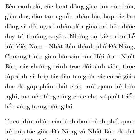
Bên cạnh đó, các hoạt động giao lưu văn hóa,
giáo dục, đào tạo nguồn nhân lực, hợp tác lao
động và đối ngoại nhân dân giữa hai bên được
duy trì thường xuyên. Những sự kiện như Lễ
hội Việt Nam - Nhật Bản thành phố Đà Nẵng,
Chương trình giao lưu văn hóa Hội An - Nhật
Bản, các chương trình trao đổi sinh viên, thực
tập sinh và hợp tác đào tạo giữa các cơ sở giáo
dục đã góp phần thắt chặt mối quan hệ hữu
nghị, tạo nền tảng vững chắc cho sự phát triển
bền vững trong tương lai.
Theo nhìn nhận của lãnh đạo thành phố, quan
hệ hợp tác giữa Đà Nẵng và Nhật Bản đã đạt