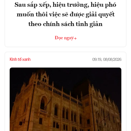
Sau sắp xếp, hiệu trưởng, hiệu phó
muốn thôi việc sẽ được giải quyết
theo chính sách tinh giản
Đọc ngay
Kinh tế xanh
09:19, 08/08/2026