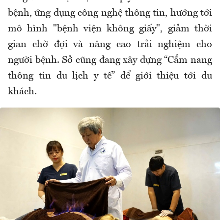
bệnh, ứng dụng công nghệ thông tin, hướng tới
mô hình "bệnh viện không giấy", giảm thời
gian chờ đợi và nâng cao trải nghiệm cho
người bệnh. Sở cũng đang xây dựng “Cẩm nang
thông tin du lịch y tế” để giới thiệu tới du
khách.