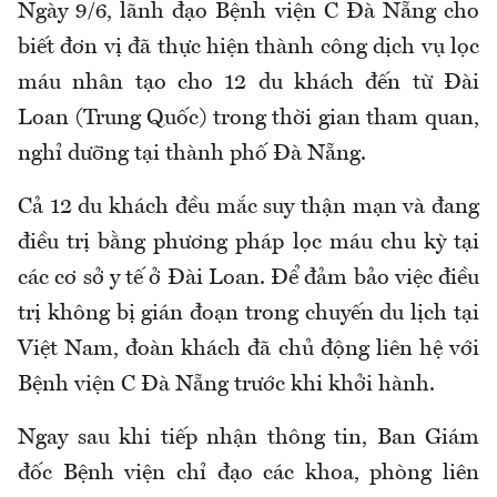
Ngày 9/6, lãnh đạo Bệnh viện C Đà Nẵng cho
biết đơn vị đã thực hiện thành công dịch vụ lọc
máu nhân tạo cho 12 du khách đến từ Đài
Loan (Trung Quốc) trong thời gian tham quan,
nghỉ dưỡng tại thành phố Đà Nẵng.
Cả 12 du khách đều mắc suy thận mạn và đang
điều trị bằng phương pháp lọc máu chu kỳ tại
các cơ sở y tế ở Đài Loan. Để đảm bảo việc điều
trị không bị gián đoạn trong chuyến du lịch tại
Việt Nam, đoàn khách đã chủ động liên hệ với
Bệnh viện C Đà Nẵng trước khi khởi hành.
Ngay sau khi tiếp nhận thông tin, Ban Giám
đốc Bệnh viện chỉ đạo các khoa, phòng liên