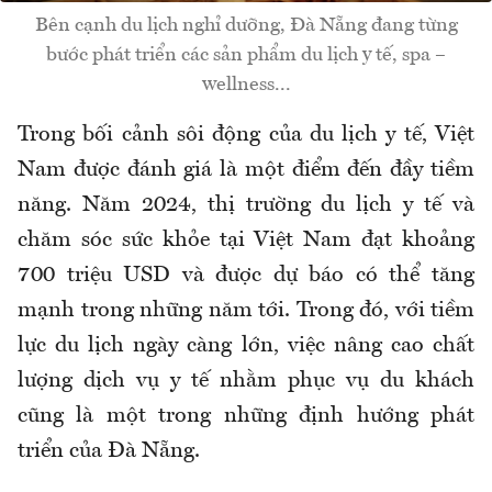
Bên cạnh du lịch nghỉ dưỡng, Đà Nẵng đang từng
bước phát triển các sản phẩm du lịch y tế, spa –
wellness...
Trong bối cảnh sôi động của du lịch y tế, Việt
Nam được đánh giá là một điểm đến đầy tiềm
năng. Năm 2024, thị trường du lịch y tế và
chăm sóc sức khỏe tại Việt Nam đạt khoảng
700 triệu USD và được dự báo có thể tăng
mạnh trong những năm tới. Trong đó, với tiềm
lực du lịch ngày càng lớn, việc nâng cao chất
lượng dịch vụ y tế nhằm phục vụ du khách
cũng là một trong những định hướng phát
triển của Đà Nẵng.