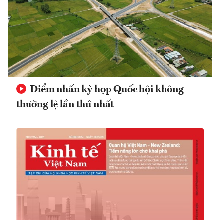
Điểm nhấn kỳ họp Quốc hội không
thường lệ lần thứ nhất