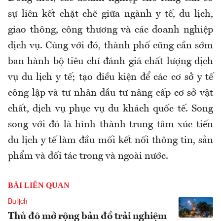
sự liên kết chặt chẽ giữa ngành y tế, du lịch,
giao thông, công thương và các doanh nghiệp
dịch vụ. Cùng với đó, thành phố cũng cần sớm
ban hành bộ tiêu chí đánh giá chất lượng dịch
vụ du lịch y tế; tạo điều kiện để các cơ sở y tế
công lập và tư nhân đầu tư nâng cấp cơ sở vật
chất, dịch vụ phục vụ du khách quốc tế. Song
song với đó là hình thành trung tâm xúc tiến
du lịch y tế làm đầu mối kết nối thông tin, sản
phẩm và đối tác trong và ngoài nước.
BÀI LIÊN QUAN
Du lịch
Thủ đô mở rộng bản đồ trải nghiệm