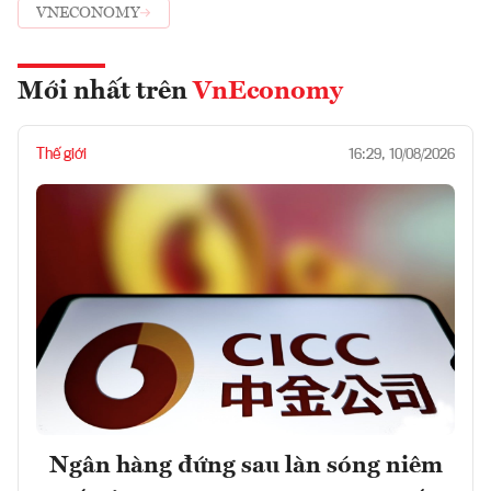
VNECONOMY
Mới nhất trên
VnEconomy
Thế giới
16:29, 10/08/2026
Ngân hàng đứng sau làn sóng niêm