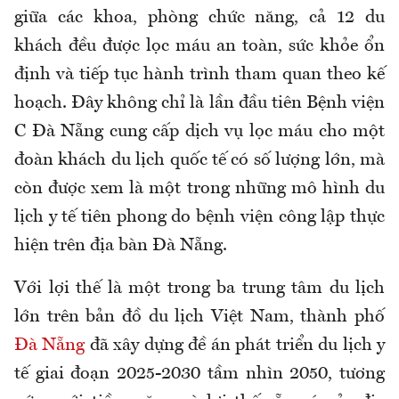
giữa các khoa, phòng chức năng, cả 12 du
khách đều được lọc máu an toàn, sức khỏe ổn
định và tiếp tục hành trình tham quan theo kế
hoạch. Đây không chỉ là lần đầu tiên Bệnh viện
C Đà Nẵng cung cấp dịch vụ lọc máu cho một
đoàn khách du lịch quốc tế có số lượng lớn, mà
còn được xem là một trong những mô hình du
lịch y tế tiên phong do bệnh viện công lập thực
hiện trên địa bàn Đà Nẵng.
Với lợi thế là một trong ba trung tâm du lịch
lớn trên bản đồ du lịch Việt Nam, thành phố
Đà Nẵng
đã xây dựng đề án phát triển du lịch y
tế giai đoạn 2025-2030 tầm nhìn 2050, tương