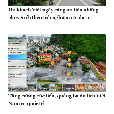
Du khách Việt ngày càng ưu tiên những
chuyến đi theo trải nghiệm cá nhân
Tăng cường xúc tiến, quảng bá du lịch Việt
Nam ra quốc tế