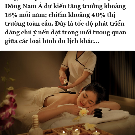
Đông Nam Á dự kiến tăng trưởng khoảng
18% mỗi năm; chiếm khoảng 40% thị
trường toàn cầu. Đây là tốc độ phát triển
đáng chú ý nếu đặt trong mối tương quan
giữa các loại hình du lịch khác…