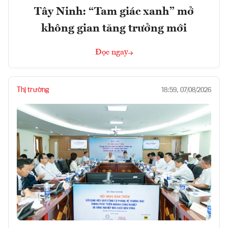
Tây Ninh: “Tam giác xanh” mở
không gian tăng trưởng mới
Đọc ngay
Thị trường
18:59, 07/08/2026