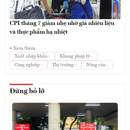
CPI tháng 7 giảm nhẹ nhờ giá nhiên liệu
và thực phẩm hạ nhiệt
Xem thêm
Xuất nhập khẩu
Khung pháp lý
Công nghiệp
Thị trường
Nông sản
Đừng bỏ lỡ