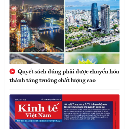
Quyết sách đúng phải được chuyển hóa
thành tăng trưởng chất lượng cao