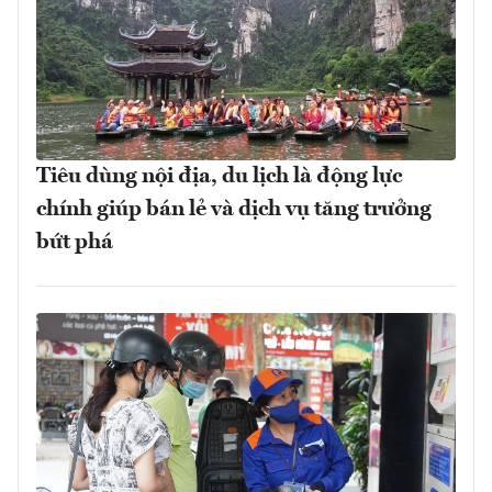
Tiêu dùng nội địa, du lịch là động lực
chính giúp bán lẻ và dịch vụ tăng trưởng
bứt phá