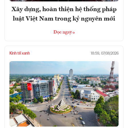
Xây dựng, hoàn thiện hệ thống pháp
luật Việt Nam trong kỷ nguyên mới
Đọc ngay
Kinh tế xanh
18:59, 07/08/2026