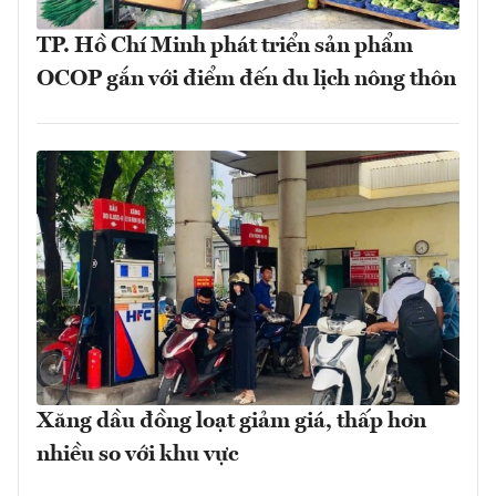
TP. Hồ Chí Minh phát triển sản phẩm
OCOP gắn với điểm đến du lịch nông thôn
Xăng dầu đồng loạt giảm giá, thấp hơn
nhiều so với khu vực