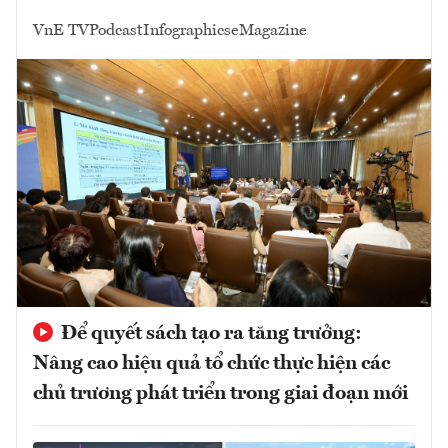
VnE TV
Podcast
Infographics
eMagazine
Để quyết sách tạo ra tăng trưởng:
Nâng cao hiệu quả tổ chức thực hiện các
chủ trương phát triển trong giai đoạn mới