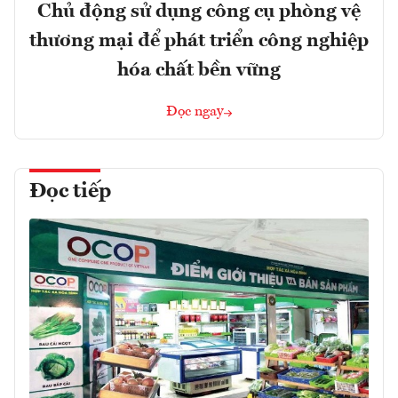
Chủ động sử dụng công cụ phòng vệ
thương mại để phát triển công nghiệp
hóa chất bền vững
Đọc ngay
Đọc tiếp