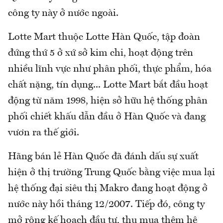
công ty này ở nước ngoài.
Lotte Mart thuộc Lotte Hàn Quốc, tập đoàn
đứng thứ 5 ở xứ sở kim chi, hoạt động trên
nhiều lĩnh vực như phân phối, thực phẩm, hóa
chất nặng, tín dụng... Lotte Mart bắt đầu hoạt
động từ năm 1998, hiện sở hữu hệ thống phân
phối chiết khấu dẫn đầu ở Hàn Quốc và đang
vươn ra thế giới.
Hãng bán lẻ Hàn Quốc đã đánh dấu sự xuất
hiện ở thị trường Trung Quốc bằng việc mua lại
hệ thống đại siêu thị Makro đang hoạt động ở
nước này hồi tháng 12/2007. Tiếp đó, công ty
mở rộng kế hoạch đầu tư, thu mua thêm hệ