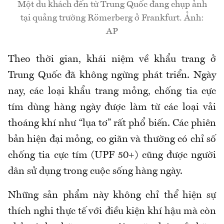
Một du khách đến từ Trung Quốc đang chụp ảnh
tại quảng trường Römerberg ở Frankfurt. Ảnh:
AP
Theo thời gian, khái niệm về khẩu trang ở
Trung Quốc đã không ngừng phát triển. Ngày
nay, các loại khẩu trang mỏng, chống tia cực
tím dùng hàng ngày được làm từ các loại vải
thoáng khí như “lụa tơ” rất phổ biến. Các phiên
bản hiện đại mỏng, co giãn và thường có chỉ số
chống tia cực tím (UPF 50+) cũng được người
dân sử dụng trong cuộc sống hàng ngày.
Những sản phẩm này không chỉ thể hiện sự
thích nghi thực tế với điều kiện khí hậu mà còn