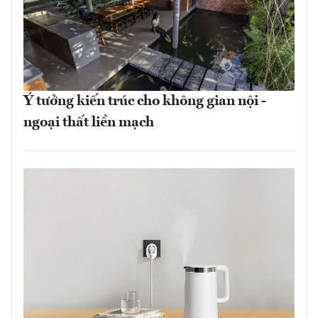
Ý tưởng kiến trúc cho không gian nội -
ngoại thất liền mạch