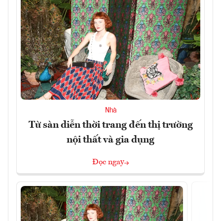
Nhà
Từ sàn diễn thời trang đến thị trường
nội thất và gia dụng
Đọc ngay