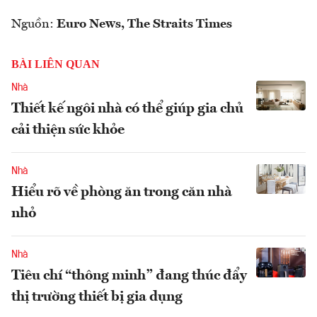
Nguồn:
Euro News, The Straits Times
BÀI LIÊN QUAN
Nhà
Thiết kế ngôi nhà có thể giúp gia chủ
cải thiện sức khỏe
Nhà
Hiểu rõ về phòng ăn trong căn nhà
nhỏ
Nhà
Tiêu chí “thông minh” đang thúc đẩy
thị trường thiết bị gia dụng