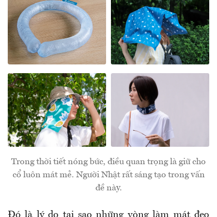
Trong thời tiết nóng bức, điều quan trọng là giữ cho
cổ luôn mát mẻ. Người Nhật rất sáng tạo trong vấn
đề này.
Đó là lý do tại sao những vòng làm mát đeo