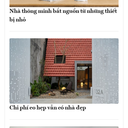
Nhà thông minh bắt nguồn từ những thiết
bị nhỏ
Chi phí eo hẹp vẫn có nhà đẹp