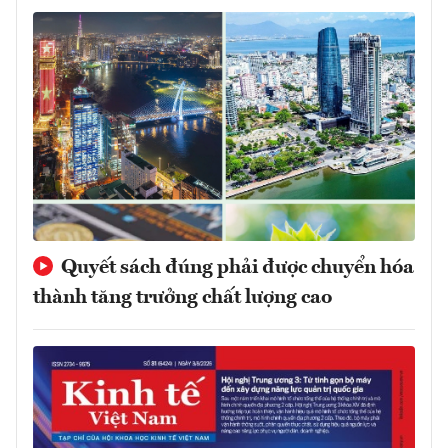
Quyết sách đúng phải được chuyển hóa
thành tăng trưởng chất lượng cao