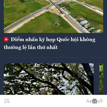
Điểm nhấn kỳ họp Quốc hội không
thường lệ lần thứ nhất