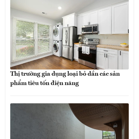
Thị trường gia dụng loại bỏ dần các sản
phẩm tiêu tốn điện năng