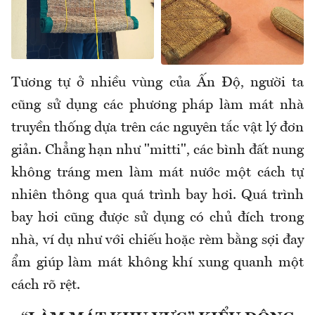
Tương tự ở nhiều vùng của Ấn Độ, người ta
cũng sử dụng các phương pháp làm mát nhà
truyền thống dựa trên các nguyên tắc vật lý đơn
giản. Chẳng hạn như "mitti", các bình đất nung
không tráng men làm mát nước một cách tự
nhiên thông qua quá trình bay hơi. Quá trình
bay hơi cũng được sử dụng có chủ đích trong
nhà, ví dụ như với chiếu hoặc rèm bằng sợi đay
ẩm giúp làm mát không khí xung quanh một
cách rõ rệt.