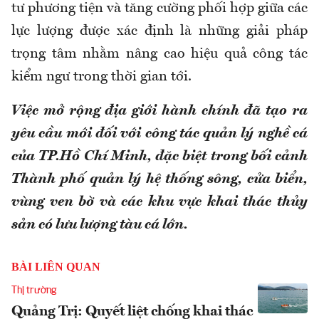
tư phương tiện và tăng cường phối hợp giữa các
lực lượng được xác định là những giải pháp
trọng tâm nhằm nâng cao hiệu quả công tác
kiểm ngư trong thời gian tới.
Việc mở rộng địa giới hành chính đã tạo ra
yêu cầu mới đối với công tác quản lý nghề cá
của TP.Hồ Chí Minh, đặc biệt trong bối cảnh
Thành phố quản lý hệ thống sông, cửa biển,
vùng ven bờ và các khu vực khai thác thủy
sản có lưu lượng tàu cá lớn.
BÀI LIÊN QUAN
Thị trường
Quảng Trị: Quyết liệt chống khai thác