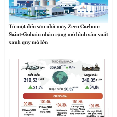
Từ một đến sáu nhà máy Zero Carbon:
Saint-Gobain nhân rộng mô hình sản xuất
xanh quy mô lớn