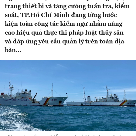
trang thiết bị và tăng cường tuần tra, kiểm
soát, TP.Hồ Chí Minh đang từng bước
kiện toàn công tác kiểm ngư nhằm nâng
cao hiệu quả thực thi pháp luật thủy sản
và đáp ứng yêu cầu quản lý trên toàn địa
bàn...