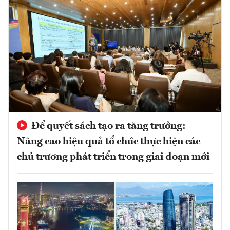
Để quyết sách tạo ra tăng trưởng:
Nâng cao hiệu quả tổ chức thực hiện các
chủ trương phát triển trong giai đoạn mới