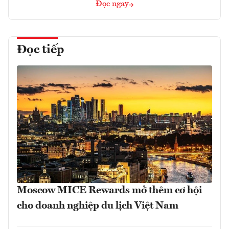
Đọc ngay
Đọc tiếp
Moscow MICE Rewards mở thêm cơ hội
cho doanh nghiệp du lịch Việt Nam