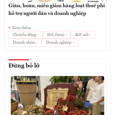
Giãn, hoãn, miễn giảm hàng loạt thuế phí
hỗ trợ người dân và doanh nghiệp
Xem thêm
Chuyển động
Đối thoại
Kết nối
Doanh nhân
Doanh nghiệp
Đừng bỏ lỡ