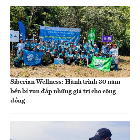
Siberian Wellness: Hành trình 30 năm
bền bỉ vun đắp những giá trị cho cộng
đồng