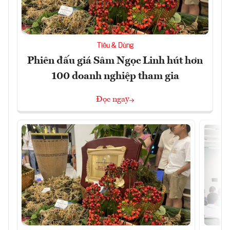
Tiêu & Dùng
Phiên đấu giá Sâm Ngọc Linh hút hơn
100 doanh nghiệp tham gia
Đọc ngay