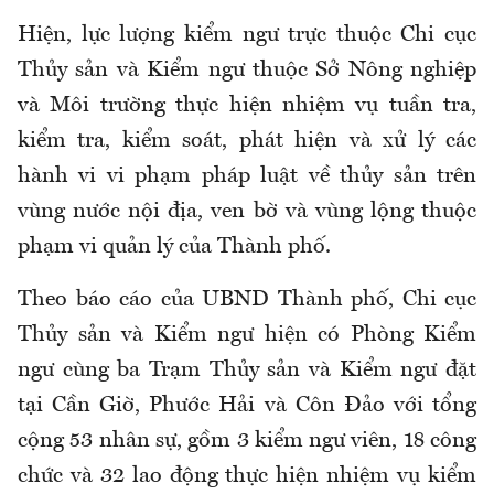
Hiện, lực lượng kiểm ngư trực thuộc Chi cục
Thủy sản và Kiểm ngư thuộc Sở Nông nghiệp
và Môi trường thực hiện nhiệm vụ tuần tra,
kiểm tra, kiểm soát, phát hiện và xử lý các
hành vi vi phạm pháp luật về thủy sản trên
vùng nước nội địa, ven bờ và vùng lộng thuộc
phạm vi quản lý của Thành phố.
Theo báo cáo của UBND Thành phố, Chi cục
Thủy sản và Kiểm ngư hiện có Phòng Kiểm
ngư cùng ba Trạm Thủy sản và Kiểm ngư đặt
tại Cần Giờ, Phước Hải và Côn Đảo với tổng
cộng 53 nhân sự, gồm 3 kiểm ngư viên, 18 công
chức và 32 lao động thực hiện nhiệm vụ kiểm