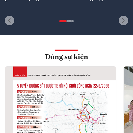
Dòng sự kiện