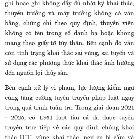
ghi hoặc ghi không đầy đủ nhật ký khai thác,
thuyền trưởng và máy trưởng không có văn
bằng, chứng chỉ theo quy định, thuyền viên
không có tên trong sổ danh bạ hoặc không
mang theo giấy tờ tùy thân. Bên cạnh đó vẫn
còn tình trạng khai thác sai vùng, sai tuyến và
sử dụng các phương thức khai thác ảnh hưởng
đến nguồn lợi thủy sản.
Bên cạnh xử lý vi phạm, lực lượng kiểm ngư
cũng tăng cường tuyên truyền pháp luật ngay
trong quá trình tuần tra. Trong giai đoạn 2021
- 2025, có 1.951 lượt tàu cá đã được tuyên
truyền trực tiếp về các quy định chống khai
thác IUU, vùng khai thác, ngư cụ bị cấm và