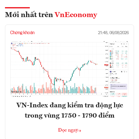
Mới nhất trên
VnEconomy
Chứng khoán
21:48, 06/08/2026
VN-Index đang kiểm tra động lực
trong vùng 1750 - 1790 điểm
Đọc ngay