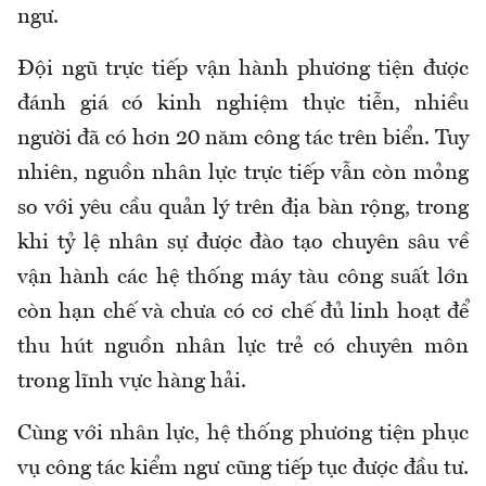
ngư.
Đội ngũ trực tiếp vận hành phương tiện được
đánh giá có kinh nghiệm thực tiễn, nhiều
người đã có hơn 20 năm công tác trên biển. Tuy
nhiên, nguồn nhân lực trực tiếp vẫn còn mỏng
so với yêu cầu quản lý trên địa bàn rộng, trong
khi tỷ lệ nhân sự được đào tạo chuyên sâu về
vận hành các hệ thống máy tàu công suất lớn
còn hạn chế và chưa có cơ chế đủ linh hoạt để
thu hút nguồn nhân lực trẻ có chuyên môn
trong lĩnh vực hàng hải.
Cùng với nhân lực, hệ thống phương tiện phục
vụ công tác kiểm ngư cũng tiếp tục được đầu tư.