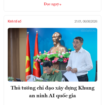
Đọc ngay
Kinh tế số
21:01, 06/08/2026
Thủ tướng chỉ đạo xây dựng Khung
an ninh AI quốc gia