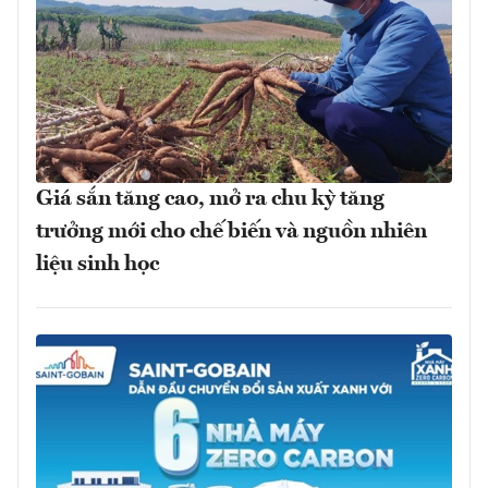
Giá sắn tăng cao, mở ra chu kỳ tăng
trưởng mới cho chế biến và nguồn nhiên
liệu sinh học