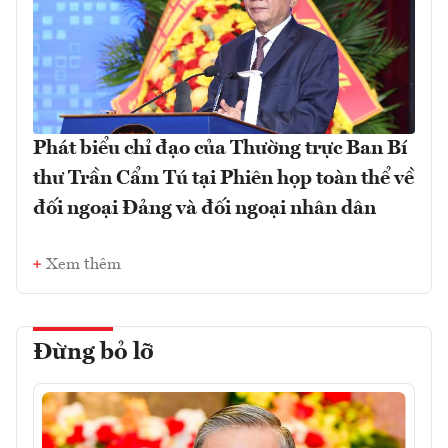
Phát biểu chỉ đạo của Thường trực Ban Bí
thư Trần Cẩm Tú tại Phiên họp toàn thể về
đối ngoại Đảng và đối ngoại nhân dân
Xem thêm
Đừng bỏ lỡ