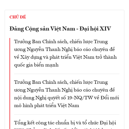
CHỦ ĐỀ
Đảng Cộng sản Việt Nam - Đại hội XIV
Trưởng Ban Chính sách, chiến lược Trung
ương Nguyễn Thanh Nghị báo cáo chuyên đề
về Xây dựng và phát triển Việt Nam trở thành
quốc gia biển mạnh
Trưởng Ban Chính sách, chiến lược Trung
ương Nguyễn Thanh Nghị báo cáo chuyên đề
nội dung Nghị quyết số 19-NQ/TW về Đổi mới
mô hình phát triển Việt Nam
Tổng kết công tác chuẩn bị và tổ chức Đại hội