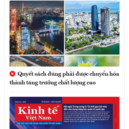
Quyết sách đúng phải được chuyển hóa
thành tăng trưởng chất lượng cao