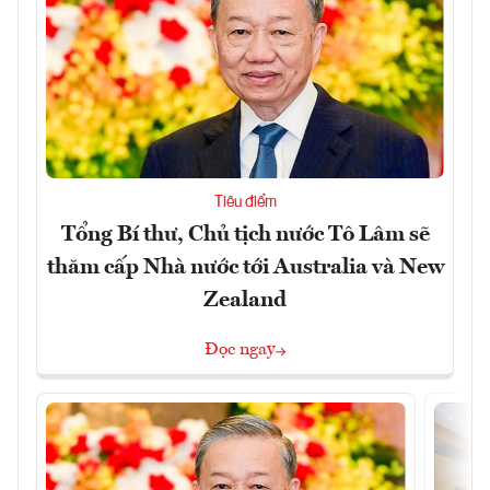
Tiêu điểm
Tổng Bí thư, Chủ tịch nước Tô Lâm sẽ
thăm cấp Nhà nước tới Australia và New
Zealand
Đọc ngay