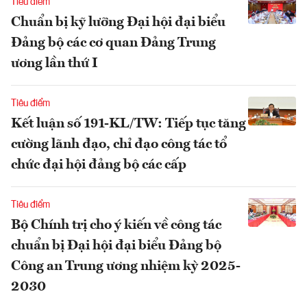
Tiêu điểm
Chuẩn bị kỹ lưỡng Đại hội đại biểu
Đảng bộ các cơ quan Đảng Trung
ương lần thứ I
Tiêu điểm
Kết luận số 191-KL/TW: Tiếp tục tăng
cường lãnh đạo, chỉ đạo công tác tổ
chức đại hội đảng bộ các cấp
Tiêu điểm
Bộ Chính trị cho ý kiến về công tác
chuẩn bị Đại hội đại biểu Đảng bộ
Công an Trung ương nhiệm kỳ 2025-
2030