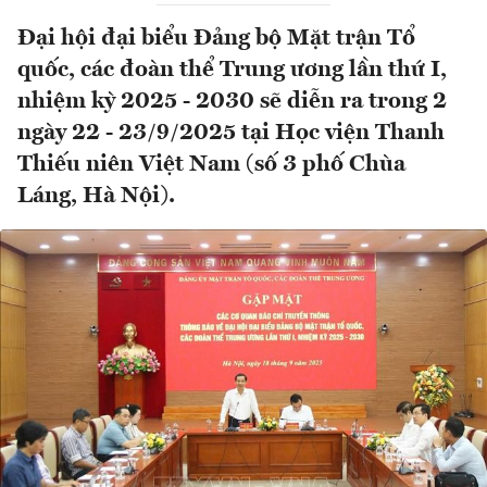
Đại hội đại biểu Đảng bộ Mặt trận Tổ
quốc, các đoàn thể Trung ương lần thứ I,
nhiệm kỳ 2025 - 2030 sẽ diễn ra trong 2
ngày 22 - 23/9/2025 tại Học viện Thanh
Thiếu niên Việt Nam (số 3 phố Chùa
Láng, Hà Nội).