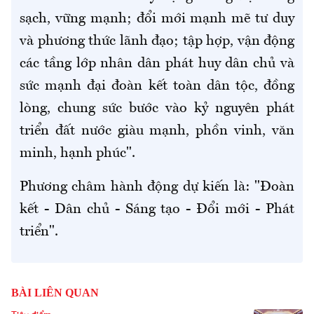
sạch, vững mạnh; đổi mới mạnh mẽ tư duy
và phương thức lãnh đạo; tập hợp, vận động
các tầng lớp nhân dân phát huy dân chủ và
sức mạnh đại đoàn kết toàn dân tộc, đồng
lòng, chung sức bước vào kỷ nguyên phát
triển đất nước giàu mạnh, phồn vinh, văn
minh, hạnh phúc".
Phương châm hành động dự kiến là: "Đoàn
kết - Dân chủ - Sáng tạo - Đổi mới - Phát
triển".
BÀI LIÊN QUAN