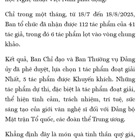
Chỉ trong một tháng, từ 18/7 đến 18/8/2025,
Ban tổ chức đã nhận được 112 tác phẩm của 41
tác giả, trong đó 6 tác phẩm lọt vào vòng chung
khảo.
Kết quả, Ban Chỉ đạo và Ban Thường vụ Đảng
ủy đã phê duyệt, lựa chọn 1 tác phẩm đoạt giải
Nhất, 5 tác phẩm được Khuyến khích. Những
tác phẩm dự thi, đặc biệt là tác phẩm đoạt giải,
thể hiện tình cảm, trách nhiệm, trí tuệ, sức
sáng tạo của giới văn nghệ sĩ đối với Đảng bộ
Mặt trận Tổ quốc, các đoàn thể Trung ương.
Khẳng định đây là món quà tinh thần quý giá,