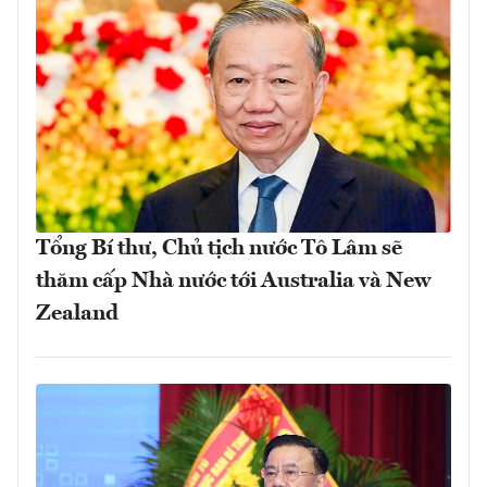
Tổng Bí thư, Chủ tịch nước Tô Lâm sẽ
thăm cấp Nhà nước tới Australia và New
Zealand