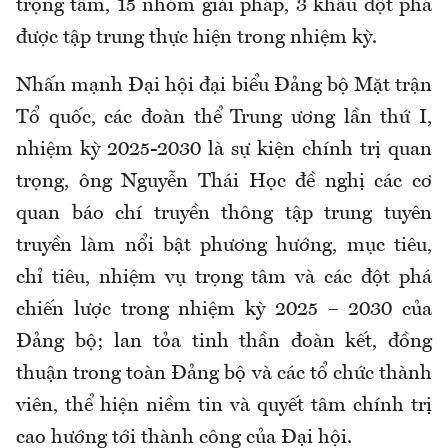
trọng tâm, 15 nhóm giải pháp, 3 khâu đột phá
được tập trung thực hiện trong nhiệm kỳ.
Nhấn mạnh Đại hội đại biểu Đảng bộ Mặt trận
Tổ quốc, các đoàn thể Trung ương lần thứ I,
nhiệm kỳ 2025-2030 là sự kiện chính trị quan
trọng, ông Nguyễn Thái Học đề nghị các cơ
quan báo chí truyền thông tập trung tuyên
truyền làm nổi bật phương hướng, mục tiêu,
chỉ tiêu, nhiệm vụ trọng tâm và các đột phá
chiến lược trong nhiệm kỳ 2025 – 2030 của
Đảng bộ; lan tỏa tinh thần đoàn kết, đồng
thuận trong toàn Đảng bộ và các tổ chức thành
viên, thể hiện niềm tin và quyết tâm chính trị
cao hướng tới thành công của Đại hội.