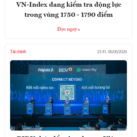
VN-Index đang kiểm tra động lực
trong vùng 1750 - 1790 điểm
Đọc ngay
Tài chính
21:41, 06/08/2026