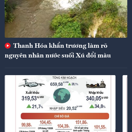
Thanh Hóa khẩn trương làm rõ
nguyên nhân nước suối Xú đổi màu