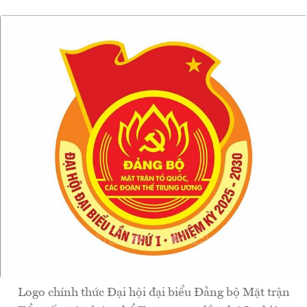
Logo chính thức Đại hội đại biểu Đảng bộ Mặt trận