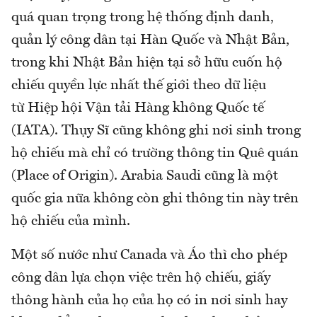
quá quan trọng trong hệ thống định danh,
quản lý công dân tại Hàn Quốc và Nhật Bản,
trong khi Nhật Bản hiện tại sở hữu cuốn hộ
chiếu quyền lực nhất thế giới theo dữ liệu
từ Hiệp hội Vận tải Hàng không Quốc tế
(IATA). Thụy Sĩ cũng không ghi nơi sinh trong
hộ chiếu mà chỉ có trường thông tin Quê quán
(Place of Origin). Arabia Saudi cũng là một
quốc gia nữa không còn ghi thông tin này trên
hộ chiếu của mình.
Một số nước như Canada và Áo thì cho phép
công dân lựa chọn việc trên hộ chiếu, giấy
thông hành của họ của họ có in nơi sinh hay