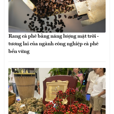
Rang cà phê bằng năng lượng mặt trời -
tương lai của ngành công nghiệp cà phê
bền vững