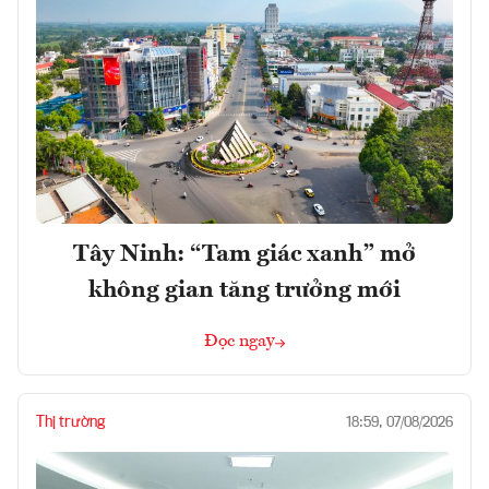
Tây Ninh: “Tam giác xanh” mở
không gian tăng trưởng mới
Đọc ngay
Thị trường
18:59, 07/08/2026