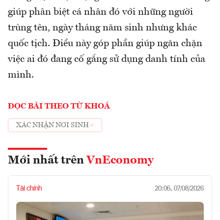
giúp phân biệt cá nhân đó với những người
trùng tên, ngày tháng năm sinh nhưng khác
quốc tịch. Điều này góp phần giúp ngăn chặn
việc ai đó đang cố gắng sử dụng danh tính của
mình.
ĐỌC BÀI THEO TỪ KHOÁ
XÁC NHẬN NƠI SINH
Mới nhất trên
VnEconomy
Tài chính
20:06, 07/08/2026