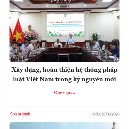
Xây dựng, hoàn thiện hệ thống pháp
luật Việt Nam trong kỷ nguyên mới
Đọc ngay
Kinh tế xanh
18:59, 07/08/2026