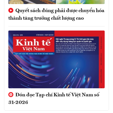
Quyết sách đúng phải được chuyển hóa
thành tăng trưởng chất lượng cao
Đón đọc Tạp chí Kinh tế Việt Nam số
31-2026