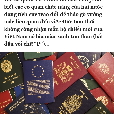
biết các cơ quan chức năng của hai nước
đang tích cực trao đổi để tháo gỡ vướng
mắc liên quan đến việc Đức tạm thời
không công nhận mẫu hộ chiếu mới của
Việt Nam có bìa màu xanh tím than (bắt
đầu với chữ “P”)…