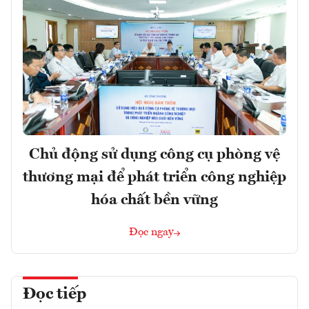
Chủ động sử dụng công cụ phòng vệ
thương mại để phát triển công nghiệp
hóa chất bền vững
Đọc ngay
Đọc tiếp