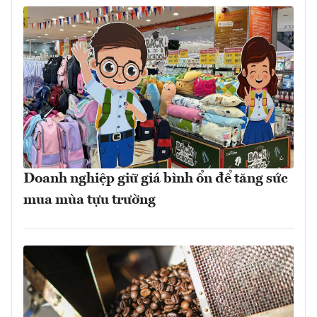
Doanh nghiệp giữ giá bình ổn để tăng sức
mua mùa tựu trường