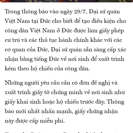
Trong thông báo vào ngày 29/7, Đại sứ quán
Việt Nam tại Đức cho biết để tạo điều kiện cho
công dân Việt Nam ở Đức được làm giấy phép
cư trú và các thủ tục hành chính khác với các
cơ quan của Đức, Đại sứ quán sẵn sàng cấp xác
nhận bằng tiếng Đức về nơi sinh để xuất trình
kèm theo hộ chiếu của công dân.
Những người yêu cầu cần có đơn đề nghị và
xuất trình giấy tờ chứng minh về nơi sinh như
giấy khai sinh hoặc hộ chiếu trước đây. Thông
báo mới nhất nhấn mạnh, giấy chứng nhận
này được cấp miễn phí.