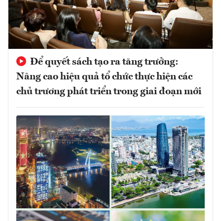
Để quyết sách tạo ra tăng trưởng:
Nâng cao hiệu quả tổ chức thực hiện các
chủ trương phát triển trong giai đoạn mới