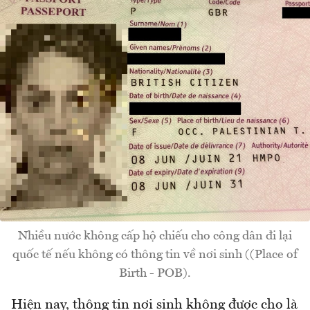
Nhiều nước không cấp hộ chiếu cho công dân đi lại
quốc tế nếu không có thông tin về nơi sinh ((Place of
Birth - POB).
Hiện nay, thông tin nơi sinh không được cho là