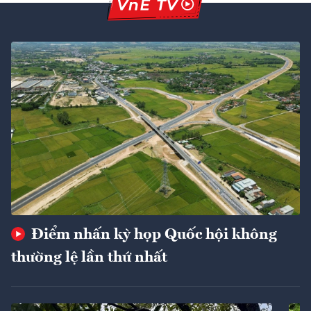
Điểm nhấn kỳ họp Quốc hội không
thường lệ lần thứ nhất