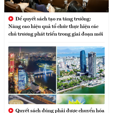
Để quyết sách tạo ra tăng trưởng:
Nâng cao hiệu quả tổ chức thực hiện các
chủ trương phát triển trong giai đoạn mới
Quyết sách đúng phải được chuyển hóa