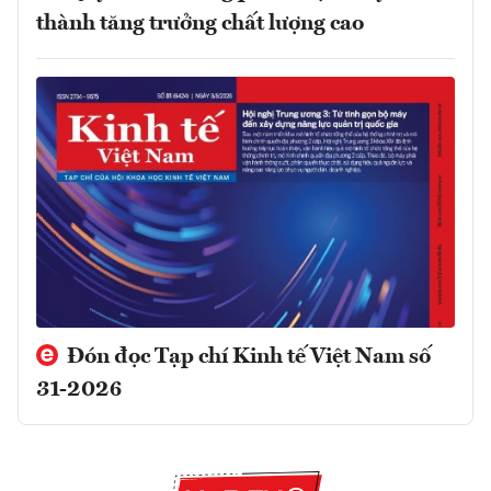
thành tăng trưởng chất lượng cao
Đón đọc Tạp chí Kinh tế Việt Nam số
31-2026