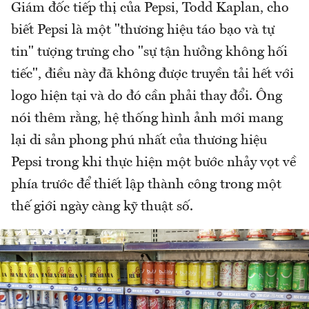
Giám đốc tiếp thị của Pepsi, Todd Kaplan, cho
biết Pepsi là một "thương hiệu táo bạo và tự
tin" tượng trưng cho "sự tận hưởng không hối
tiếc", điều này đã không được truyền tải hết với
logo hiện tại và do đó cần phải thay đổi. Ông
nói thêm rằng, hệ thống hình ảnh mới mang
lại di sản phong phú nhất của thương hiệu
Pepsi trong khi thực hiện một bước nhảy vọt về
phía trước để thiết lập thành công trong một
thế giới ngày càng kỹ thuật số.