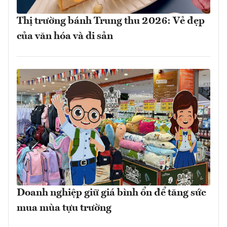
Thị trường bánh Trung thu 2026: Vẻ đẹp
của văn hóa và di sản
Doanh nghiệp giữ giá bình ổn để tăng sức
mua mùa tựu trường