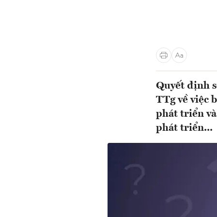
Quyết định 
TTg về việc 
phát triển 
phát triển...