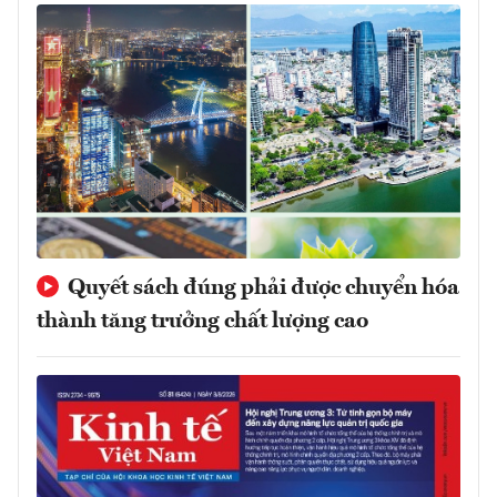
Quyết sách đúng phải được chuyển hóa
thành tăng trưởng chất lượng cao