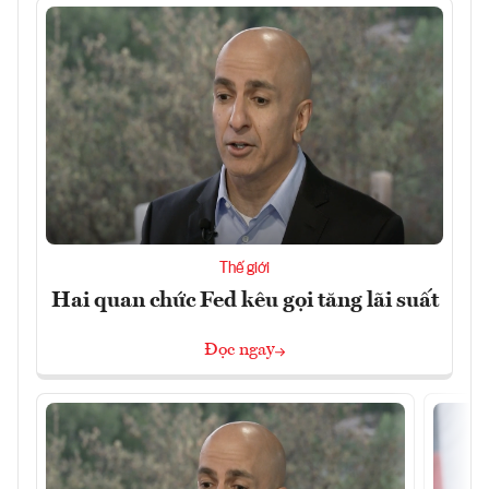
Thế giới
Hai quan chức Fed kêu gọi tăng lãi suất
Đọc ngay