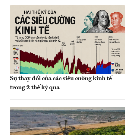
Sự thay đổi của các siêu cường kinh tế
trong 2 thế kỷ qua