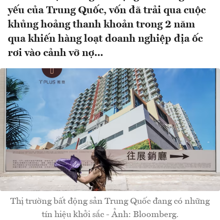
yếu của Trung Quốc, vốn đã trải qua cuộc
khủng hoảng thanh khoản trong 2 năm
qua khiến hàng loạt doanh nghiệp địa ốc
rơi vào cảnh vỡ nợ...
Thị trường bất động sản Trung Quốc đang có những
tín hiệu khởi sắc - Ảnh: Bloomberg.