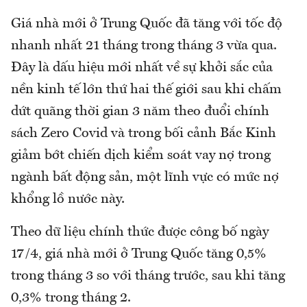
Giá nhà mới ở Trung Quốc đã tăng với tốc độ
nhanh nhất 21 tháng trong tháng 3 vừa qua.
Đây là dấu hiệu mới nhất về sự khởi sắc của
nền kinh tế lớn thứ hai thế giới sau khi chấm
dứt quãng thời gian 3 năm theo đuổi chính
sách Zero Covid và trong bối cảnh Bắc Kinh
giảm bớt chiến dịch kiểm soát vay nợ trong
ngành bất động sản, một lĩnh vực có mức nợ
khổng lồ nước này.
Theo dữ liệu chính thức được công bố ngày
17/4, giá nhà mới ở Trung Quốc tăng 0,5%
trong tháng 3 so với tháng trước, sau khi tăng
0,3% trong tháng 2.