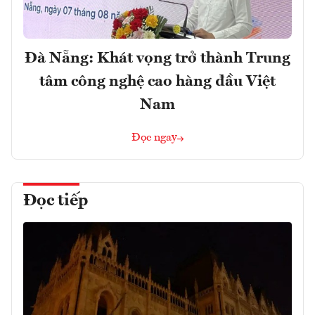
Đà Nẵng: Khát vọng trở thành Trung
tâm công nghệ cao hàng đầu Việt
Nam
Đọc ngay
Đọc tiếp