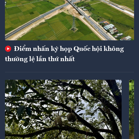
Điểm nhấn kỳ họp Quốc hội không
thường lệ lần thứ nhất