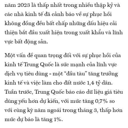
năm 2023 là thấp nhất trong nhiều thập kỷ và
các nhà kinh tế đã cảnh báo về sự phục hồi
không đồng đều bất chấp những dấu hiệu cải
thiện bắt đầu xuất hiện trong xuất khẩu và lĩnh
vực bất động sản.
Một vấn đề quan trọng đối với sự phục hồi của
kinh tế Trung Quốc là sức mạnh của lĩnh vực
dịch vụ tiêu dùng - một “đầu tàu” tăng trưởng
kinh tế và việc làm cho đất nước 1,4 tỷ dân.
Tuần trước, Trung Quốc báo cáo dữ liệu giá tiêu
dùng yếu hơn dự kiến, với mức tăng 0,7% so
với cùng kỳ năm ngoái trong tháng 3, thấp hơn
mức dự báo là tăng 1%.