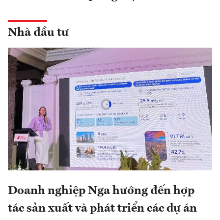
Nhà đầu tư
Doanh nghiệp Nga hướng đến hợp
tác sản xuất và phát triển các dự án