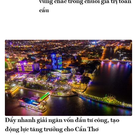
vững chắc trong chuỗi giá trị toàn
cầu
Đẩy nhanh giải ngân vốn đầu tư công, tạo
động lực tăng trưởng cho Cần Thơ