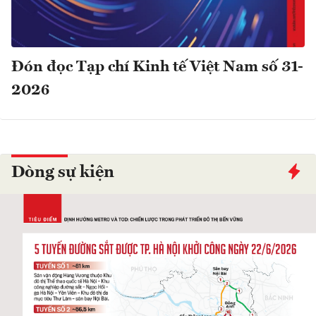
Đón đọc Tạp chí Kinh tế Việt Nam số 31-
2026
Dòng sự kiện