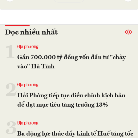
Đọc nhiều nhất
1
Địa phương
Gần 700.000 tỷ đồng vốn đầu tư "chảy
vào" Hà Tĩnh
2
Địa phương
Hải Phòng tiếp tục điều chỉnh kịch bản
để đạt mục tiêu tăng trưởng 13%
3
Địa phương
Ba động lực thúc đẩy kinh tế Huế tăng tốc