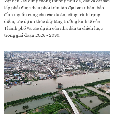
Vật liệu xây dựng thông thường như đá, đất và cát san
lấp phải được điều phối trên tàn địa bàn nhằm bảo
đảm nguồn cung cho các dự án, công trình trọng
điểm, các dự án thúc đẩy tăng trưởng kinh tế của
Thành phố và các dự án của nhà đầu tư chiến lược
trong giai đoạn 2026 - 2030.