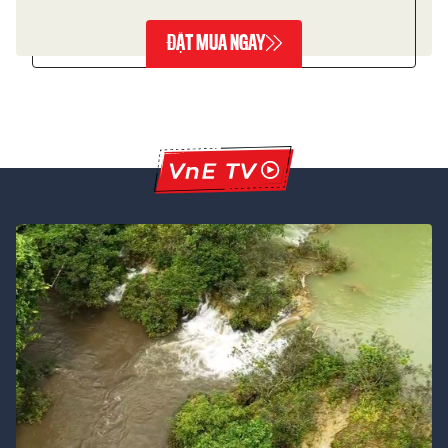
ĐẶT MUA NGAY