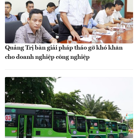
Quảng Trị bàn giải pháp tháo gỡ khó khăn
cho doanh nghiệp công nghiệp