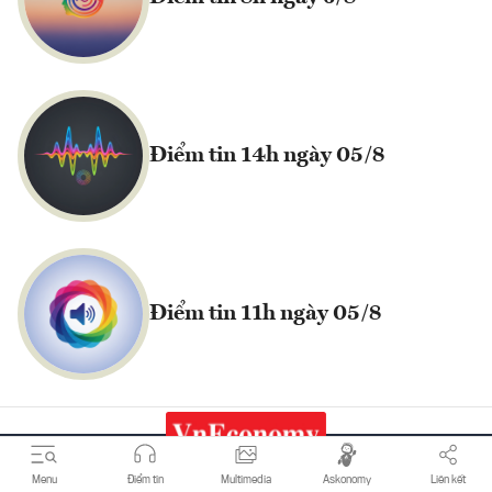
Điểm tin 14h ngày 05/8
Điểm tin 11h ngày 05/8
Menu
Điểm tin
Multimedia
Askonomy
Liên kết