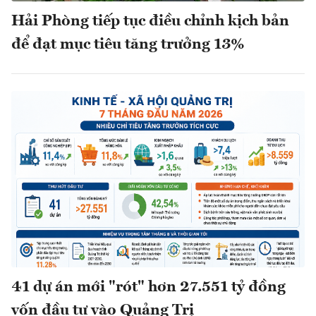
Hải Phòng tiếp tục điều chỉnh kịch bản
để đạt mục tiêu tăng trưởng 13%
41 dự án mới "rót" hơn 27.551 tỷ đồng
vốn đầu tư vào Quảng Trị