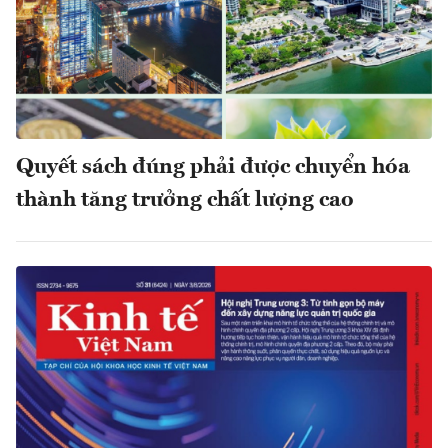
Quyết sách đúng phải được chuyển hóa
thành tăng trưởng chất lượng cao