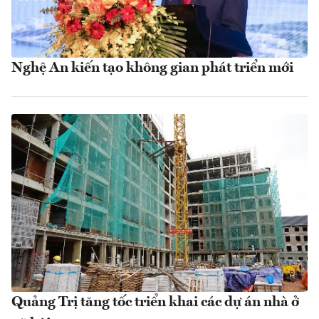
Nghệ An kiến tạo không gian phát triển mới
Quảng Trị tăng tốc triển khai các dự án nhà ở