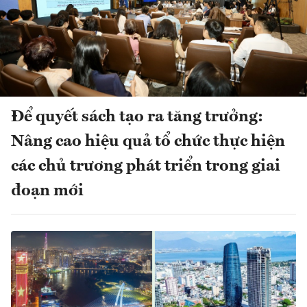
Để quyết sách tạo ra tăng trưởng:
Nâng cao hiệu quả tổ chức thực hiện
các chủ trương phát triển trong giai
đoạn mới