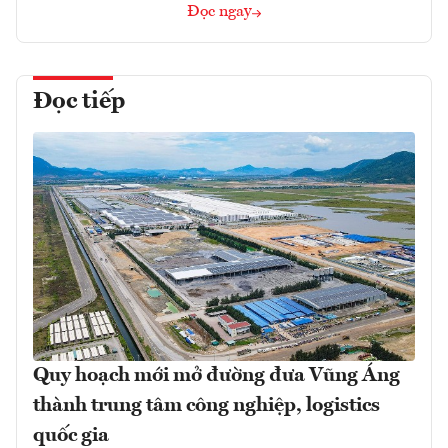
Đọc ngay
Đọc tiếp
Quy hoạch mới mở đường đưa Vũng Áng
thành trung tâm công nghiệp, logistics
quốc gia