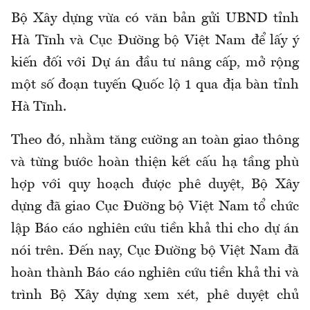
Bộ Xây dựng vừa có văn bản gửi UBND tỉnh
Hà Tĩnh và Cục Đường bộ Việt Nam để lấy ý
kiến đối với Dự án đầu tư nâng cấp, mở rộng
một số đoạn tuyến Quốc lộ 1 qua địa bàn tỉnh
Hà Tĩnh.
Theo đó, nhằm tăng cường an toàn giao thông
và từng bước hoàn thiện kết cấu hạ tầng phù
hợp với quy hoạch được phê duyệt, Bộ Xây
dựng đã giao Cục Đường bộ Việt Nam tổ chức
lập Báo cáo nghiên cứu tiền khả thi cho dự án
nói trên. Đến nay, Cục Đường bộ Việt Nam đã
hoàn thành Báo cáo nghiên cứu tiền khả thi và
trình Bộ Xây dựng xem xét, phê duyệt chủ