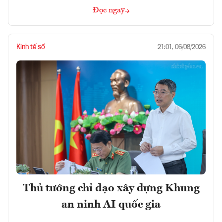
Đọc ngay
Kinh tế số
21:01, 06/08/2026
Thủ tướng chỉ đạo xây dựng Khung
an ninh AI quốc gia