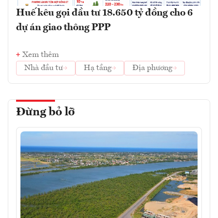
Huế kêu gọi đầu tư 18.650 tỷ đồng cho 6
dự án giao thông PPP
Xem thêm
Nhà đầu tư
Hạ tầng
Địa phương
Đừng bỏ lỡ