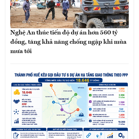
Nghệ An thúc tiến độ dự án hơn 560 tỷ
đồng, tăng khả năng chống ngập khi mùa
mưa tới