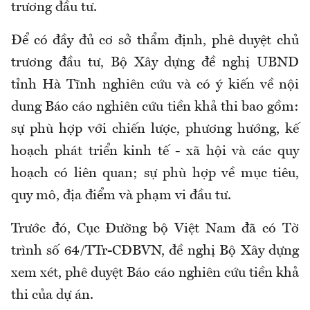
trương đầu tư.
Để có đầy đủ cơ sở thẩm định, phê duyệt chủ
trương đầu tư, Bộ Xây dựng đề nghị UBND
tỉnh Hà Tĩnh nghiên cứu và có ý kiến về nội
dung Báo cáo nghiên cứu tiền khả thi bao gồm:
sự phù hợp với chiến lược, phương hướng, kế
hoạch phát triển kinh tế - xã hội và các quy
hoạch có liên quan; sự phù hợp về mục tiêu,
quy mô, địa điểm và phạm vi đầu tư.
Trước đó, Cục Đường bộ Việt Nam đã có Tờ
trình số 64/TTr-CĐBVN, đề nghị Bộ Xây dựng
xem xét, phê duyệt Báo cáo nghiên cứu tiền khả
thi của dự án.