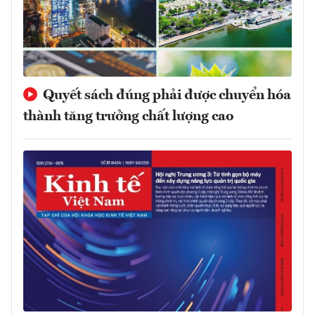
Quyết sách đúng phải được chuyển hóa
thành tăng trưởng chất lượng cao