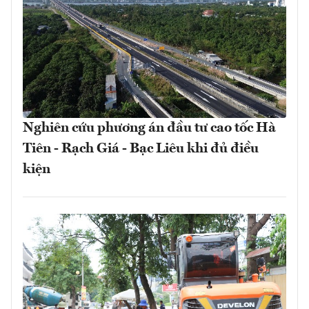
Nghiên cứu phương án đầu tư cao tốc Hà
Tiên - Rạch Giá - Bạc Liêu khi đủ điều
kiện