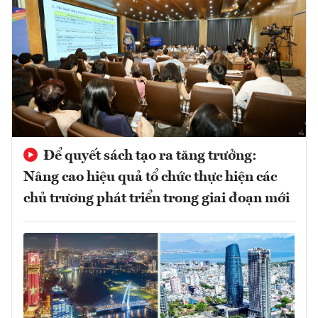
Để quyết sách tạo ra tăng trưởng:
Nâng cao hiệu quả tổ chức thực hiện các
chủ trương phát triển trong giai đoạn mới