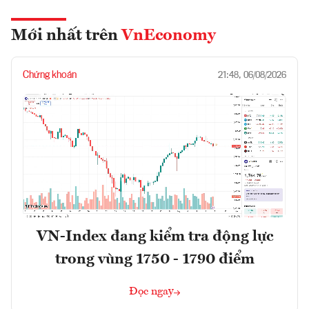
Mới nhất trên
VnEconomy
Chứng khoán
21:48, 06/08/2026
VN-Index đang kiểm tra động lực
trong vùng 1750 - 1790 điểm
Đọc ngay