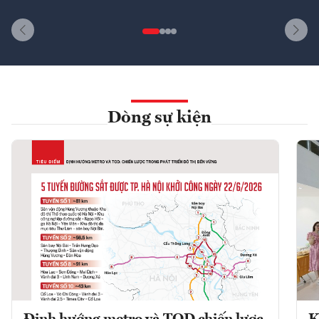
Dòng sự kiện