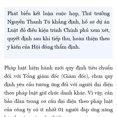
Phát biểu kết luận cuộc họp, Thứ trưởng
Nguyễn Thanh Tú khẳng định, hồ sơ dự án
Luật đủ điều kiện trình Chính phủ xem xét,
quyết định sau khi tiếp thu, hoàn thiện theo
ý kiến của Hội đồng thẩm định.
Pháp luật hiện hành mới quy định tiêu chuẩn
đối với Tổng giám đốc (Giám đốc), chưa quy
định yêu cầu tương ứng đối với người đại diện
theo pháp luật giữ chức danh khác. Vì vậy, cần
bảo đảm trong cơ cấu đại diện theo pháp luật
của công ty có ít nhất 01 người đáp ứng năng