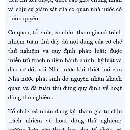
tiêu chí xét duyệt, được cấp giấy chứng nhận
và chịu sự giám sát của cơ quan nhà nước có
thẩm quyền.
Cơ quan, tổ chức, cá nhân tham gia có trách
nhiệm tuân thủ đầy đủ nội dung của cơ chế
thử nghiệm và quy định pháp luật; được
miễn trừ trách nhiệm hành chính, kỷ luật và
dân sự đối với Nhà nước khi thiệt hại cho
Nhà nước phát sinh do nguyên nhân khách
quan và đã tuân thủ đúng quy định về hoạt
động thử nghiệm.
Tổ chức, cá nhân đăng ký, tham gia tự chịu
trách nhiệm về hoạt động thử nghiệm;