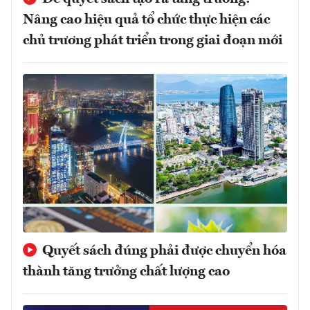
Nâng cao hiệu quả tổ chức thực hiện các
chủ trương phát triển trong giai đoạn mới
Quyết sách đúng phải được chuyển hóa
thành tăng trưởng chất lượng cao