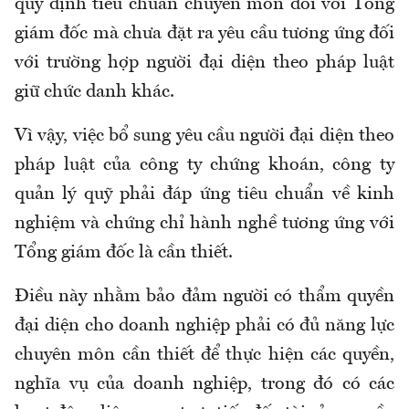
quy định tiêu chuẩn chuyên môn đối với Tổng
giám đốc mà chưa đặt ra yêu cầu tương ứng đối
với trường hợp người đại diện theo pháp luật
giữ chức danh khác.
Vì vậy, việc bổ sung yêu cầu người đại diện theo
pháp luật của công ty chứng khoán, công ty
quản lý quỹ phải đáp ứng tiêu chuẩn về kinh
nghiệm và chứng chỉ hành nghề tương ứng với
Tổng giám đốc là cần thiết.
Điều này nhằm bảo đảm người có thẩm quyền
đại diện cho doanh nghiệp phải có đủ năng lực
chuyên môn cần thiết để thực hiện các quyền,
nghĩa vụ của doanh nghiệp, trong đó có các