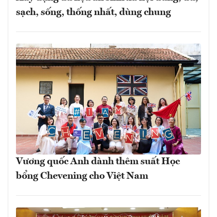
sạch, sống, thống nhất, dùng chung
Vương quốc Anh dành thêm suất Học
bổng Chevening cho Việt Nam