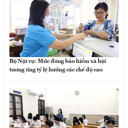
Bộ Nội vụ: Mức đóng bảo hiểm xã hội
tương ứng tỷ lệ hưởng các chế độ cao