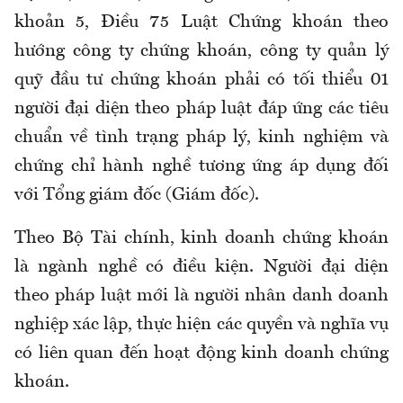
khoản 5, Điều 75 Luật Chứng khoán theo
hướng công ty chứng khoán, công ty quản lý
quỹ đầu tư chứng khoán phải có tối thiểu 01
người đại diện theo pháp luật đáp ứng các tiêu
chuẩn về tình trạng pháp lý, kinh nghiệm và
chứng chỉ hành nghề tương ứng áp dụng đối
với Tổng giám đốc (Giám đốc).
Theo Bộ Tài chính, kinh doanh chứng khoán
là ngành nghề có điều kiện. Người đại diện
theo pháp luật mới là người nhân danh doanh
nghiệp xác lập, thực hiện các quyền và nghĩa vụ
có liên quan đến hoạt động kinh doanh chứng
khoán.