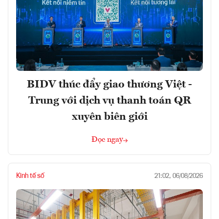
BIDV thúc đẩy giao thương Việt -
Trung với dịch vụ thanh toán QR
xuyên biên giới
Đọc ngay
Kinh tế số
21:02, 06/08/2026