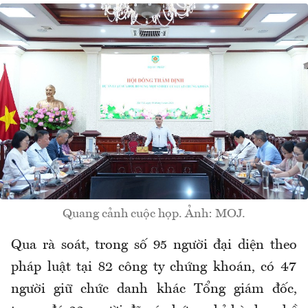
Quang cảnh cuộc họp. Ảnh: MOJ.
Qua rà soát, trong số 95 người đại diện theo
pháp luật tại 82 công ty chứng khoán, có 47
người giữ chức danh khác Tổng giám đốc,