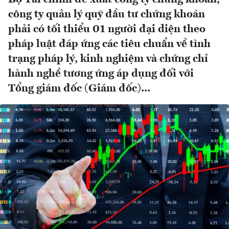
công ty quản lý quỹ đầu tư chứng khoán
phải có tối thiểu 01 người đại diện theo
pháp luật đáp ứng các tiêu chuẩn về tình
trạng pháp lý, kinh nghiệm và chứng chỉ
hành nghề tương ứng áp dụng đối với
Tổng giám đốc (Giám đốc)...