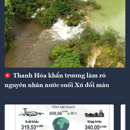
Thanh Hóa khẩn trương làm rõ
nguyên nhân nước suối Xú đổi màu