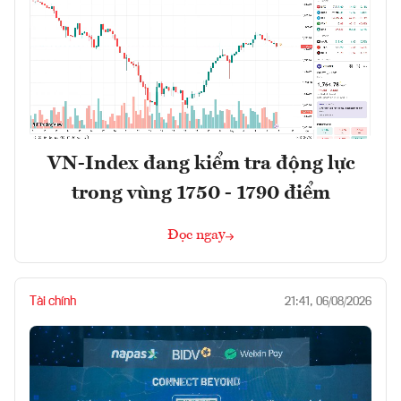
VN-Index đang kiểm tra động lực
trong vùng 1750 - 1790 điểm
Đọc ngay
Tài chính
21:41, 06/08/2026