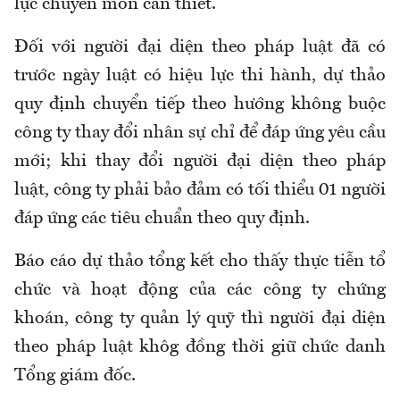
lực chuyên môn cần thiết.
Đối với người đại diện theo pháp luật đã có
trước ngày luật có hiệu lực thi hành, dự thảo
quy định chuyển tiếp theo hướng không buộc
công ty thay đổi nhân sự chỉ để đáp ứng yêu cầu
mới; khi thay đổi người đại diện theo pháp
luật, công ty phải bảo đảm có tối thiểu 01 người
đáp ứng các tiêu chuẩn theo quy định.
Báo cáo dự thảo tổng kết cho thấy thực tiễn tổ
chức và hoạt động của các công ty chứng
khoán, công ty quản lý quỹ thì người đại diện
theo pháp luật khôg đồng thời giữ chức danh
Tổng giám đốc.