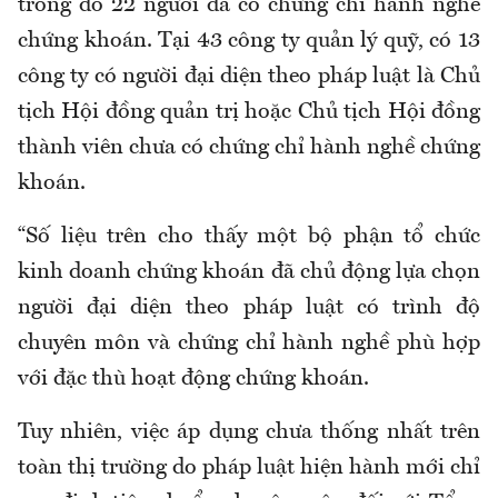
trong đó 22 người đã có chứng chỉ hành nghề
chứng khoán. Tại 43 công ty quản lý quỹ, có 13
công ty có người đại diện theo pháp luật là Chủ
tịch Hội đồng quản trị hoặc Chủ tịch Hội đồng
thành viên chưa có chứng chỉ hành nghề chứng
khoán.
“Số liệu trên cho thấy một bộ phận tổ chức
kinh doanh chứng khoán đã chủ động lựa chọn
người đại diện theo pháp luật có trình độ
chuyên môn và chứng chỉ hành nghề phù hợp
với đặc thù hoạt động chứng khoán.
Tuy nhiên, việc áp dụng chưa thống nhất trên
toàn thị trường do pháp luật hiện hành mới chỉ