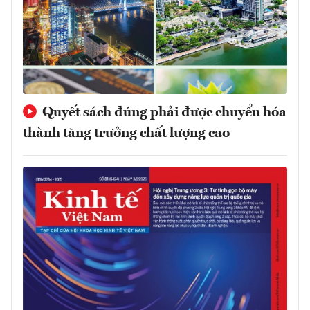
Quyết sách đúng phải được chuyển hóa
thành tăng trưởng chất lượng cao