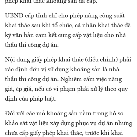
phép khai thác khoáng sản đã cấp.
UBND cấp tỉnh chỉ cho phép nâng công suất
khai thác sau khi tổ chức, cá nhân khai thác đã
ký văn bản cam kết cung cấp vật liệu cho nhà
thầu thi công dự án.
Nội dung giấy phép khai thác (điều chỉnh) phải
xác định đơn vị sử dụng khoáng sản là nhà
thầu thi công dự án. Nghiêm cấm việc nâng
giá, ép giá, nếu có vi phạm phải xử lý theo quy
định của pháp luật.
Đối với các mỏ khoáng sản nằm trong hồ sơ
khảo sát vật liệu xây dựng phục vụ dự án nhưng
chưa cấp giấy phép khai thác, trước khi khai