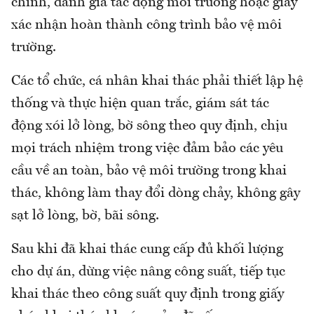
chỉnh, đánh giá tác động môi trường hoặc giấy
xác nhận hoàn thành công trình bảo vệ môi
trường.
Các tổ chức, cá nhân khai thác phải thiết lập hệ
thống và thực hiện quan trắc, giám sát tác
động xói lở lòng, bờ sông theo quy định, chịu
mọi trách nhiệm trong việc đảm bảo các yêu
cầu về an toàn, bảo vệ môi trường trong khai
thác, không làm thay đổi dòng chảy, không gây
sạt lở lòng, bờ, bãi sông.
Sau khi đã khai thác cung cấp đủ khối lượng
cho dự án, dừng việc nâng công suất, tiếp tục
khai thác theo công suất quy định trong giấy