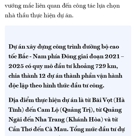
vướng mắc liên quan đến công tác lựa chọn
nhà thầu thực hiện dự án.
Dự án xây dựng công trình đường bộ cao
tốc Bắc - Nam phía Đông giai đoạn 2021 –
2025 có quy mô đầu tư khoảng 729 km,
chia thành 12 dự án thành phần vận hành
độc lập theo hình thức đầu tư công.
Địa điểm thực hiện dự án là từ Bãi Vọt (Hà
Tĩnh) đến Cam Lộ (Quảng Trị), từ Quảng
Ngãi đến Nha Trang (Khánh Hòa) và từ
Cần Thơ đến Cà Mau. Tổng mức đầu tư dự