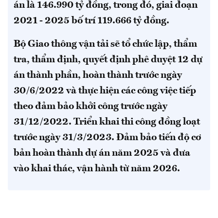
án là 146.990 tỷ đồng, trong đó, giai đoạn
2021 - 2025 bố trí 119.666 tỷ đồng.
Bộ Giao thông vận tải sẽ tổ chức lập, thẩm
tra, thẩm định, quyết định phê duyệt 12 dự
án thành phần, hoàn thành trước ngày
30/6/2022 và thực hiện các công việc tiếp
theo đảm bảo khởi công trước ngày
31/12/2022. Triển khai thi công đồng loạt
trước ngày 31/3/2023. Đảm bảo tiến độ cơ
bản hoàn thành dự án năm 2025 và đưa
vào khai thác, vận hành từ năm 2026.