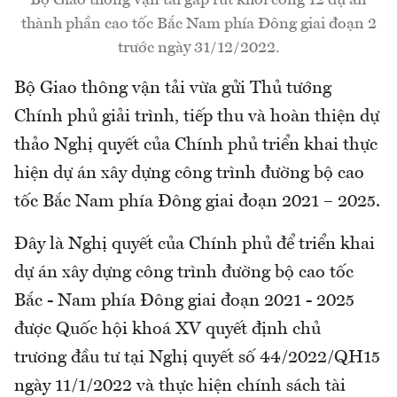
Bộ Giao thông vận tải gấp rút khởi công 12 dự án
thành phần cao tốc Bắc Nam phía Đông giai đoạn 2
trước ngày 31/12/2022.
Bộ Giao thông vận tải vừa gửi Thủ tướng
Chính phủ giải trình, tiếp thu và hoàn thiện dự
thảo Nghị quyết của Chính phủ triển khai thực
hiện dự án xây dựng công trình đường bộ cao
tốc Bắc Nam phía Đông giai đoạn 2021 – 2025.
Đây là Nghị quyết của Chính phủ để triển khai
dự án xây dựng công trình đường bộ cao tốc
Bắc - Nam phía Đông giai đoạn 2021 - 2025
được Quốc hội khoá XV quyết định chủ
trương đầu tư tại Nghị quyết số 44/2022/QH15
ngày 11/1/2022 và thực hiện chính sách tài