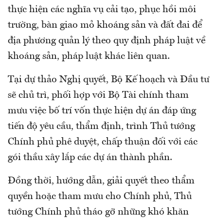
thực hiện các nghĩa vụ cải tạo, phục hồi môi
trường, bàn giao mỏ khoáng sản và đất đai để
địa phương quản lý theo quy định pháp luật về
khoáng sản, pháp luật khác liên quan.
Tại dự thảo Nghị quyết, Bộ Kế hoạch và Đầu tư
sẽ chủ trì, phối hợp với Bộ Tài chính tham
mưu việc bố trí vốn thực hiện dự án đáp ứng
tiến độ yêu cầu, thẩm định, trình Thủ tướng
Chính phủ phê duyệt, chấp thuận đối với các
gói thầu xây lắp các dự án thành phần.
Đồng thời, hướng dẫn, giải quyết theo thẩm
quyền hoặc tham mưu cho Chính phủ, Thủ
tướng Chính phủ tháo gỡ những khó khăn