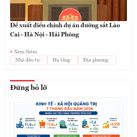
Đề xuất điều chỉnh dự án đường sắt Lào
Cai - Hà Nội - Hải Phòng
Xem thêm
Nhà đầu tư
Hạ tầng
Địa phương
Đừng bỏ lỡ