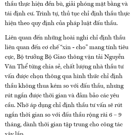
thầu thực hiện đền bù, giải phóng mặt bằng và
tái định cư. Trình tự, thủ tục chỉ định thầu thực
hiện theo quy định của pháp luật đấu thầu.
Liên quan đến những hoài nghi chỉ định thầu
liên quan đến cơ chế “xin - cho” mang tính tiêu
cực, Bộ trưởng Bộ Giao thông vận tải Nguyễn
Văn Thể từng chia sẻ, chất lượng nhà thầu tư
vấn được chọn thông qua hình thức chỉ định
thầu không thua kém so với đấu thầu, nhưng
rút ngắn được thời gian và đảm bảo các yêu
cầu. Nhờ áp dụng chỉ định thầu tư vấn sẽ rút
ngắn thời gian so với đấu thầu rộng rãi 6 – 9
tháng, dành thời gian tập trung cho công tác
xây lắp.