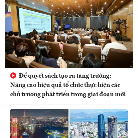
Để quyết sách tạo ra tăng trưởng:
Nâng cao hiệu quả tổ chức thực hiện các
chủ trương phát triển trong giai đoạn mới