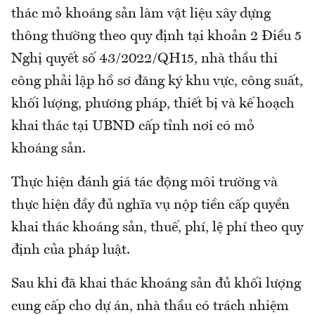
thác mỏ khoáng sản làm vật liệu xây dựng
thông thường theo quy định tại khoản 2 Điều 5
Nghị quyết số 43/2022/QH15, nhà thầu thi
công phải lập hồ sơ đăng ký khu vực, công suất,
khối lượng, phương pháp, thiết bị và kế hoạch
khai thác tại UBND cấp tỉnh nơi có mỏ
khoáng sản.
Thực hiện đánh giá tác động môi trường và
thực hiện đầy đủ nghĩa vụ nộp tiền cấp quyền
khai thác khoáng sản, thuế, phí, lệ phí theo quy
định của pháp luật.
Sau khi đã khai thác khoáng sản đủ khối lượng
cung cấp cho dự án, nhà thầu có trách nhiệm