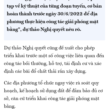
tạp về kỹ thuật của từng đoạn tuyến, cơ bản
hoàn thành trước ngày 30/6/2022 để địa
phương thực hiện công tác giải phóng mặt
bằng", dự thảo Nghị quyết nêu rõ.
Dự thảo Nghị quyết cũng đề xuất cho phép
triển khai trước một số công việc liên quan đến
công tác bồi thường, hỗ trợ, tái định cư và xác
định các bãi đổ chất thải rắn xây dựng.
Các địa phương tổ chức ngay việc rà soát quy
hoạch, kế hoạch sử dụng đất để đảm bảo đủ cơ
sở, căn cứ triển khai công tác giải phóng mặt
bằng.