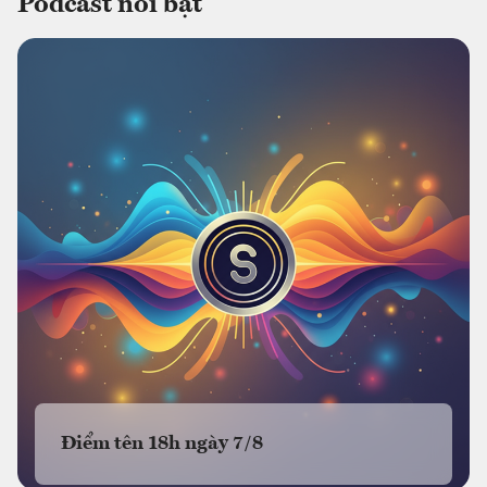
Podcast nổi bật
Điểm tên 18h ngày 7/8