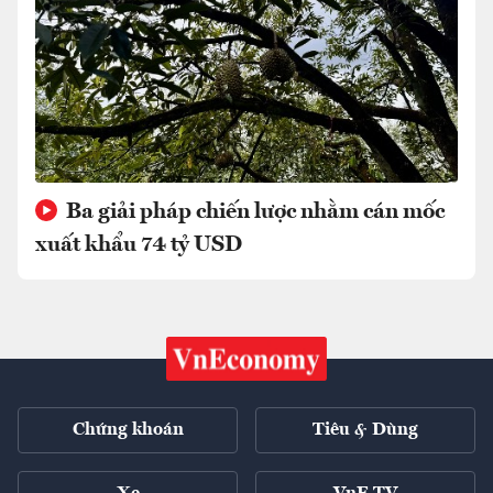
Ba giải pháp chiến lược nhằm cán mốc
xuất khẩu 74 tỷ USD
Chứng khoán
Tiêu & Dùng