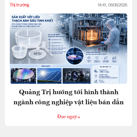
Thị trường
14:41, 09/08/2026
Quảng Trị hướng tới hình thành
ngành công nghiệp vật liệu bán dẫn
Đọc ngay