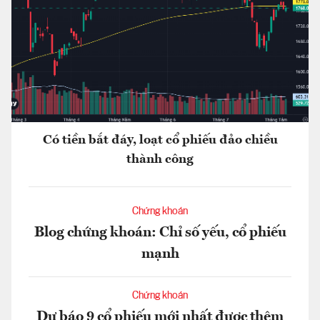
Có tiền bắt đáy, loạt cổ phiếu đảo chiều
thành công
Chứng khoán
Blog chứng khoán: Chỉ số yếu, cổ phiếu
mạnh
Chứng khoán
Dự báo 9 cổ phiếu mới nhất được thêm