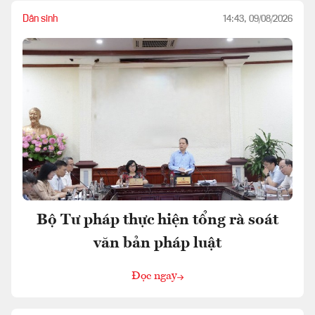
Dân sinh
14:43, 09/08/2026
Bộ Tư pháp thực hiện tổng rà soát
văn bản pháp luật
Đọc ngay