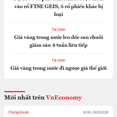
vào rổ FTSE GEIS, 5 cổ phiếu khác bị
loại
Tài chính
Giá vàng trong nước leo dốc sau chuỗi
giảm sâu 4 tuần liên tiếp
Tài chính
Giá vàng trong nước đi ngược giá thế giới
Mới nhất trên
VnEconomy
Chứng khoán
18:00, 09/08/2026