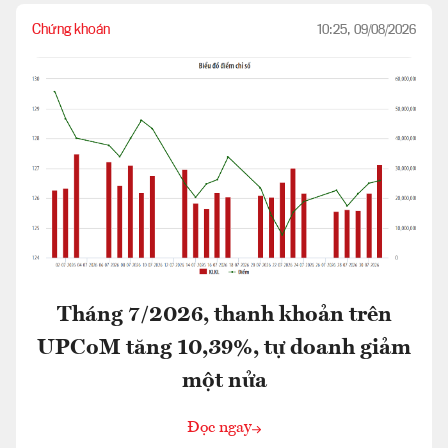
Chứng khoán
10:25, 09/08/2026
Tháng 7/2026, thanh khoản trên
UPCoM tăng 10,39%, tự doanh giảm
một nửa
Đọc ngay