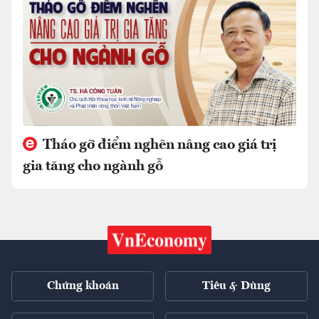
Tháo gỡ điểm nghẽn nâng cao giá trị
gia tăng cho ngành gỗ
Chứng khoán
Tiêu & Dùng