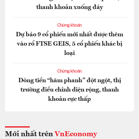
thanh khoản xuống đáy
Chứng khoán
Dự báo 9 cổ phiếu mới nhất được thêm
vào rổ FTSE GEIS, 5 cổ phiếu khác bị
loại
Chứng khoán
Dòng tiền “hãm phanh” đột ngột, thị
trường điều chỉnh diện rộng, thanh
khoản cực thấp
Mới nhất trên
VnEconomy