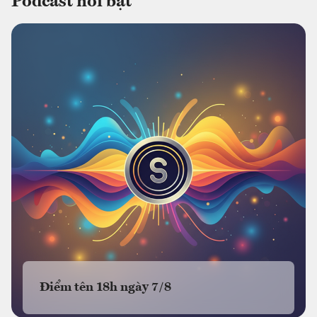
Podcast nổi bật
Điểm tên 18h ngày 7/8