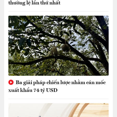
thường lệ lần thứ nhất
Ba giải pháp chiến lược nhằm cán mốc
xuất khẩu 74 tỷ USD