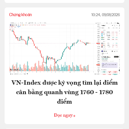
Chứng khoán
10:24, 09/08/2026
VN-Index được kỳ vọng tìm lại điểm
cân bằng quanh vùng 1760 - 1780
điểm
Đọc ngay