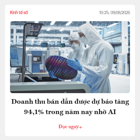
Kinh tế số
10:25, 09/08/2026
Doanh thu bán dẫn được dự báo tăng
94,1% trong năm nay nhờ AI
Đọc ngay