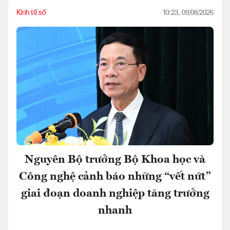
Kinh tế số
10:23, 09/08/2026
Nguyên Bộ trưởng Bộ Khoa học và
Công nghệ cảnh báo những “vết nứt”
giai đoạn doanh nghiệp tăng trưởng
nhanh