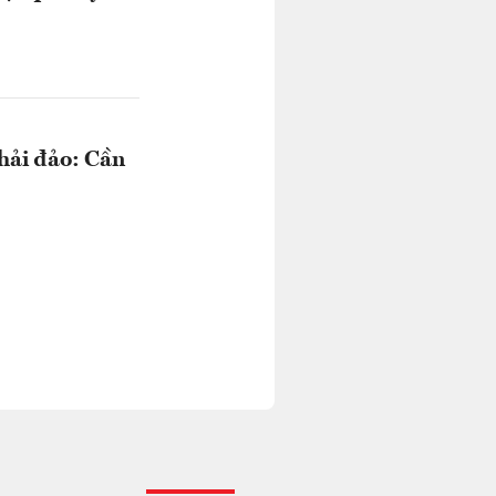
 hải đảo: Cần