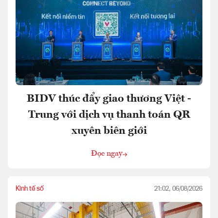
BIDV thúc đẩy giao thương Việt -
Trung với dịch vụ thanh toán QR
xuyên biên giới
Đọc ngay
Kinh tế số
21:02, 06/08/2026