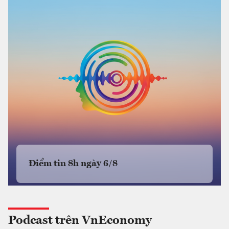
Điểm tin 8h ngày 6/8
Podcast trên VnEconomy