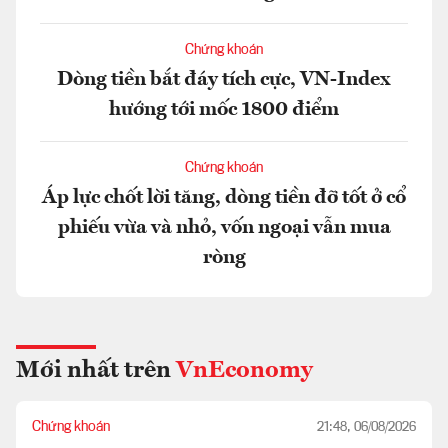
Chứng khoán
Dòng tiền bắt đáy tích cực, VN-Index
hướng tới mốc 1800 điểm
Chứng khoán
Áp lực chốt lời tăng, dòng tiền đỡ tốt ở cổ
phiếu vừa và nhỏ, vốn ngoại vẫn mua
ròng
Mới nhất trên
VnEconomy
Chứng khoán
21:48, 06/08/2026