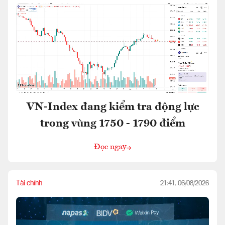
VN-Index đang kiểm tra động lực
trong vùng 1750 - 1790 điểm
Đọc ngay
Tài chính
21:41, 06/08/2026