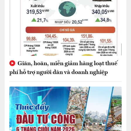
Giãn, hoãn, miễn giảm hàng loạt thuế
phí hỗ trợ người dân và doanh nghiệp