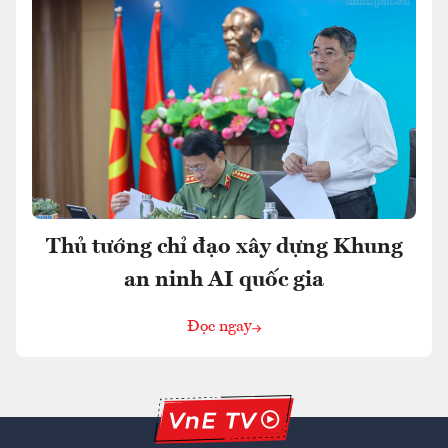
Thủ tướng chỉ đạo xây dựng Khung
an ninh AI quốc gia
Đọc ngay