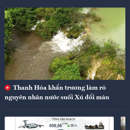
Thanh Hóa khẩn trương làm rõ
nguyên nhân nước suối Xú đổi màu