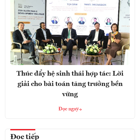
Thúc đẩy hệ sinh thái hợp tác: Lời
giải cho bài toán tăng trưởng bền
vững
Đọc ngay
Đọc tiếp