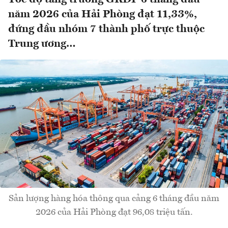
năm 2026 của Hải Phòng đạt 11,33%,
đứng đầu nhóm 7 thành phố trực thuộc
Trung ương…
Sản lượng hàng hóa thông qua cảng 6 tháng đầu năm
2026 của Hải Phòng đạt 96,08 triệu tấn.