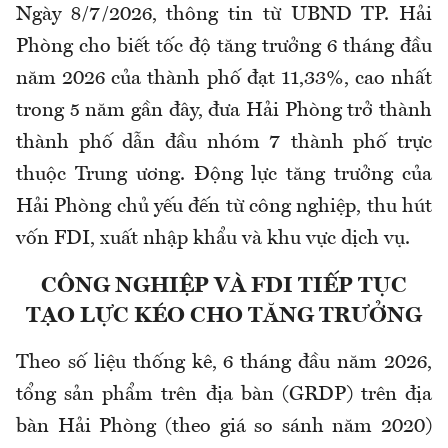
Ngày 8/7/2026, thông tin từ UBND TP. Hải
Phòng cho biết tốc độ tăng trưởng 6 tháng đầu
năm 2026 của thành phố đạt 11,33%, cao nhất
trong 5 năm gần đây, đưa Hải Phòng trở thành
thành phố dẫn đầu nhóm 7 thành phố trực
thuộc Trung ương. Động lực tăng trưởng của
Hải Phòng chủ yếu đến từ công nghiệp, thu hút
vốn FDI, xuất nhập khẩu và khu vực dịch vụ.
CÔNG NGHIỆP VÀ FDI TIẾP TỤC
TẠO LỰC KÉO CHO TĂNG TRƯỞNG
Theo số liệu thống kê, 6 tháng đầu năm 2026,
tổng sản phẩm trên địa bàn (GRDP) trên địa
bàn Hải Phòng (theo giá so sánh năm 2020)