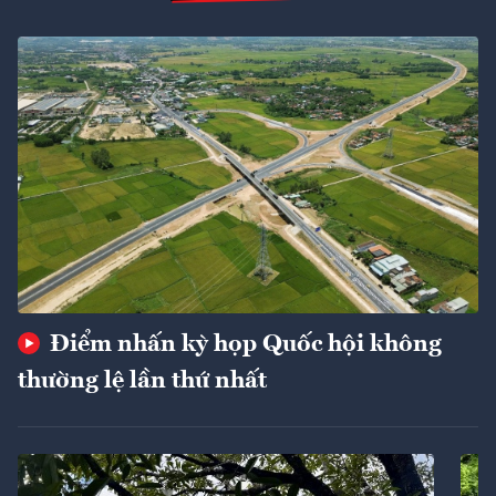
Điểm nhấn kỳ họp Quốc hội không
thường lệ lần thứ nhất