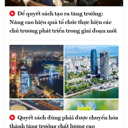
Để quyết sách tạo ra tăng trưởng:
Nâng cao hiệu quả tổ chức thực hiện các
chủ trương phát triển trong giai đoạn mới
Quyết sách đúng phải được chuyển hóa
thành tăng trưởng chất lượng cao