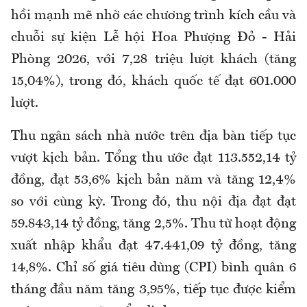
hồi mạnh mẽ nhờ các chương trình kích cầu và
chuỗi sự kiện Lễ hội Hoa Phượng Đỏ - Hải
Phòng 2026, với 7,28 triệu lượt khách (tăng
15,04%), trong đó, khách quốc tế đạt 601.000
lượt.
Thu ngân sách nhà nước trên địa bàn tiếp tục
vượt kịch bản. Tổng thu ước đạt 113.552,14 tỷ
đồng, đạt 53,6% kịch bản năm và tăng 12,4%
so với cùng kỳ. Trong đó, thu nội địa đạt đạt
59.843,14 tỷ đồng, tăng 2,5%. Thu từ hoạt động
xuất nhập khẩu đạt 47.441,09 tỷ đồng, tăng
14,8%. Chỉ số giá tiêu dùng (CPI) bình quân 6
tháng đầu năm tăng 3,95%, tiếp tục được kiểm