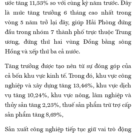
ước tăng 11,33% so với cùng kỳ năm trước. Đây
là mức tăng trưởng 6 tháng cao nhất trong
vòng 5 năm trở lại đây, giúp Hải Phòng đứng
đầu trong nhóm 7 thành phố trực thuộc Trung
ương, đứng thứ hai vùng Đồng bằng sông
Hồng và xếp thứ ba cả nước.
Tăng trưởng được tạo nên từ sự đóng góp của
cả bốn khu vực kinh tế. Trong đó, khu vực công
nghiệp và xây dựng tăng 13,46%, khu vực dịch
vụ tăng 10,24%, khu vực nông, lâm nghiệp và
thủy sản tăng 2,23%, thuế sản phẩm trừ trợ cấp
sản phẩm tăng 8,69%,
Sản xuất công nghiệp tiếp tục giữ vai trò động