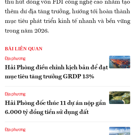
thu hút dòng vốn FDI công nghệ cao nhằm tạo
thêm dư địa tăng trưởng, hướng tới hoàn thành
mục tiêu phát triển kinh tế nhanh và bền vững
trong năm 2026.
BÀI LIÊN QUAN
Địa phương
Hải Phòng điều chỉnh kịch bản để đạt
mục tiêu tăng trưởng GRDP 13%
Địa phương
Hải Phòng đốc thúc 11 dự án nộp gần
6.000 tỷ đồng tiền sử dụng đất
Địa phương