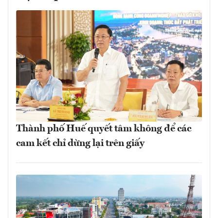
Thành phố Huế quyết tâm không để các
cam kết chỉ dừng lại trên giấy