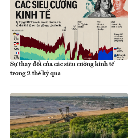
Sự thay đổi của các siêu cường kinh tế
trong 2 thế kỷ qua