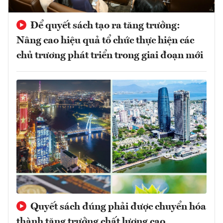
Để quyết sách tạo ra tăng trưởng:
Nâng cao hiệu quả tổ chức thực hiện các
chủ trương phát triển trong giai đoạn mới
Quyết sách đúng phải được chuyển hóa
thành tăng trưởng chất lượng cao