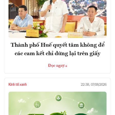
Thành phố Huế quyết tâm không để
các cam kết chỉ dừng lại trên giấy
Đọc ngay
Kinh tế xanh
22:38, 07/08/2026