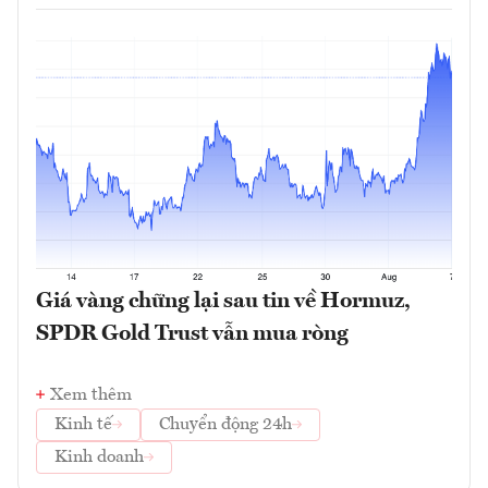
Giá vàng chững lại sau tin về Hormuz,
SPDR Gold Trust vẫn mua ròng
Xem thêm
Kinh tế
Chuyển động 24h
Kinh doanh