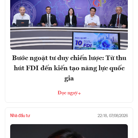
Bước ngoặt tư duy chiến lược: Từ thu
hút FDI đến kiến tạo năng lực quốc
gia
Đọc ngay
Nhà đầu tư
22:18, 07/08/2026