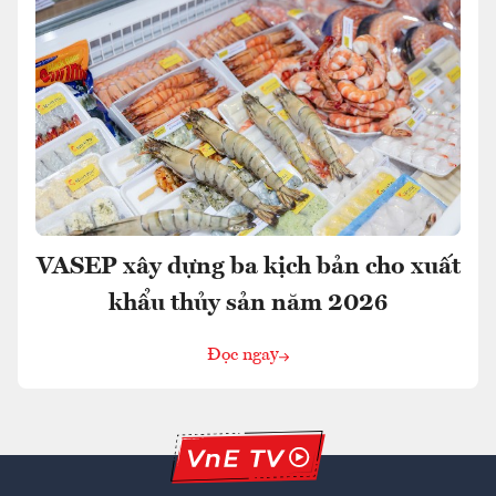
VASEP xây dựng ba kịch bản cho xuất
khẩu thủy sản năm 2026
Đọc ngay