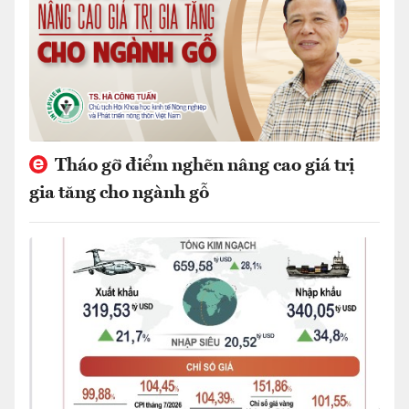
Tháo gỡ điểm nghẽn nâng cao giá trị
gia tăng cho ngành gỗ