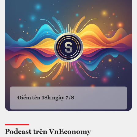
Điểm tên 18h ngày 7/8
Podcast trên VnEconomy