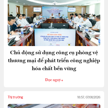
Chủ động sử dụng công cụ phòng vệ
thương mại để phát triển công nghiệp
hóa chất bền vững
Đọc ngay
Thị trường
18:57, 07/08/2026