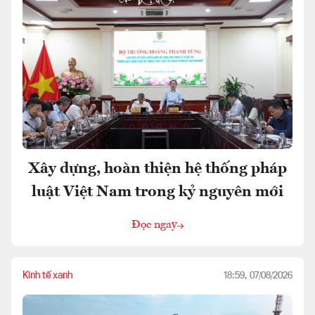
Xây dựng, hoàn thiện hệ thống pháp
luật Việt Nam trong kỷ nguyên mới
Đọc ngay
Kinh tế xanh
18:59, 07/08/2026