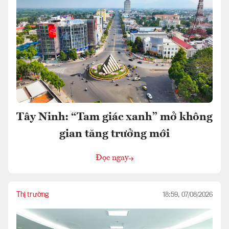
Tây Ninh: “Tam giác xanh” mở không
gian tăng trưởng mới
Đọc ngay
Thị trường
18:59, 07/08/2026