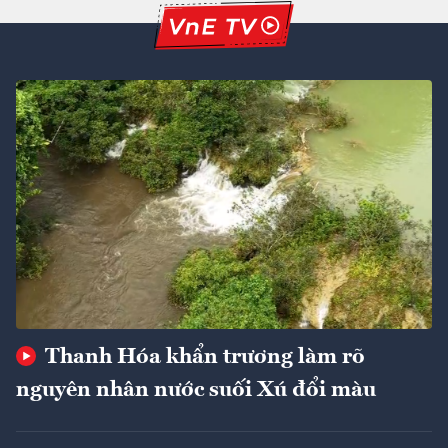
Thanh Hóa khẩn trương làm rõ
nguyên nhân nước suối Xú đổi màu