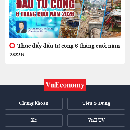
Thúc đẩy đầu tư công 6 tháng cuối năm
2026
Chứng khoán
Tiêu & Dùng
Xe
VnE TV