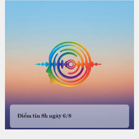
Điểm tin 8h ngày 6/8