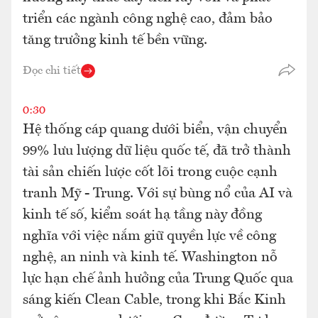
triển các ngành công nghệ cao, đảm bảo
tăng trưởng kinh tế bền vững.
Đọc chi tiết
0:30
Hệ thống cáp quang dưới biển, vận chuyển
99% lưu lượng dữ liệu quốc tế, đã trở thành
tài sản chiến lược cốt lõi trong cuộc cạnh
tranh Mỹ - Trung. Với sự bùng nổ của AI và
kinh tế số, kiểm soát hạ tầng này đồng
nghĩa với việc nắm giữ quyền lực về công
nghệ, an ninh và kinh tế. Washington nỗ
lực hạn chế ảnh hưởng của Trung Quốc qua
sáng kiến Clean Cable, trong khi Bắc Kinh