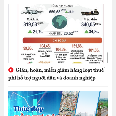
Giãn, hoãn, miễn giảm hàng loạt thuế
phí hỗ trợ người dân và doanh nghiệp