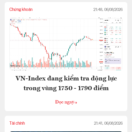
Chứng khoán
21:48, 06/08/2026
VN-Index đang kiểm tra động lực
trong vùng 1750 - 1790 điểm
Đọc ngay
Tài chính
21:41, 06/08/2026