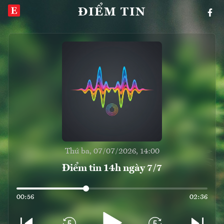
ĐIỂM TIN
Thứ ba, 07/07/2026, 14:00
Điểm tin 14h ngày 7/7
00:56
02:36