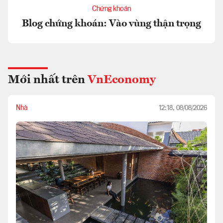
Chứng khoán
Blog chứng khoán: Vào vùng thận trọng
Mới nhất trên
VnEconomy
Nhà
12:18, 08/08/2026