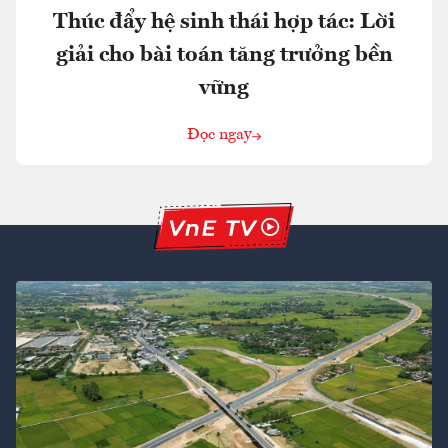
Thúc đẩy hệ sinh thái hợp tác: Lời
giải cho bài toán tăng trưởng bền
vững
Đọc ngay