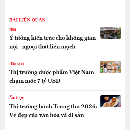
BÀI LIÊN QUAN
Nhà
Ý tưởng kiến trúc cho không gian
nội - ngoại thất liền mạch
Dân sinh
Thị trường dược phẩm Việt Nam
chạm mốc 7 tỷ USD
Ẩm thực
Thị trường bánh Trung thu 2026:
Vẻ đẹp của văn hóa và di sản