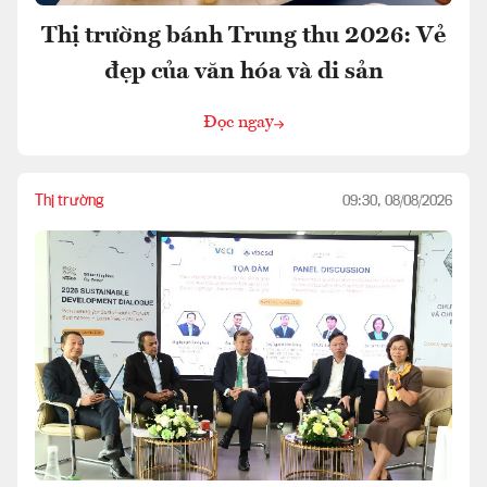
Thị trường bánh Trung thu 2026: Vẻ
đẹp của văn hóa và di sản
Đọc ngay
Thị trường
09:30, 08/08/2026