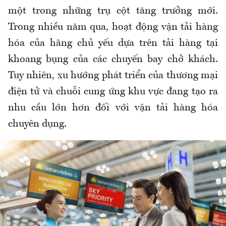
một trong những trụ cột tăng trưởng mới.
Trong nhiều năm qua, hoạt động vận tải hàng
hóa của hãng chủ yếu dựa trên tải hàng tại
khoang bụng của các chuyến bay chở khách.
Tuy nhiên, xu hướng phát triển của thương mại
điện tử và chuỗi cung ứng khu vực đang tạo ra
nhu cầu lớn hơn đối với vận tải hàng hóa
chuyên dụng.