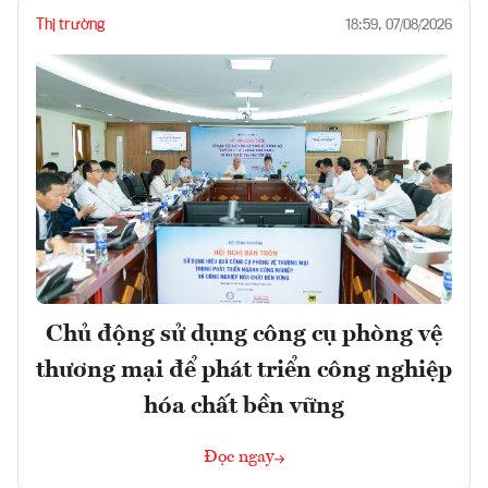
Thị trường
18:59, 07/08/2026
Chủ động sử dụng công cụ phòng vệ
thương mại để phát triển công nghiệp
hóa chất bền vững
Đọc ngay