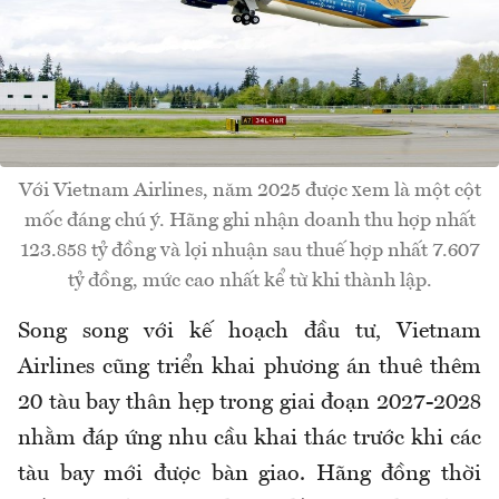
Với Vietnam Airlines, năm 2025 được xem là một cột
mốc đáng chú ý. Hãng ghi nhận doanh thu hợp nhất
123.858 tỷ đồng và lợi nhuận sau thuế hợp nhất 7.607
tỷ đồng, mức cao nhất kể từ khi thành lập.
Song song với kế hoạch đầu tư, Vietnam
Airlines cũng triển khai phương án thuê thêm
20 tàu bay thân hẹp trong giai đoạn 2027-2028
nhằm đáp ứng nhu cầu khai thác trước khi các
tàu bay mới được bàn giao. Hãng đồng thời