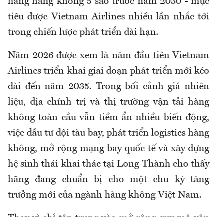
hãng hàng không 5 sao trước năm 2030 - mục
tiêu được Vietnam Airlines nhiều lần nhắc tới
trong chiến lược phát triển dài hạn.
Năm 2026 được xem là năm đầu tiên Vietnam
Airlines triển khai giai đoạn phát triển mới kéo
dài đến năm 2035. Trong bối cảnh giá nhiên
liệu, địa chính trị và thị trường vận tải hàng
không toàn cầu vẫn tiềm ẩn nhiều biến động,
việc đầu tư đội tàu bay, phát triển logistics hàng
không, mở rộng mạng bay quốc tế và xây dựng
hệ sinh thái khai thác tại Long Thành cho thấy
hãng đang chuẩn bị cho một chu kỳ tăng
trưởng mới của ngành hàng không Việt Nam.