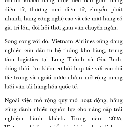
Nhóm khách hàng mục tiêu bao gồm hàng
điện tử, thương mại điện tử, chuyển phát
nhanh, hàng công nghệ cao và các mặt hàng có
giá trị lớn, đòi hỏi thời gian vận chuyển ngắn.
Song song với đó, Vietnam Airlines cũng đang
nghiên cứu đầu tư hệ thống kho hàng, trung
tâm logistics tại Long Thành và Gia Bình,
đồng thời tìm kiếm cơ hội hợp tác với các đối
tác trong và ngoài nước nhằm mở rộng mạng
lưới vận tải hàng hóa quốc tế.
Ngoài việc mở rộng quy mô hoạt động, hãng
cũng dành nhiều nguồn lực cho nâng cấp trải
nghiệm hành khách. Trong năm 2025,