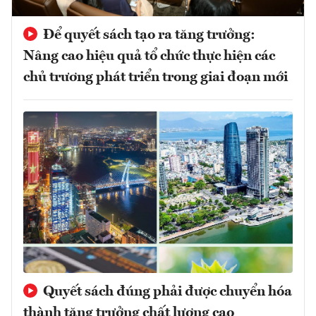
Để quyết sách tạo ra tăng trưởng:
Nâng cao hiệu quả tổ chức thực hiện các
chủ trương phát triển trong giai đoạn mới
Quyết sách đúng phải được chuyển hóa
thành tăng trưởng chất lượng cao