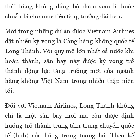
thái hàng không đồng bộ được xem là bước
chuẩn bị cho mục tiêu tăng trưởng dài hạn.
Một trong những dự án được Vietnam Airlines
đặt nhiều kỳ vọng là Cảng hàng không quốc tế
Long Thành. Với quy mô lớn nhất cả nước khi
hoàn thành, sân bay này được kỳ vọng trở
thành động lực tăng trưởng mới của ngành
hàng không Việt Nam trong nhiều thập niên
tới.
Đối với Vietnam Airlines, Long Thành không
chỉ là một sân bay mới mà còn được định
hướng trở thành trung tâm trung chuyển quốc
tế (hub) của hãng trong tương lai. Theo kế