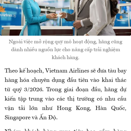
Ngoài việc mở rộng quy mô hoạt động, hãng cũng
dành nhiều nguồn lực cho nâng cấp trải nghiệm
khách hàng.
Theo kế hoạch, Vietnam Airlines sẽ đưa tàu bay
hàng hóa chuyên dụng đầu tiên vào khai thác
từ quý 3/2026. Trong giai đoạn đầu, hãng dự
kiến tập trung vào các thị trường có nhu cầu
vận tải lớn như Hong Kong, Hàn Quốc,
Singapore và Ấn Độ.