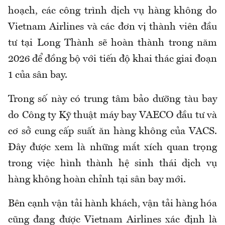
hoạch, các công trình dịch vụ hàng không do
Vietnam Airlines và các đơn vị thành viên đầu
tư tại Long Thành sẽ hoàn thành trong năm
2026 để đồng bộ với tiến độ khai thác giai đoạn
1 của sân bay.
Trong số này có trung tâm bảo dưỡng tàu bay
do Công ty Kỹ thuật máy bay VAECO đầu tư và
cơ sở cung cấp suất ăn hàng không của VACS.
Đây được xem là những mắt xích quan trọng
trong việc hình thành hệ sinh thái dịch vụ
hàng không hoàn chỉnh tại sân bay mới.
Bên cạnh vận tải hành khách, vận tải hàng hóa
cũng đang được Vietnam Airlines xác định là