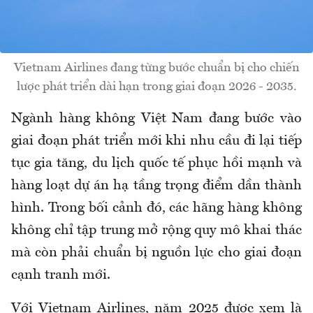
Vietnam Airlines đang từng bước chuẩn bị cho chiến
lược phát triển dài hạn trong giai đoạn 2026 - 2035.
Ngành hàng không Việt Nam đang bước vào
giai đoạn phát triển mới khi nhu cầu đi lại tiếp
tục gia tăng, du lịch quốc tế phục hồi mạnh và
hàng loạt dự án hạ tầng trọng điểm dần thành
hình. Trong bối cảnh đó, các hãng hàng không
không chỉ tập trung mở rộng quy mô khai thác
mà còn phải chuẩn bị nguồn lực cho giai đoạn
cạnh tranh mới.
Với Vietnam Airlines, năm 2025 được xem là