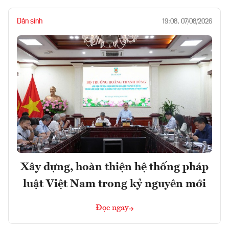
Dân sinh
19:08, 07/08/2026
Xây dựng, hoàn thiện hệ thống pháp
luật Việt Nam trong kỷ nguyên mới
Đọc ngay