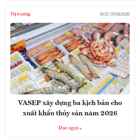
Thị trường
18:57, 07/08/2026
VASEP xây dựng ba kịch bản cho
xuất khẩu thủy sản năm 2026
Đọc ngay