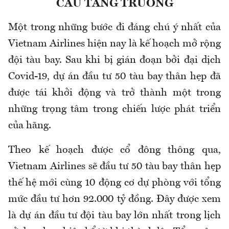
CẦU TĂNG TRƯỞNG
Một trong những bước đi đáng chú ý nhất của
Vietnam Airlines hiện nay là kế hoạch mở rộng
đội tàu bay. Sau khi bị gián đoạn bởi đại dịch
Covid-19, dự án đầu tư 50 tàu bay thân hẹp đã
được tái khởi động và trở thành một trong
những trọng tâm trong chiến lược phát triển
của hãng.
Theo kế hoạch được cổ đông thông qua,
Vietnam Airlines sẽ đầu tư 50 tàu bay thân hẹp
thế hệ mới cùng 10 động cơ dự phòng với tổng
mức đầu tư hơn 92.000 tỷ đồng. Đây được xem
là dự án đầu tư đội tàu bay lớn nhất trong lịch