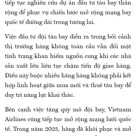
tiếp tục nghiên cứu dự án đầu tư tàu bay thân
rộng để phục vụ chiến lược mở rộng mạng bay
quốc tế đường dài trong tương lai.
Việc đầu tư đội tàu bay diễn ra trong bối cảnh
thị trường hàng không toàn cầu vẫn đối mặt
tình trạng khan hiếm nguồn cung khi các nhà
sản xuất lớn liên tục chậm tiến độ giao hàng.
Điều này buộc nhiều hãng hàng không phải kết
hợp linh hoạt giữa mua mới và thuê tàu bay để
duy trì năng lực khai thác.
Bên cạnh việc tăng quy mô đội bay, Vietnam
Airlines cũng tiếp tục mở rộng mạng lưới quốc
tế. Trong năm 2025, hãng đã khôi phục và mở