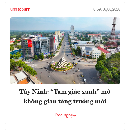
Kinh tế xanh
18:59, 07/08/2026
Tây Ninh: “Tam giác xanh” mở
không gian tăng trưởng mới
Đọc ngay