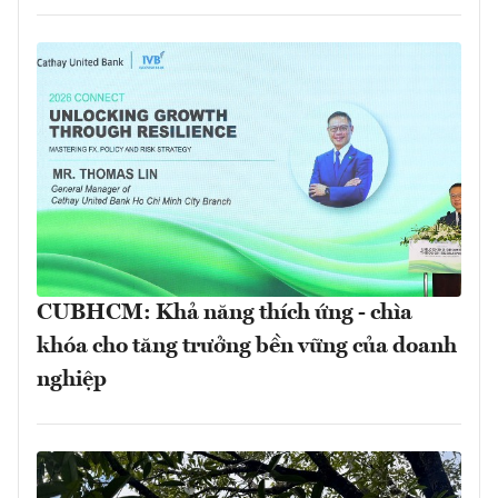
CUBHCM: Khả năng thích ứng - chìa
khóa cho tăng trưởng bền vững của doanh
nghiệp