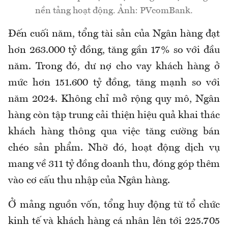
nền tảng hoạt động. Ảnh: PVcomBank.
Đến cuối năm, tổng tài sản của Ngân hàng đạt
hơn 263.000 tỷ đồng, tăng gần 17% so với đầu
năm. Trong đó, dư nợ cho vay khách hàng ở
mức hơn 151.600 tỷ đồng, tăng mạnh so với
năm 2024. Không chỉ mở rộng quy mô, Ngân
hàng còn tập trung cải thiện hiệu quả khai thác
khách hàng thông qua việc tăng cường bán
chéo sản phẩm. Nhờ đó, hoạt động dịch vụ
mang về 311 tỷ đồng doanh thu, đóng góp thêm
vào cơ cấu thu nhập của Ngân hàng.
Ở mảng nguồn vốn, tổng huy động từ tổ chức
kinh tế và khách hàng cá nhân lên tới 225.705