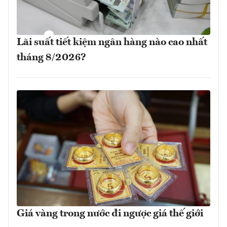
Lãi suất tiết kiệm ngân hàng nào cao nhất
tháng 8/2026?
Giá vàng trong nước đi ngược giá thế giới