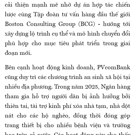
cải thiện mạnh mẽ nhờ dự án hợp tác chiến
lược cùng Tập đoàn tư vấn hàng đầu thế giới
Boston Consulting Group (BCG) - hướng tới
xây dựng lộ trình cụ thể và mô hình chuyển đổi
phù hợp cho mục tiêu phát triển trong giai
đoạn mới.
Bên cạnh hoạt động kinh doanh, PVcomBank
cũng duy trì các chương trình an sinh xã hội tại
nhiều địa phương. Trong năm 2025, Ngân hàng
tham gia hỗ trợ người dân bị ảnh hưởng bởi
thiên tai, tài trợ kinh phí xóa nhà tạm, nhà dột
nát cho các hộ nghèo, đồng thời đóng góp
trang thiết bị cho nhiều bệnh viện và trường