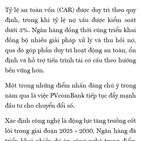
Tỷ lệ an toàn vốn (CAR) được duy trì theo quy
định, trong khi tỷ lệ nợ xấu được kiểm soát
dưới 3%. Ngân hàng đồng thời cũng triển khai
đồng bộ nhiều giải pháp xử lý và thu hồi nợ,
qua đó góp phần duy trì hoạt động an toàn, ổn
định và hỗ trợ tiến trình tái cơ cấu theo hướng
bền vững hơn.
Một trong những điểm nhấn đáng chú ý trong
năm qua là việc PVcomBank tiếp tục đẩy mạnh
đầu tư cho chuyển đổi số.
Xác định công nghệ là động lực tăng trưởng cốt
lõi trong giai đoạn 2025 - 2030, Ngân hàng đã