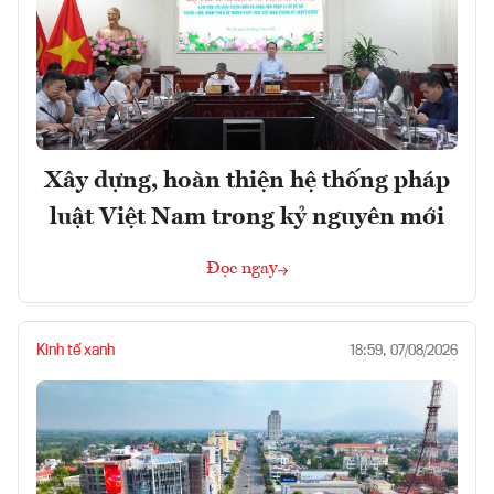
Xây dựng, hoàn thiện hệ thống pháp
luật Việt Nam trong kỷ nguyên mới
Đọc ngay
Kinh tế xanh
18:59, 07/08/2026