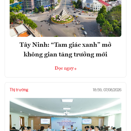
Tây Ninh: “Tam giác xanh” mở
không gian tăng trưởng mới
Đọc ngay
Thị trường
18:59, 07/08/2026