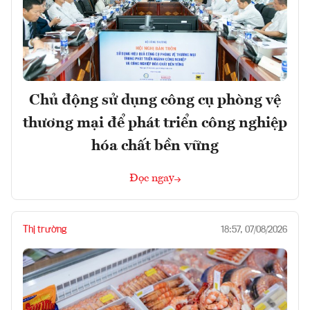
Chủ động sử dụng công cụ phòng vệ
thương mại để phát triển công nghiệp
hóa chất bền vững
Đọc ngay
Thị trường
18:57, 07/08/2026