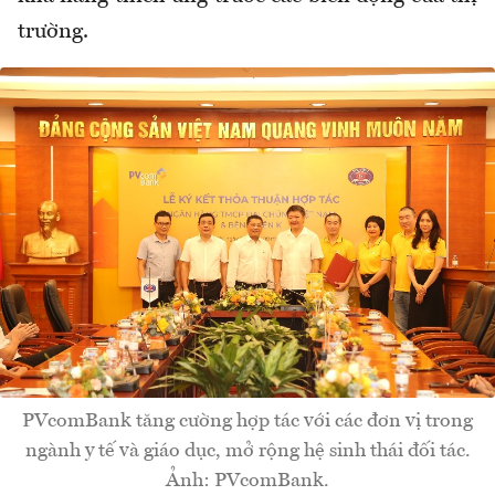
trường.
PVcomBank tăng cường hợp tác với các đơn vị trong
ngành y tế và giáo dục, mở rộng hệ sinh thái đối tác.
Ảnh: PVcomBank.