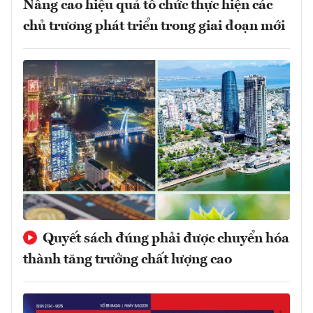
Nâng cao hiệu quả tổ chức thực hiện các
chủ trương phát triển trong giai đoạn mới
Quyết sách đúng phải được chuyển hóa
thành tăng trưởng chất lượng cao