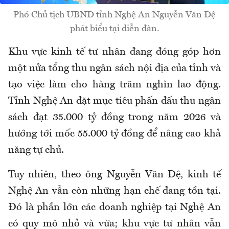
Phó Chủ tịch UBND tỉnh Nghệ An Nguyễn Văn Đệ
phát biểu tại diễn đàn.
Khu vực kinh tế tư nhân đang đóng góp hơn
một nửa tổng thu ngân sách nội địa của tỉnh và
tạo việc làm cho hàng trăm nghìn lao động.
Tỉnh Nghệ An đặt mục tiêu phấn đấu thu ngân
sách đạt 35.000 tỷ đồng trong năm 2026 và
hướng tới mốc 55.000 tỷ đồng để nâng cao khả
năng tự chủ.
Tuy nhiên, theo ông Nguyễn Văn Đệ, kinh tế
Nghệ An vẫn còn những hạn chế đang tồn tại.
Đó là phần lớn các doanh nghiệp tại Nghệ An
có quy mô nhỏ và vừa; khu vực tư nhân vẫn