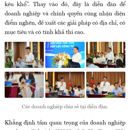
kêu khổ”. Thay vào đó, đây là diễn đàn để
doanh nghiệp và chính quyền cùng nhận diện
điểm nghẽn, đề xuất các giải pháp có địa chỉ, có
mục tiêu và có tính khả thi cao.
Các doanh nghiệp chia sẻ tại diễn đàn.
Khẳng định tầm quan trọng của doanh nghiệp