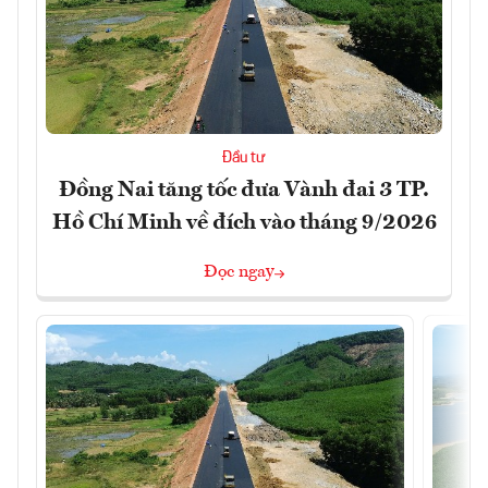
Đầu tư
Đồng Nai tăng tốc đưa Vành đai 3 TP.
Hồ Chí Minh về đích vào tháng 9/2026
Đọc ngay