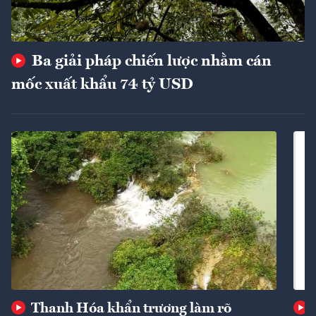
Ba giải pháp chiến lược nhằm cán
mốc xuất khẩu 74 tỷ USD
Thanh Hóa khẩn trương làm rõ