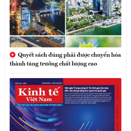
Quyết sách đúng phải được chuyển hóa
thành tăng trưởng chất lượng cao