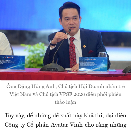
Ông Đặng Hồng Anh, Chủ tịch Hội Doanh nhân trẻ
Việt Nam và Chủ tịch VPSF 2026 điều phối phiên
thảo luận
Tuy vậy, để những đề xuất này khả thi, đại diện
Công ty Cổ phần Avatar Vinh cho rằng những