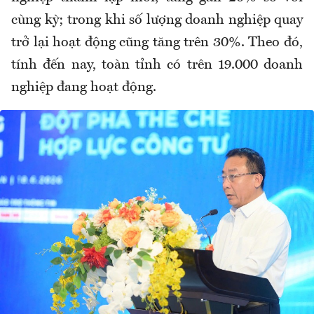
cùng kỳ; trong khi số lượng doanh nghiệp quay
trở lại hoạt động cũng tăng trên 30%. Theo đó,
tính đến nay, toàn tỉnh có trên 19.000 doanh
nghiệp đang hoạt động.