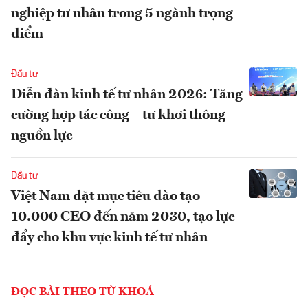
nghiệp tư nhân trong 5 ngành trọng
điểm
Đầu tư
Diễn đàn kinh tế tư nhân 2026: Tăng
cường hợp tác công – tư khơi thông
nguồn lực
Đầu tư
Việt Nam đặt mục tiêu đào tạo
10.000 CEO đến năm 2030, tạo lực
đẩy cho khu vực kinh tế tư nhân
ĐỌC BÀI THEO TỪ KHOÁ