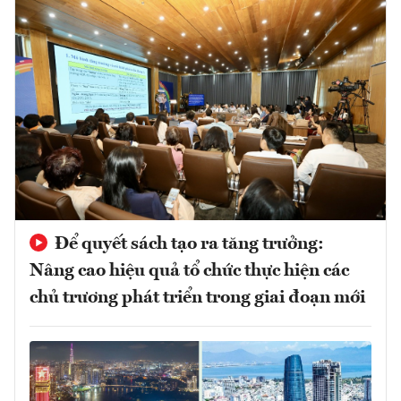
Để quyết sách tạo ra tăng trưởng:
Nâng cao hiệu quả tổ chức thực hiện các
chủ trương phát triển trong giai đoạn mới