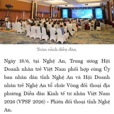
Toàn cảnh diễn đàn.
Ngày 18/6, tại Nghệ An, Trung ương Hội
Doanh nhân trẻ Việt Nam phối hợp cùng Ủy
ban nhân dân tỉnh Nghệ An và Hội Doanh
nhân trẻ Nghệ An tổ chức Vòng đối thoại địa
phương Diễn đàn Kinh tế tư nhân Việt Nam
2026 (VPSF 2026) - Phiên đối thoại tỉnh Nghệ
An.