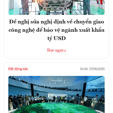
Đề nghị sửa nghị định về chuyển giao
công nghệ để bảo vệ ngành xuất khẩu
tỷ USD
Đọc ngay
Bất động sản
16:04, 07/08/2026