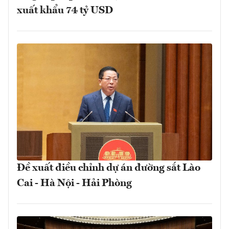
xuất khẩu 74 tỷ USD
Đề xuất điều chỉnh dự án đường sắt Lào
Cai - Hà Nội - Hải Phòng