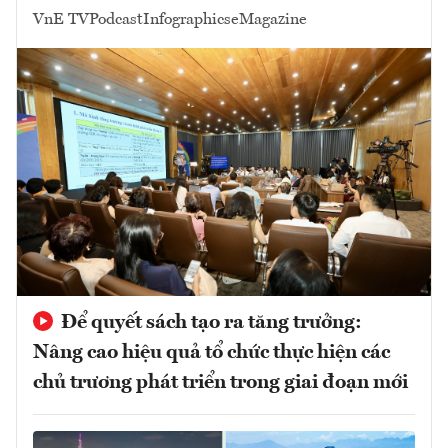
VnE TV
Podcast
Infographics
eMagazine
Để quyết sách tạo ra tăng trưởng:
Nâng cao hiệu quả tổ chức thực hiện các
chủ trương phát triển trong giai đoạn mới