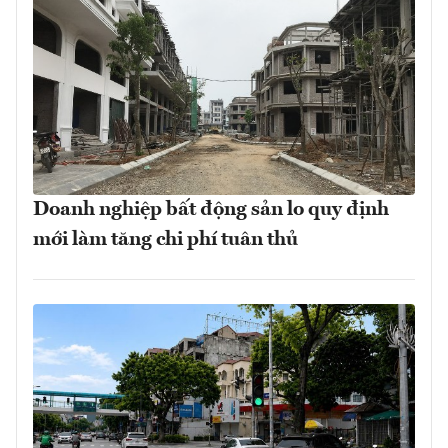
Doanh nghiệp bất động sản lo quy định
mới làm tăng chi phí tuân thủ