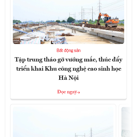
Bất động sản
Tập trung tháo gỡ vướng mắc, thúc đẩy
triển khai Khu công nghệ cao sinh học
Hà Nội
Đọc ngay