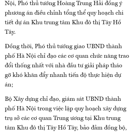
Nội, Phó thủ tướng Hoàng Trung Hải đồng ý
phương án điều chỉnh tổng thể quy hoạch chi
tiết dự án Khu trung tâm Khu đô thị Tây Hồ
Tây.
Đồng thời, Phó thủ tướng giao UBND thành
phố Hà Nội chỉ đạo các cơ quan chức năng trao
đổi thống nhất với nhà đầu tư giải pháp tháo
gỡ khó khăn đẩy nhanh tiến độ thực hiện dự
án;
Bộ Xây dựng chỉ đạo, giám sát UBND thành
phố Hà Nội trong việc lập quy hoạch xây dựng
trụ sở các cơ quan Trung ương tại Khu trung
tâm Khu đô thị Tây Hồ Tây, bảo đảm đồng bộ,