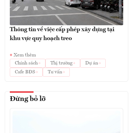
Thông tin về việc cấp phép xây dựng tại
khu vực quy hoạch treo
Xem thêm
Chính sách
Thị trường
Dự án
Cafe BĐS
Tư vấn
Đừng bỏ lỡ