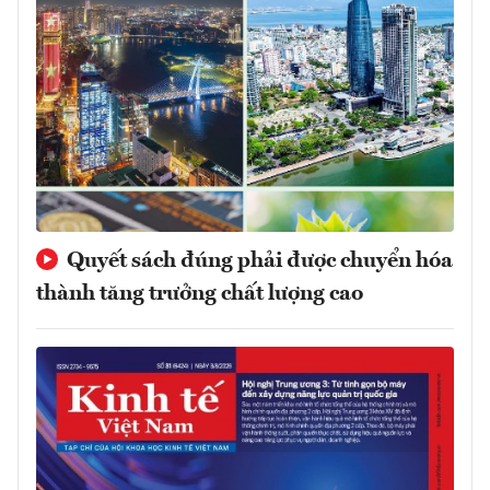
Quyết sách đúng phải được chuyển hóa
thành tăng trưởng chất lượng cao