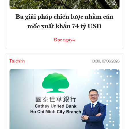
Ba giải pháp chiến lược nhằm cán
mốc xuất khẩu 74 tỷ USD
Đọc ngay
Tài chính
10:30, 07/08/2026