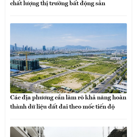
chất lượng thị trường bất động sản
Các địa phương cần làm rõ khả năng hoàn
thành dữ liệu đất đai theo mốc tiến độ