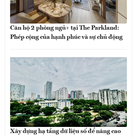
Căn hộ 2 phòng ngủ+ tại The Parkland:
Phép cộng của hạnh phúc và sự chủ động
Xây dựng hạ tầng dữ liệu số để nâng cao