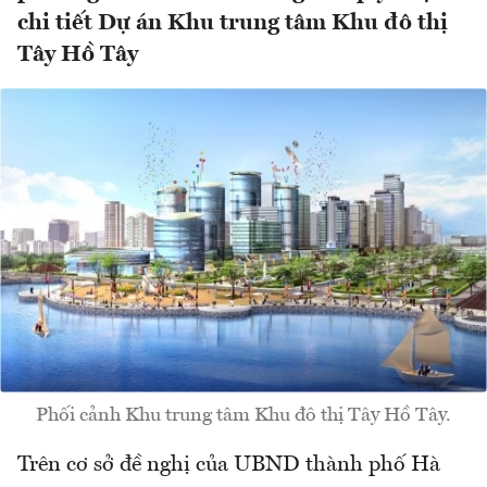
chi tiết Dự án Khu trung tâm Khu đô thị
Tây Hồ Tây
Phối cảnh Khu trung tâm Khu đô thị Tây Hồ Tây.
Trên cơ sở đề nghị của UBND thành phố Hà