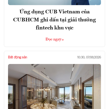
Ứng dụng CUB Vietnam của
CUBHCM ghi dấu tại giải thưởng
fintech khu vực
Đọc ngay
Bất động sản
10:30, 07/08/2026