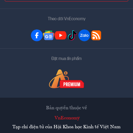
Theo dõi VnEconomy
Đặt mua ấn phẩm
Bản quyền thuộc về
VnEconomy
Tạp chí điện tử của Hội Khoa học Kinh tế Việt Nam