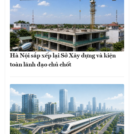
Hà Nội sắp xếp lại Sở Xây dựng và kiện
toàn lãnh đạo chủ chốt