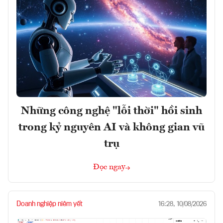
Những công nghệ "lỗi thời" hồi sinh
trong kỷ nguyên AI và không gian vũ
trụ
Đọc ngay
Doanh nghiệp niêm yết
16:28, 10/08/2026