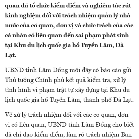
quan đã tổ chức kiểm điểm và nghiêm túc rút
kinh nghiệm đối với trách nhiệm quản lý nhà
nước của cơ quan, đơn vị và chức trách của các
cá nhân có liên quan đến sai phạm phát sinh
tại Khu du lịch
quốc gia hồ Tuyền Lâm, Đà
Lạt
.
UBND tỉnh Lâm Đồng mới đây có báo cáo gửi
Thủ tướng Chính phủ kết quả kiểm tra, xử lý
tình hình vi phạm trật tự xây dựng tại Khu du
lịch quốc gia hồ Tuyền Lâm, thành phố Đà Lạt.
Về xử lý trách nhiệm đối với các cơ quan, đơn
vị có liên quan, UBND tỉnh Lâm Đồng cho biết
đã chỉ đạo kiểm điểm, làm rõ trách nhiệm Ban