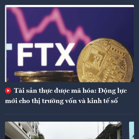
Tài sản thực được mã hóa: Động lực
mới cho thị trường vốn và kinh tế số