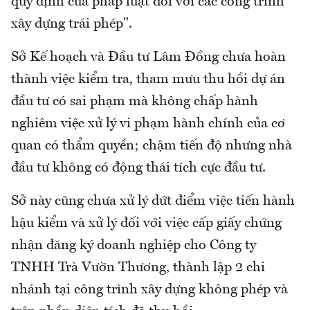
quy định của pháp luật đối với các công trình
xây dựng trái phép".
Sở Kế hoạch và Đầu tư Lâm Đồng chưa hoàn
thành việc kiểm tra, tham mưu thu hồi dự án
đầu tư có sai phạm mà không chấp hành
nghiêm việc xử lý vi phạm hành chính của cơ
quan có thẩm quyền; chậm tiến độ nhưng nhà
đầu tư không có động thái tích cực đầu tư.
Sở này cũng chưa xử lý dứt điểm việc tiến hành
hậu kiểm và xử lý đối với việc cấp giấy chứng
nhận đăng ký doanh nghiệp cho Công ty
TNHH Trà Vườn Thương, thành lập 2 chi
nhánh tại công trình xây dựng không phép và