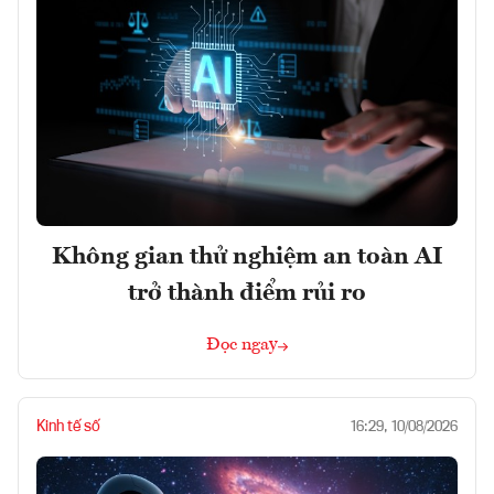
Không gian thử nghiệm an toàn AI
trở thành điểm rủi ro
Đọc ngay
Kinh tế số
16:29, 10/08/2026