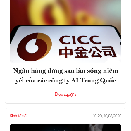
Ngân hàng đứng sau làn sóng niêm
yết của các công ty AI Trung Quốc
Đọc ngay
Kinh tế số
16:29, 10/08/2026