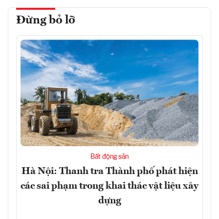
Đừng bỏ lỡ
Bất động sản
Hà Nội: Thanh tra Thành phố phát hiện
các sai phạm trong khai thác vật liệu xây
dựng