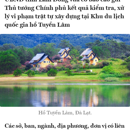
Thủ tướng Chính phủ kết quả kiểm tra, xử
lý vi phạm trật tự xây dựng tại Khu du lịch
quốc gia hồ Tuyền Lâm
Hồ Tuyền Lâm, Đà Lạt.
Các sở, ban, ngành, địa phương, đơn vị có liên