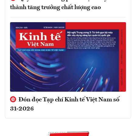
thành tăng trưởng chất lượng cao
Đón đọc Tạp chí Kinh tế Việt Nam số
31-2026