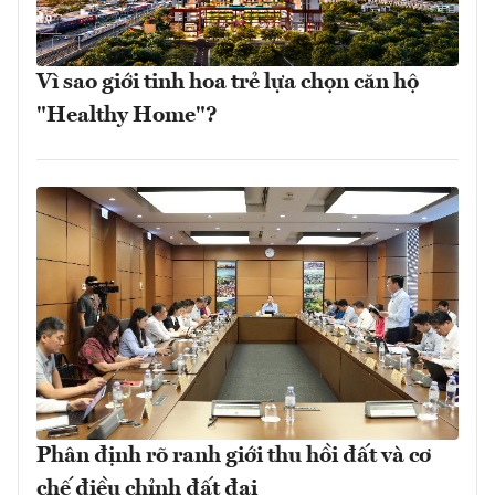
Vì sao giới tinh hoa trẻ lựa chọn căn hộ
"Healthy Home"?
Phân định rõ ranh giới thu hồi đất và cơ
chế điều chỉnh đất đai