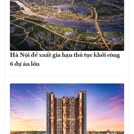
Hà Nội đề xuất gia hạn thủ tục khởi công
6 dự án lớn