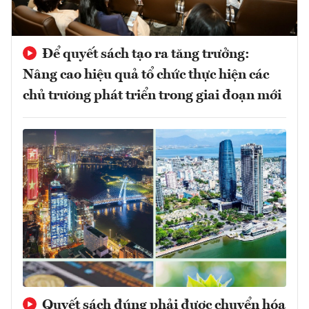
Để quyết sách tạo ra tăng trưởng:
Nâng cao hiệu quả tổ chức thực hiện các
chủ trương phát triển trong giai đoạn mới
Quyết sách đúng phải được chuyển hóa