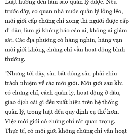
Luật hướng đến làm sao quản lý được. Nếu
trước đây, cơ quan nhà nước quản lý lỏng lẻo,
môi giới cấp chứng chỉ xong thì người được cấp
đi đâu, làm gì không báo cáo ai, không ai giám
sát. Các địa phương có hàng nghìn, hàng vạn
môi giới không chứng chỉ vẫn hoạt động bình
thường.
“Nhưng tới đây, sàn bất động sản phải chịu
trách nhiệm về các môi giới. Môi giới sau khi
có chứng chỉ, cách quản lý, hoạt động ở đâu,
giao dịch cái gì đều xuất hiện trên hệ thống
quản lý, trong luật đều quy định cụ thể hơn.
Việc môi giới có chứng chỉ rất quan trọng.
Thực tế, có môi giới không chứng chỉ vẫn hoạt