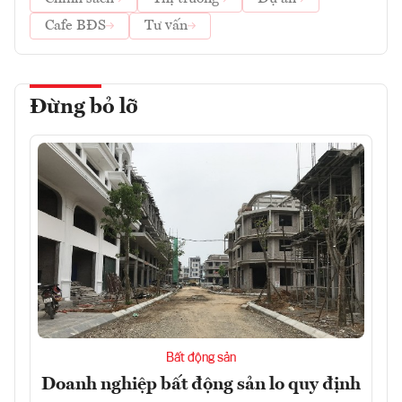
Cafe BĐS
Tư vấn
Đừng bỏ lỡ
Bất động sản
Doanh nghiệp bất động sản lo quy định