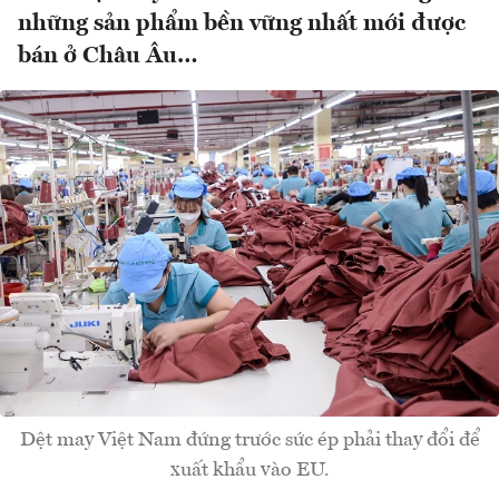
những sản phẩm bền vững nhất mới được
bán ở Châu Âu…
Dệt may Việt Nam đứng trước sức ép phải thay đổi để
xuất khẩu vào EU.