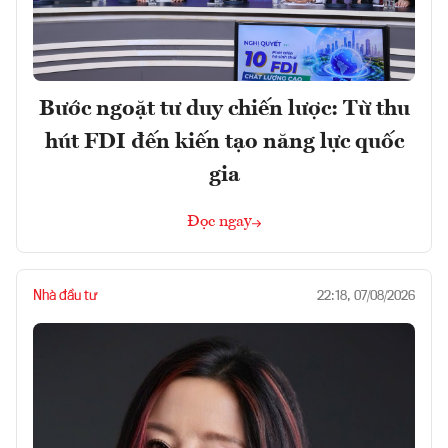
Bước ngoặt tư duy chiến lược: Từ thu
hút FDI đến kiến tạo năng lực quốc
gia
Đọc ngay
Nhà đầu tư
22:18, 07/08/2026