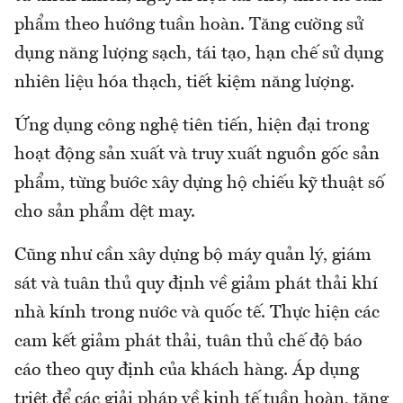
phẩm theo hướng tuần hoàn. Tăng cường sử
dụng năng lượng sạch, tái tạo, hạn chế sử dụng
nhiên liệu hóa thạch, tiết kiệm năng lượng.
Ứng dụng công nghệ tiên tiến, hiện đại trong
hoạt động sản xuất và truy xuất nguồn gốc sản
phẩm, từng bước xây dựng hộ chiếu kỹ thuật số
cho sản phẩm dệt may.
Cũng như cần xây dựng bộ máy quản lý, giám
sát và tuân thủ quy định về giảm phát thải khí
nhà kính trong nước và quốc tế. Thực hiện các
cam kết giảm phát thải, tuân thủ chế độ báo
cáo theo quy định của khách hàng. Áp dụng
triệt để các giải pháp về kinh tế tuần hoàn, tăng