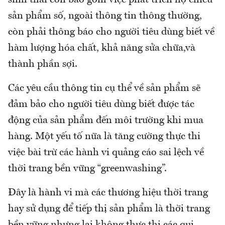
sản phẩm số, ngoài thông tin thông thường,
còn phải thông báo cho người tiêu dùng biết về
hàm lượng hóa chất, khả năng sửa chữa,và
thành phần sợi.
Các yêu cầu thông tin cụ thể về sản phẩm sẽ
đảm bảo cho người tiêu dùng biết được tác
động của sản phẩm đến môi trường khi mua
hàng. Một yếu tố nữa là tăng cường thực thi
việc bài trừ các hành vi quảng cáo sai lệch về
thời trang bền vững “greenwashing”.
Đây là hành vi mà các thương hiệu thời trang
hay sử dụng để tiếp thị sản phẩm là thời trang
bền vững nhưng lại không thực thi các qui