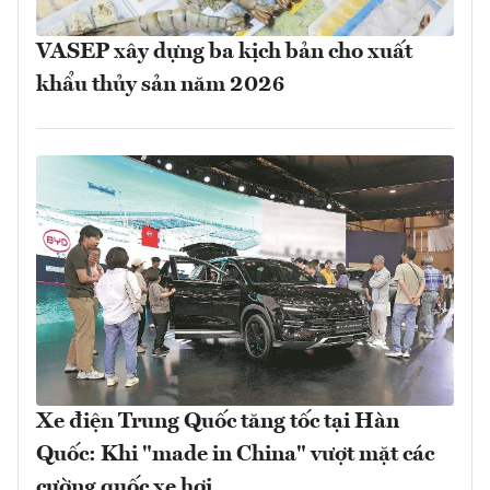
VASEP xây dựng ba kịch bản cho xuất
khẩu thủy sản năm 2026
Xe điện Trung Quốc tăng tốc tại Hàn
Quốc: Khi "made in China" vượt mặt các
cường quốc xe hơi