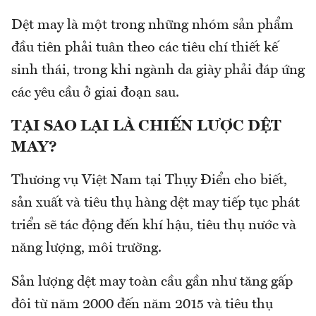
Dệt may là một trong những nhóm sản phẩm
đầu tiên phải tuân theo các tiêu chí thiết kế
sinh thái, trong khi ngành da giày phải đáp ứng
các yêu cầu ở giai đoạn sau.
TẠI SAO LẠI LÀ CHIẾN LƯỢC DỆT
MAY?
Thương vụ Việt Nam tại Thụy Điển cho biết,
sản xuất và tiêu thụ hàng dệt may tiếp tục phát
triển sẽ tác động đến khí hậu, tiêu thụ nước và
năng lượng, môi trường.
Sản lượng dệt may toàn cầu gần như tăng gấp
đôi từ năm 2000 đến năm 2015 và tiêu thụ