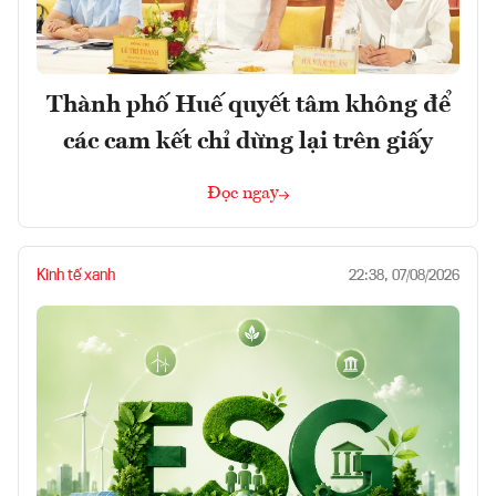
Thành phố Huế quyết tâm không để
các cam kết chỉ dừng lại trên giấy
Đọc ngay
Kinh tế xanh
22:38, 07/08/2026