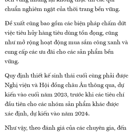
chuẩn nghiêm ngặt của thời trang bền vững.
Đề xuất cũng bao gồm các biện pháp chấm dứt
việc tiêu hủy hàng tiêu dùng tồn đọng, cũng
như mở rộng hoạt động mua sắm công xanh và
cung cấp các ưu đãi cho các sản phẩm bền
vững.
Quy định thiết kế sinh thái cuối cùng phải được
Nghị viện và Hội đồng châu Âu thông qua, dự
kiến vào cuối năm 2023, trước khi các tiêu chí
đầu tiên cho các nhóm sản phẩm khác được
xác định, dự kiến vào năm 2024.
Như vậy, theo đánh giá của các chuyên gia, đến