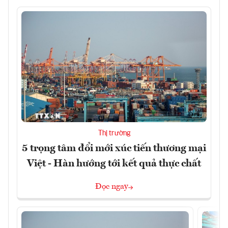
Thị trường
5 trọng tâm đổi mới xúc tiến thương mại
Việt - Hàn hướng tới kết quả thực chất
Đọc ngay