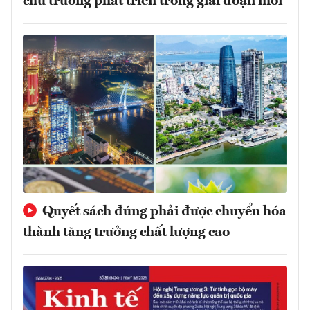
chủ trương phát triển trong giai đoạn mới
Quyết sách đúng phải được chuyển hóa
thành tăng trưởng chất lượng cao