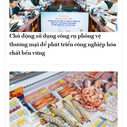
Chủ động sử dụng công cụ phòng vệ
thương mại để phát triển công nghiệp hóa
chất bền vững