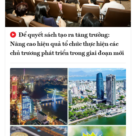
Để quyết sách tạo ra tăng trưởng:
Nâng cao hiệu quả tổ chức thực hiện các
chủ trương phát triển trong giai đoạn mới