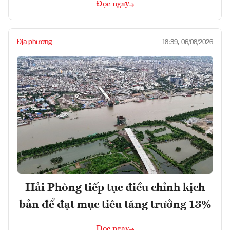
Đọc ngay
Địa phương
18:39, 06/08/2026
Hải Phòng tiếp tục điều chỉnh kịch
bản để đạt mục tiêu tăng trưởng 13%
Đọc ngay