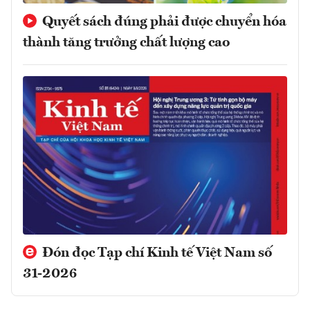
Quyết sách đúng phải được chuyển hóa
thành tăng trưởng chất lượng cao
Đón đọc Tạp chí Kinh tế Việt Nam số
31-2026