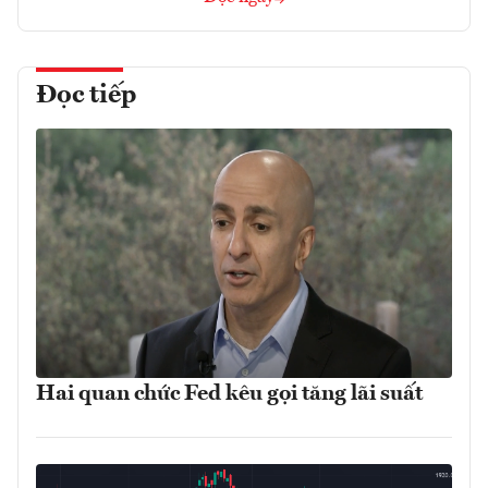
Đọc tiếp
Hai quan chức Fed kêu gọi tăng lãi suất