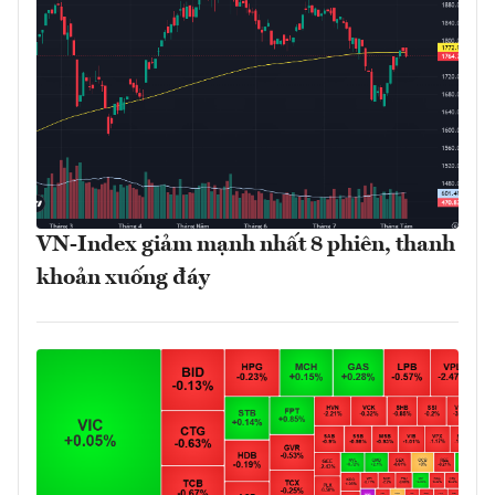
VN-Index giảm mạnh nhất 8 phiên, thanh
khoản xuống đáy