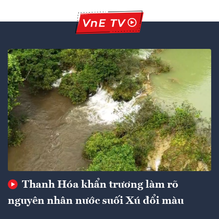
Thanh Hóa khẩn trương làm rõ
nguyên nhân nước suối Xú đổi màu