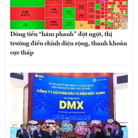
Dòng tiền “hãm phanh” đột ngột, thị
trường điều chỉnh diện rộng, thanh khoản
cực thấp