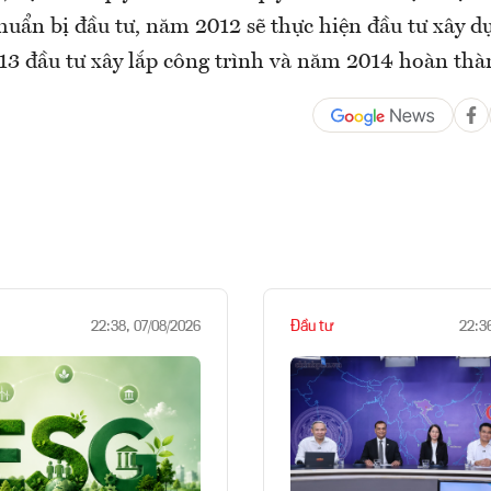
huẩn bị đầu tư, năm 2012 sẽ thực hiện đầu tư xây d
13 đầu tư xây lắp công trình và năm 2014 hoàn thà
Đầu tư
22:38, 07/08/2026
22:3