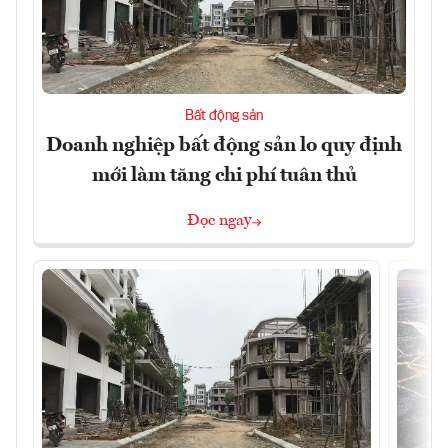
Bất động sản
Doanh nghiệp bất động sản lo quy định
mới làm tăng chi phí tuân thủ
Đọc ngay