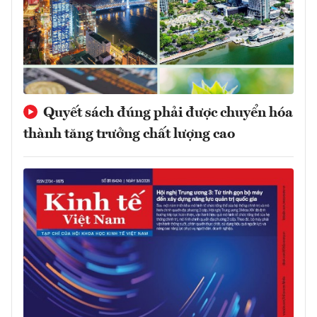
Quyết sách đúng phải được chuyển hóa
thành tăng trưởng chất lượng cao