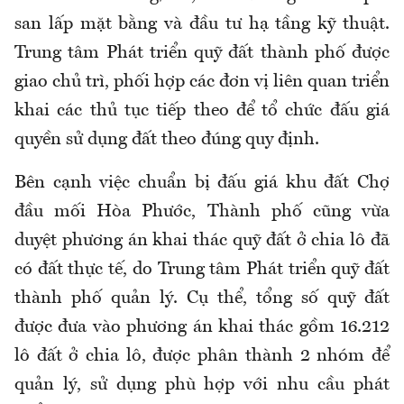
san lấp mặt bằng và đầu tư hạ tầng kỹ thuật.
Trung tâm Phát triển quỹ đất thành phố được
giao chủ trì, phối hợp các đơn vị liên quan triển
khai các thủ tục tiếp theo để tổ chức đấu giá
quyền sử dụng đất theo đúng quy định.
Bên cạnh việc chuẩn bị đấu giá khu đất Chợ
đầu mối Hòa Phước, Thành phố cũng vừa
duyệt phương án khai thác quỹ đất ở chia lô đã
có đất thực tế, do Trung tâm Phát triển quỹ đất
thành phố quản lý. Cụ thể, tổng số quỹ đất
được đưa vào phương án khai thác gồm 16.212
lô đất ở chia lô, được phân thành 2 nhóm để
quản lý, sử dụng phù hợp với nhu cầu phát