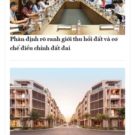
Phân định rõ ranh giới thu hồi đất và cơ
chế điều chỉnh đất đai