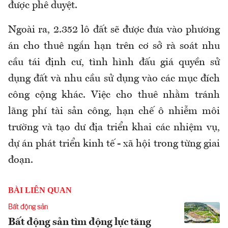
được phê duyệt.
Ngoài ra, 2.352 lô đất sẽ được đưa vào phương
án cho thuê ngắn hạn trên cơ sở rà soát nhu
cầu tái định cư, tình hình đấu giá quyền sử
dụng đất và nhu cầu sử dụng vào các mục đích
công cộng khác. Việc cho thuê nhằm tránh
lãng phí tài sản công, hạn chế ô nhiễm môi
trường và tạo dư địa triển khai các nhiệm vụ,
dự án phát triển kinh tế - xã hội trong từng giai
đoạn.
BÀI LIÊN QUAN
Bất động sản
Bất động sản tìm động lực tăng