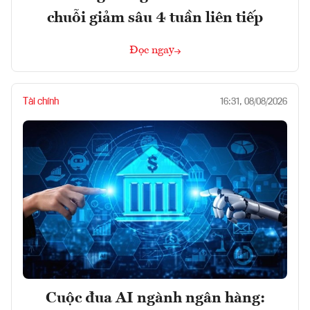
chuỗi giảm sâu 4 tuần liên tiếp
Đọc ngay
Tài chính
16:31, 08/08/2026
Cuộc đua AI ngành ngân hàng: