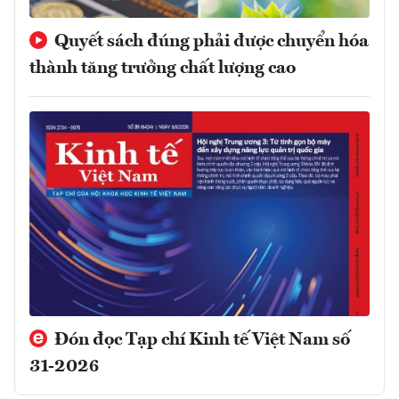
Quyết sách đúng phải được chuyển hóa
thành tăng trưởng chất lượng cao
Đón đọc Tạp chí Kinh tế Việt Nam số
31-2026