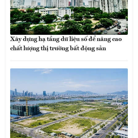
Xây dựng hạ tầng dữ liệu số để nâng cao
chất lượng thị trường bất động sản