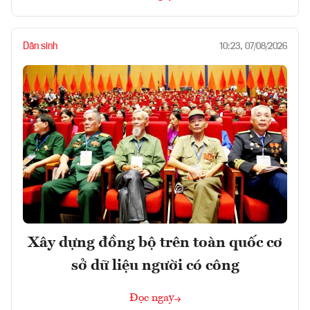
Dân sinh
10:23, 07/08/2026
Xây dựng đồng bộ trên toàn quốc cơ
sở dữ liệu người có công
Đọc ngay