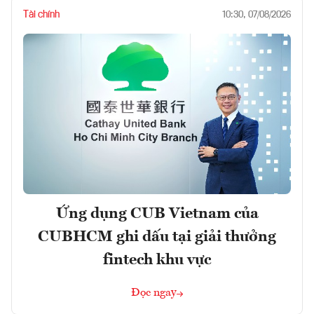
Tài chính
10:30, 07/08/2026
Ứng dụng CUB Vietnam của
CUBHCM ghi dấu tại giải thưởng
fintech khu vực
Đọc ngay