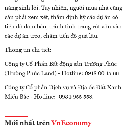
năng sinh lời. Tuy nhiên, người mua nhà cũng
cần phải xem xét, thẩm định kỹ các dự án có
tiến độ đảm bảo, tránh tình trạng rót vốn vào
các dự án treo, chậm tiến độ quá lâu.
Thông tin chi tiết:
Công ty Cổ Phần Bất động sản Trường Phúc
(Trường Phúc Land) - Hotline: 0918 00 15 66
Công ty Cổ phần Dịch vụ và Địa ốc Đất Xanh
Miền Bắc - Hotline: 0934 955 558.
Mới nhất trên
VnEconomy