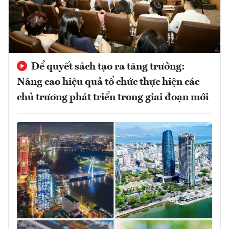
Để quyết sách tạo ra tăng trưởng:
Nâng cao hiệu quả tổ chức thực hiện các
chủ trương phát triển trong giai đoạn mới