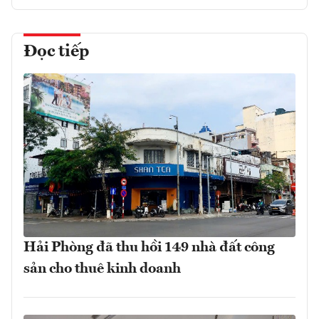
Đọc tiếp
Hải Phòng đã thu hồi 149 nhà đất công
sản cho thuê kinh doanh