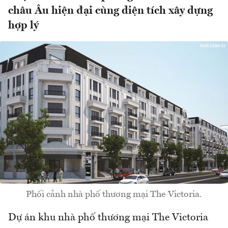
châu Âu hiện đại cùng diện tích xây dựng
hợp lý
Phối cảnh nhà phố thương mại The Victoria.
Dự án khu nhà phố thương mại The Victoria