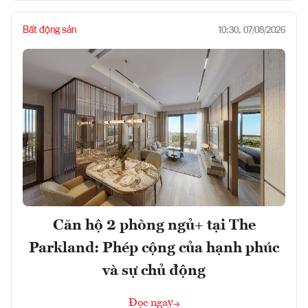
Bất động sản
10:30, 07/08/2026
Căn hộ 2 phòng ngủ+ tại The
Parkland: Phép cộng của hạnh phúc
và sự chủ động
Đọc ngay