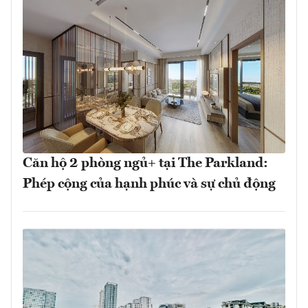
Căn hộ 2 phòng ngủ+ tại The Parkland:
Phép cộng của hạnh phúc và sự chủ động