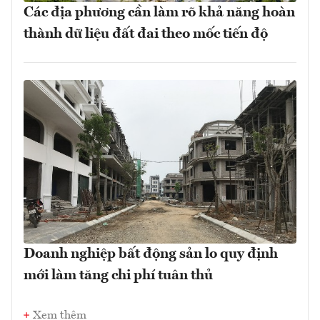
Các địa phương cần làm rõ khả năng hoàn
thành dữ liệu đất đai theo mốc tiến độ
Doanh nghiệp bất động sản lo quy định
mới làm tăng chi phí tuân thủ
Xem thêm