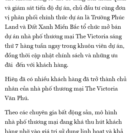
và giám sát tiến độ dự án, chủ đầu tư cùng đơn
vị phân phối chính thức dự án là Trường Phúc
Land và Đất Xanh Miền Bắc tổ chức mở bán
dự án nhà phố thương mại The Victoria sáng
thứ 7 hàng tuần ngay trong khuôn viên dự án,
đồng thời cập nhật chính sách và những ưu
đãi đến với khách hàng.
Hiện đã có nhiều khách hàng đã trở thành chủ
nhân của nhà phố thương mại The Victoria
Văn Phú.
Theo các chuyên gia bất động sản, mô hình
nhà phố thương mại đang khá thu hút khách
hàng nhờ vào giá trị sử dụng linh hoạt và khả