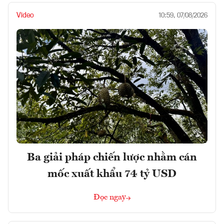
Video
10:59, 07/08/2026
Ba giải pháp chiến lược nhằm cán
mốc xuất khẩu 74 tỷ USD
Đọc ngay