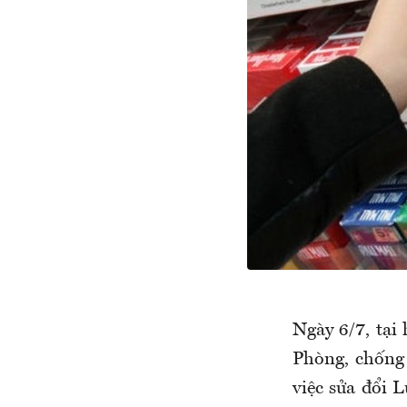
Ngày 6/7, tại
Phòng, chống 
việc sửa đổi 