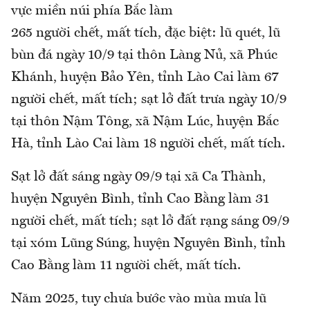
vực miền núi phía Bắc làm
265 người chết, mất tích, đặc biệt: lũ quét, lũ
bùn đá ngày 10/9 tại thôn Làng Nủ, xã Phúc
Khánh, huyện Bảo Yên, tỉnh Lào Cai làm 67
người chết, mất tích; sạt lở đất trưa ngày 10/9
tại thôn Nậm Tông, xã Nậm Lúc, huyện Bắc
Hà, tỉnh Lào Cai làm 18 người chết, mất tích.
Sạt lở đất sáng ngày 09/9 tại xã Ca Thành,
huyện Nguyên Bình, tỉnh Cao Bằng làm 31
người chết, mất tích; sạt lở đất rạng sáng 09/9
tại xóm Lũng Súng, huyện Nguyên Bình, tỉnh
Cao Bằng làm 11 người chết, mất tích.
Năm 2025, tuy chưa bước vào mùa mưa lũ