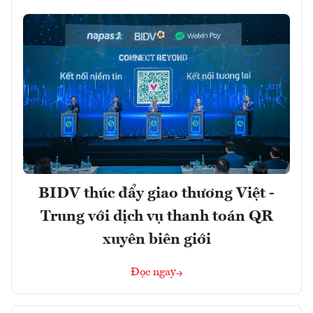
BIDV thúc đẩy giao thương Việt -
Trung với dịch vụ thanh toán QR
xuyên biên giới
Đọc ngay