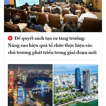
Để quyết sách tạo ra tăng trưởng:
Nâng cao hiệu quả tổ chức thực hiện các
chủ trương phát triển trong giai đoạn mới