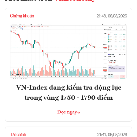
Chứng khoán
21:48, 06/08/2026
VN-Index đang kiểm tra động lực
trong vùng 1750 - 1790 điểm
Đọc ngay
Tài chính
21:41, 06/08/2026