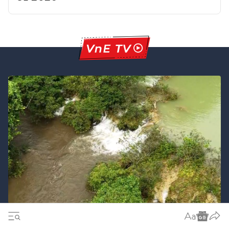
Thanh Hóa khẩn trương làm rõ